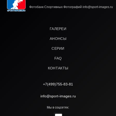
Фотобанк Спортивных Фотографий info@sport-images.ru
ГАЛЕРЕИ
АНОНСЫ
СЕРИИ
FAQ
КОНТАКТЫ
+7(499)755-83-81
info@sport-images.ru
Мы в соцсетях: