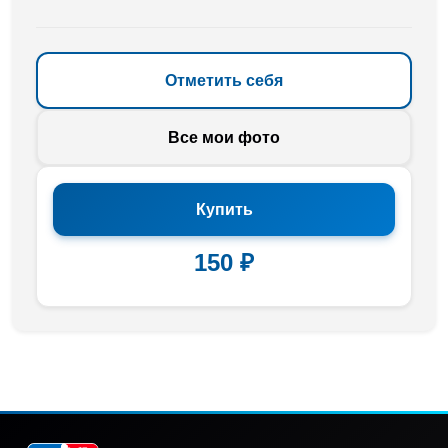
Отметить себя
Все мои фото
Купить
150 ₽