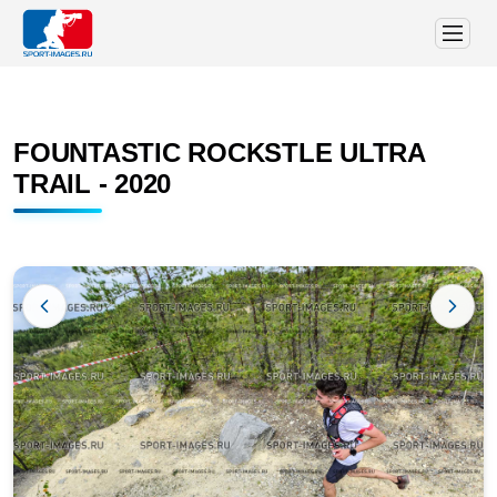
FOUNTASTIC ROCKSTLE ULTRA
TRAIL - 2020