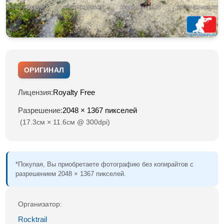
ОРИГИНАЛ
Лицензия:
Royalty Free
Разрешение:
2048 × 1367 пикселей
(17.3см × 11.6см @ 300dpi)
*Покупая, Вы приобретаете фотографию без копирайтов с
разрешением 2048 × 1367 пикселей.
Организатор:
Rocktrail