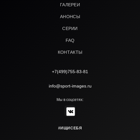
ГАЛЕРЕИ
АНОНСЫ
СЕРИИ
FAQ
КОНТАКТЫ
+7(499)755-83-81
info@sport-images.ru
Мы в соцсетях:
#ИЩИСЕБЯ