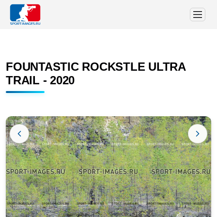
FOUNTASTIC ROCKSTLE ULTRA
TRAIL - 2020