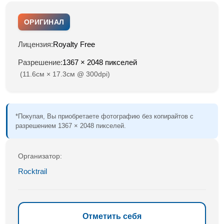
ОРИГИНАЛ
Лицензия:
Royalty Free
Разрешение:
1367 × 2048 пикселей
(11.6см × 17.3см @ 300dpi)
*Покупая, Вы приобретаете фотографию без копирайтов с
разрешением 1367 × 2048 пикселей.
Организатор:
Rocktrail
Отметить себя