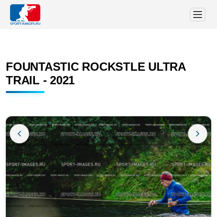
FOUNTASTIC ROCKSTLE ULTRA
TRAIL - 2021