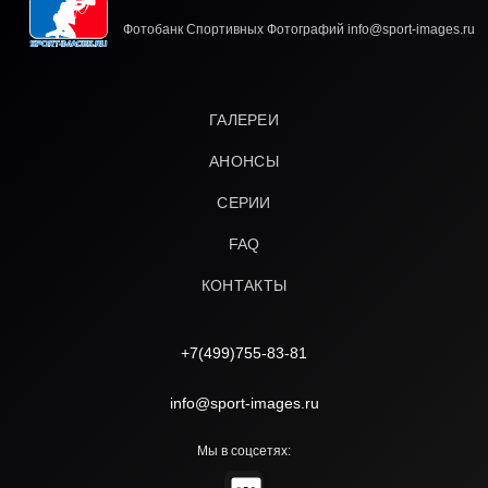
Фотобанк Спортивных Фотографий info@sport-images.ru
ГАЛЕРЕИ
АНОНСЫ
СЕРИИ
FAQ
КОНТАКТЫ
+7(499)755-83-81
info@sport-images.ru
Мы в соцсетях: