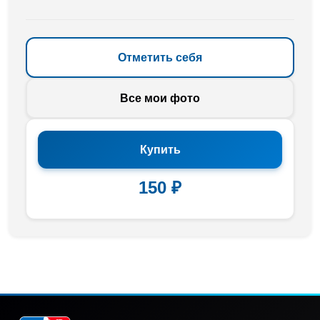
Отметить себя
Все мои фото
Купить
150 ₽