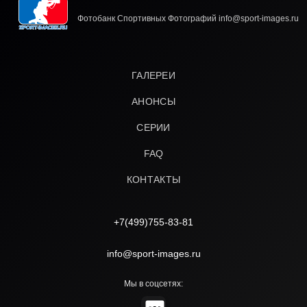
Фотобанк Спортивных Фотографий info@sport-images.ru
ГАЛЕРЕИ
АНОНСЫ
СЕРИИ
FAQ
КОНТАКТЫ
+7(499)755-83-81
info@sport-images.ru
Мы в соцсетях: