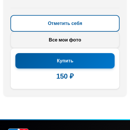
Отметить себя
Все мои фото
Купить
150 ₽