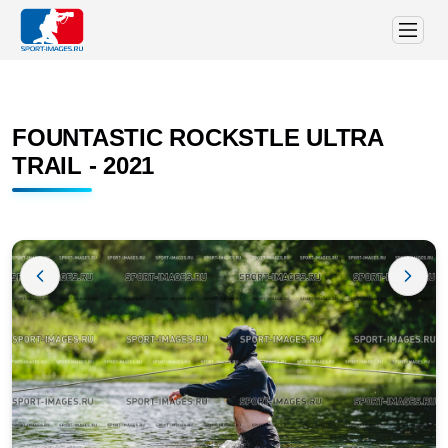
FOUNTASTIC ROCKSTLE ULTRA
TRAIL - 2021