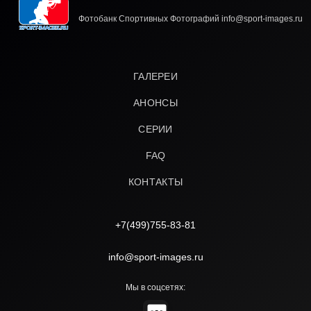
Фотобанк Спортивных Фотографий info@sport-images.ru
ГАЛЕРЕИ
АНОНСЫ
СЕРИИ
FAQ
КОНТАКТЫ
+7(499)755-83-81
info@sport-images.ru
Мы в соцсетях: