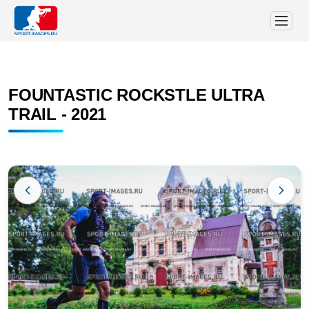
FOUNTASTIC ROCKSTLE ULTRA
TRAIL - 2021