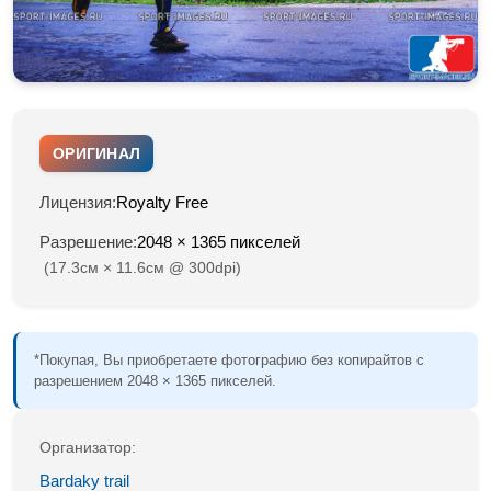
ОРИГИНАЛ
Лицензия:
Royalty Free
Разрешение:
2048 × 1365 пикселей
(17.3см × 11.6см @ 300dpi)
*Покупая, Вы приобретаете фотографию без копирайтов с
разрешением 2048 × 1365 пикселей.
Организатор:
Bardaky trail