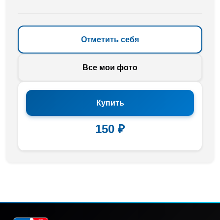
Отметить себя
Все мои фото
Купить
150 ₽