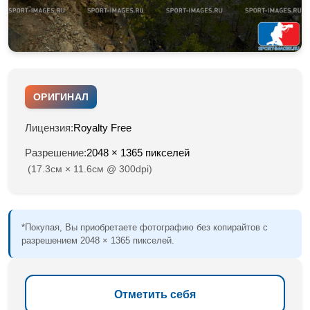
ОРИГИНАЛ
Лицензия:
Royalty Free
Разрешение:
2048 × 1365 пикселей
(17.3см × 11.6см @ 300dpi)
*Покупая, Вы приобретаете фотографию без копирайтов с
разрешением 2048 × 1365 пикселей.
Отметить себя