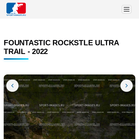
FOUNTASTIC ROCKSTLE ULTRA
TRAIL - 2022