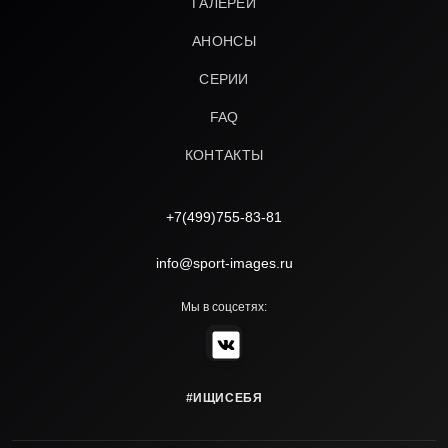
ГАЛЕРЕИ
АНОНСЫ
СЕРИИ
FAQ
КОНТАКТЫ
+7(499)755-83-81
info@sport-images.ru
Мы в соцсетях:
#ИЩИСЕБЯ