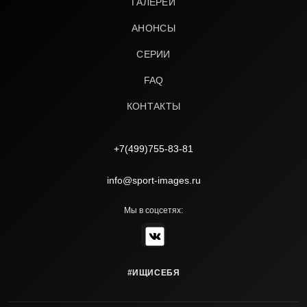
ГАЛЕРЕИ
АНОНСЫ
СЕРИИ
FAQ
КОНТАКТЫ
+7(499)755-83-81
info@sport-images.ru
Мы в соцсетях:
#ИЩИСЕБЯ