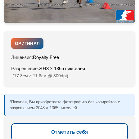
ОРИГИНАЛ
Лицензия:
Royalty Free
Разрешение:
2048 × 1365 пикселей
(17.3см × 11.6см @ 300dpi)
*Покупая, Вы приобретаете фотографию без копирайтов с
разрешением 2048 × 1365 пикселей.
Отметить себя