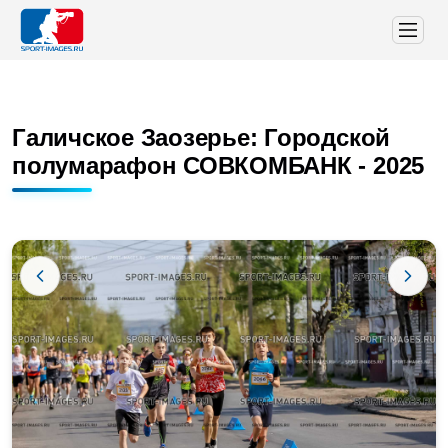
Галичское Заозерье: Городской
полумарафон СОВКОМБАНК - 2025