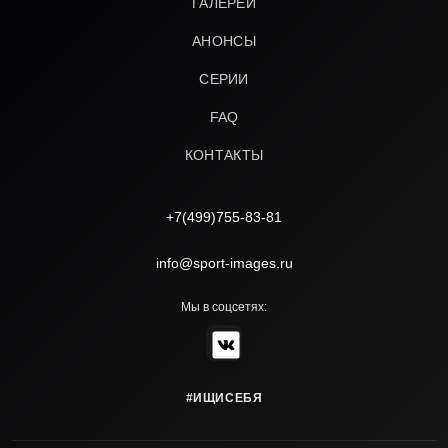
ГАЛЕРЕИ
АНОНСЫ
СЕРИИ
FAQ
КОНТАКТЫ
+7(499)755-83-81
info@sport-images.ru
Мы в соцсетях:
#ИЩИСЕБЯ