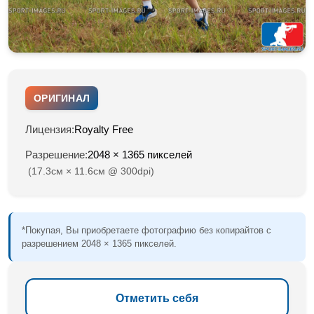
ОРИГИНАЛ
Лицензия:
Royalty Free
Разрешение:
2048 × 1365 пикселей
(17.3см × 11.6см @ 300dpi)
*Покупая, Вы приобретаете фотографию без копирайтов с
разрешением 2048 × 1365 пикселей.
Отметить себя