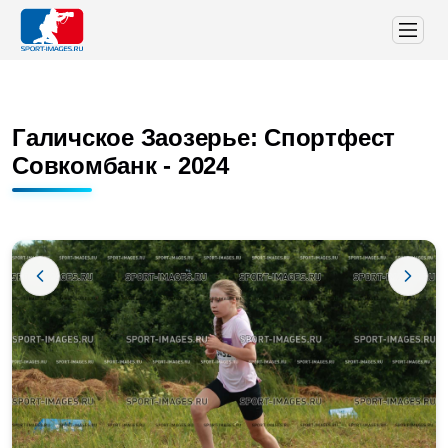
Галичское Заозерье: Спортфест
Совкомбанк - 2024