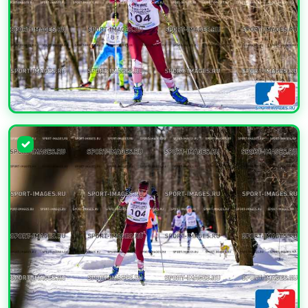
УВЕЛИЧИТЬ