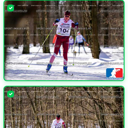
УВЕЛИЧИТЬ
УВЕЛИЧИТЬ