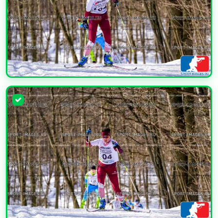
УВЕЛИЧИТЬ