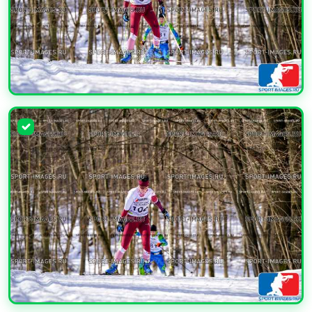
УВЕЛИЧИТЬ