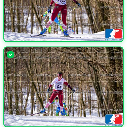
УВЕЛИЧИТЬ