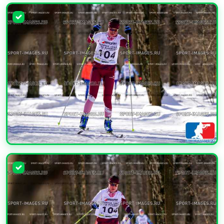
УВЕЛИЧИТЬ
УВЕЛИЧИТЬ