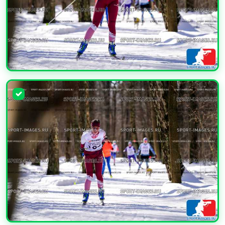
УВЕЛИЧИТЬ