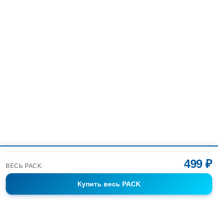
499 ₽
ВЕСЬ PACK:
Купить
весь PACK