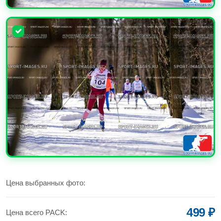
УВЕЛИЧИТЬ
УВЕЛИЧИТЬ
Цена выбранных фото:
499 ₽
Цена всего PACK: