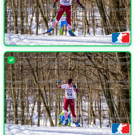
УВЕЛИЧИТЬ