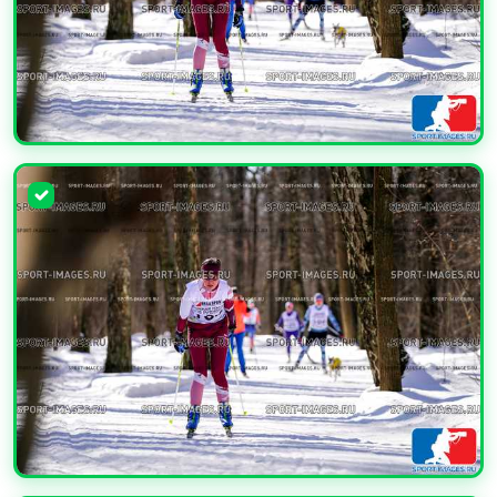
УВЕЛИЧИТЬ