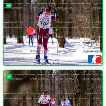
УВЕЛИЧИТЬ