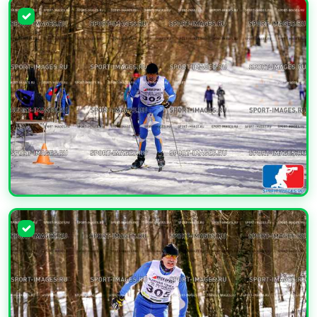
УВЕЛИЧИТЬ