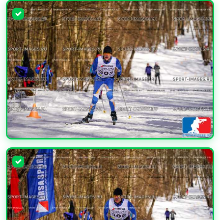
УВЕЛИЧИТЬ
УВЕЛИЧИТЬ