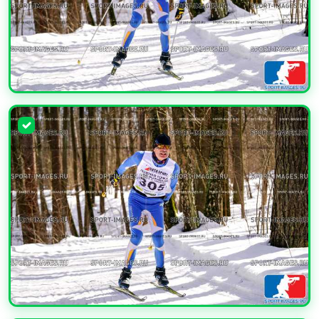
УВЕЛИЧИТЬ