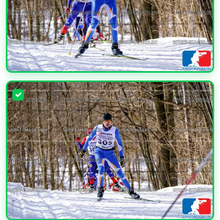
УВЕЛИЧИТЬ