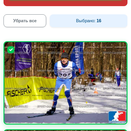
Убрать все
Выбрано:
16
УВЕЛИЧИТЬ