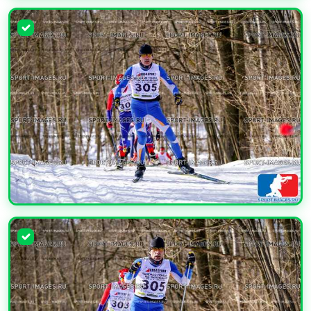
УВЕЛИЧИТЬ
УВЕЛИЧИТЬ