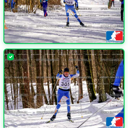
УВЕЛИЧИТЬ