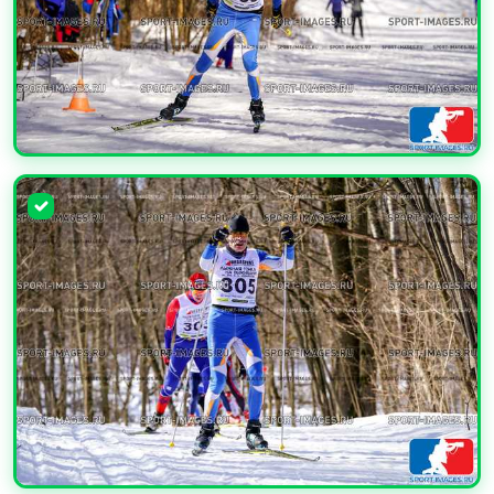
УВЕЛИЧИТЬ