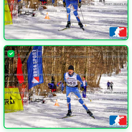
УВЕЛИЧИТЬ