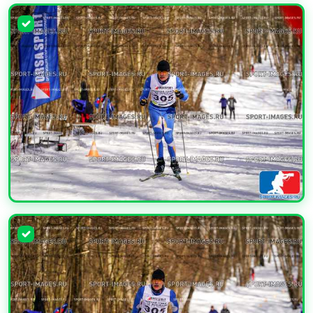
УВЕЛИЧИТЬ
УВЕЛИЧИТЬ