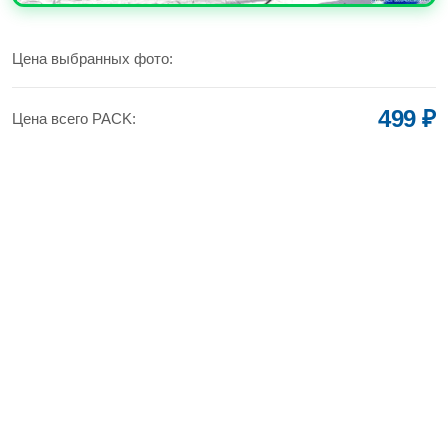
УВЕЛИЧИТЬ
Цена выбранных фото:
499 ₽
Цена всего PACK: