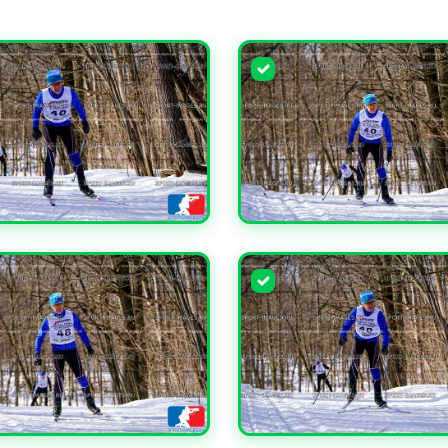
ЧИТЬ
УВЕЛИЧИТЬ