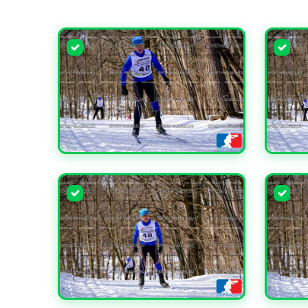
УВЕЛИЧИТЬ
УВЕЛИ