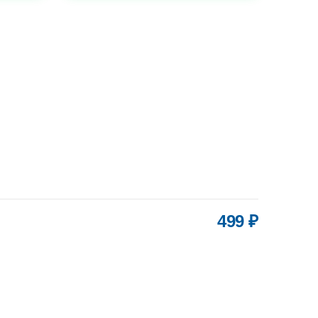
УВЕЛИЧИТЬ
499 ₽