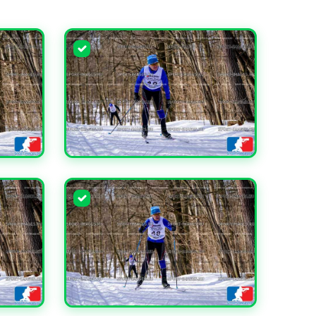
УВЕЛИЧИТЬ