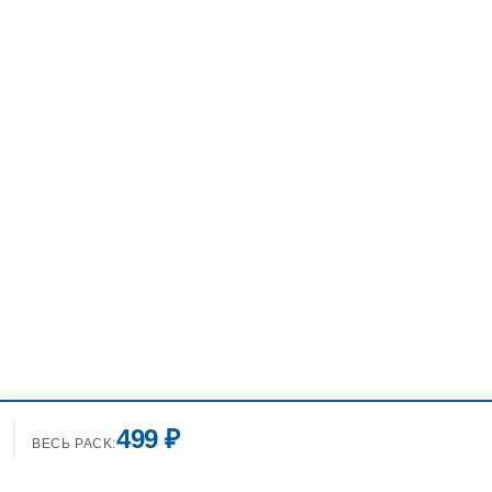
499 ₽
ВЕСЬ PACK: