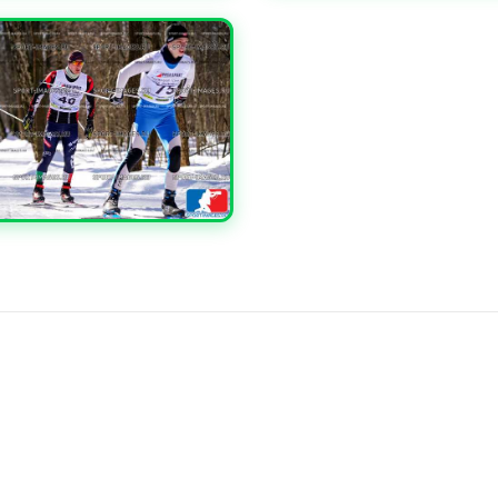
ЧИТЬ
УВЕЛИЧИТЬ
ЧИТЬ