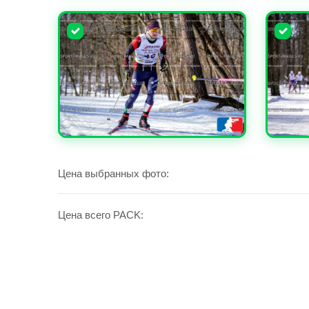
УВЕЛИЧИТЬ
УВЕЛИ
УВЕЛИЧИТЬ
УВЕЛИ
Цена выбранных фото:
Цена всего PACK: