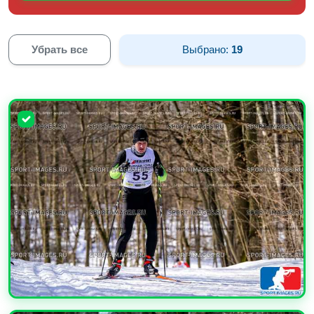
Убрать все
Выбрано:
19
УВЕЛИЧИТЬ