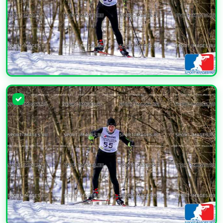
УВЕЛИЧИТЬ