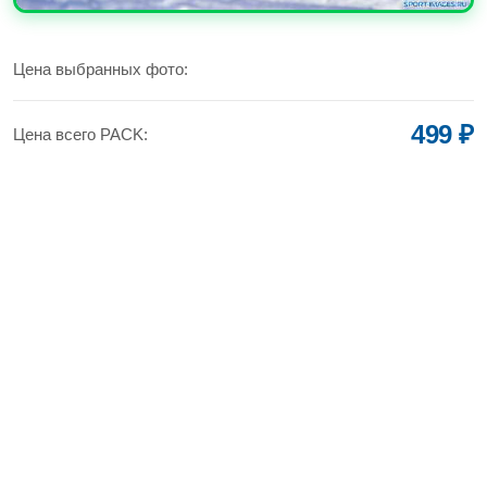
УВЕЛИЧИТЬ
Цена выбранных фото:
499 ₽
Цена всего PACK: