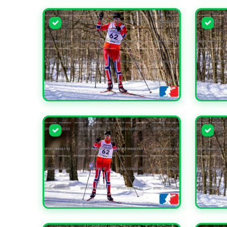
УВЕЛИЧИТЬ
УВЕЛИ
УВЕЛИЧИТЬ
УВЕЛИ
УВЕЛИЧИТЬ
УВЕЛИ