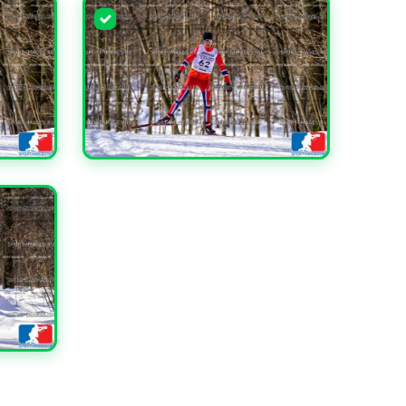
УВЕЛИЧИТЬ