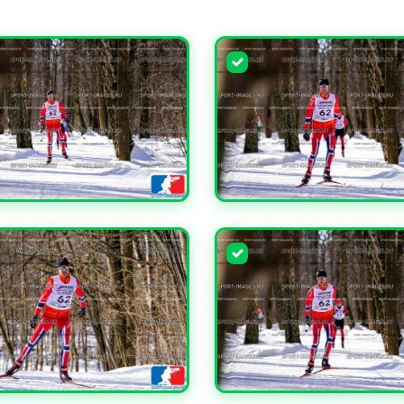
ЧИТЬ
УВЕЛИЧИТЬ