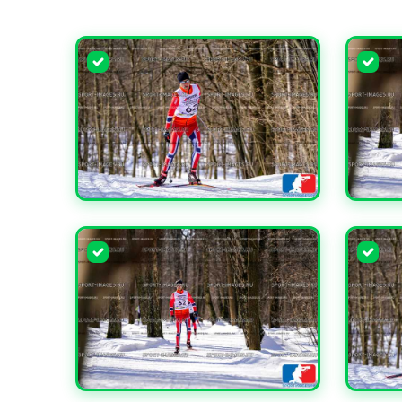
УВЕЛИЧИТЬ
УВЕЛИ