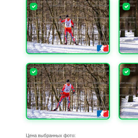
УВЕЛИЧИТЬ
УВЕЛИ
УВЕЛИЧИТЬ
УВЕЛИ
Цена выбранных фото: