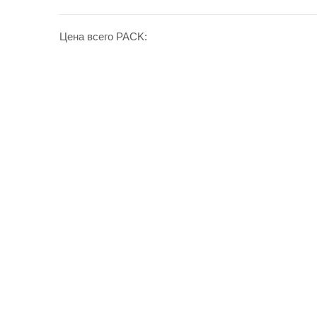
Цена всего PACK: