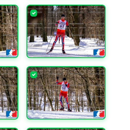
УВЕЛИЧИТЬ
УВЕЛИЧИТЬ
УВЕЛИЧИТЬ