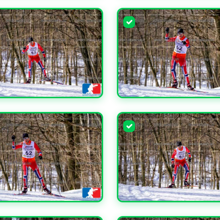
ЧИТЬ
УВЕЛИЧИТЬ
ЧИТЬ
УВЕЛИЧИТЬ
ЧИТЬ
УВЕЛИЧИТЬ