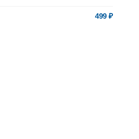
499 ₽