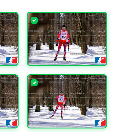
УВЕЛИЧИТЬ