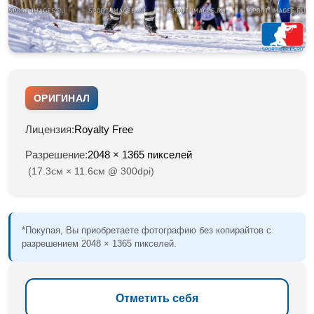
ОРИГИНАЛ
Лицензия:
Royalty Free
Разрешение:
2048 × 1365 пикселей
(17.3см × 11.6см @ 300dpi)
*Покупая, Вы приобретаете фотографию без копирайтов с
разрешением 2048 × 1365 пикселей.
Отметить себя