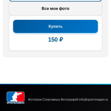
Все мои фото
Купить
150 ₽
Фотобанк Спортивных Фотографий info@sport-images.ru