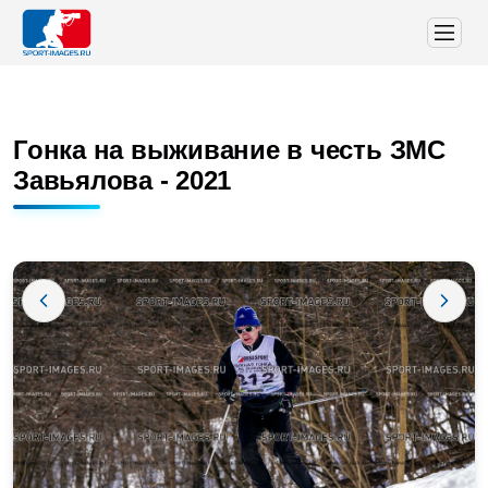
Гонка на выживание в честь ЗМС
Завьялова - 2021