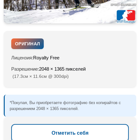
ОРИГИНАЛ
Лицензия:
Royalty Free
Разрешение:
2048 × 1365 пикселей
(17.3см × 11.6см @ 300dpi)
*Покупая, Вы приобретаете фотографию без копирайтов с
разрешением 2048 × 1365 пикселей.
Отметить себя