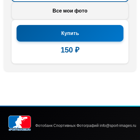
Все мои фото
Купить
150 ₽
Фотобанк Спортивных Фотографий info@sport-images.ru