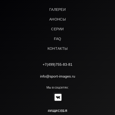
ГАЛЕРЕИ
АНОНСЫ
СЕРИИ
FAQ
КОНТАКТЫ
+7(499)755-83-81
info@sport-images.ru
Мы в соцсетях:
#ИЩИСЕБЯ