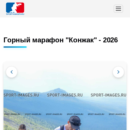
Горный марафон "Конжак" - 2026