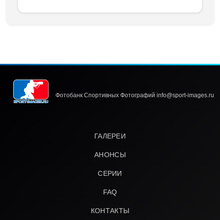
Фотобанк Спортивных Фотографий info@sport-images.ru
ГАЛЕРЕИ
АНОНСЫ
СЕРИИ
FAQ
КОНТАКТЫ