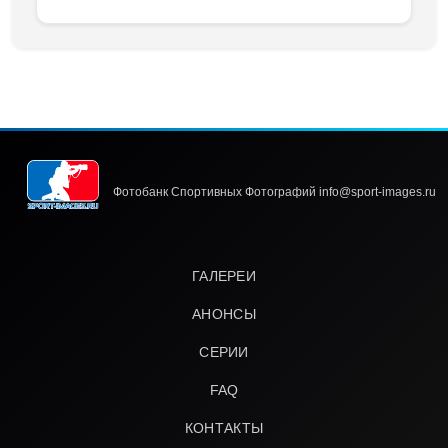
Фотобанк Спортивных Фотографий info@sport-images.ru
ГАЛЕРЕИ
АНОНСЫ
СЕРИИ
FAQ
КОНТАКТЫ