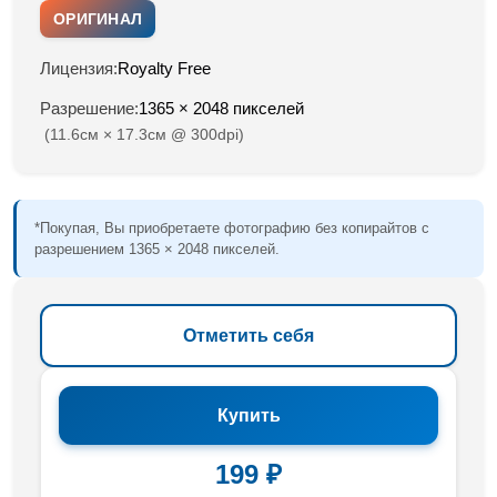
ОРИГИНАЛ
Лицензия:
Royalty Free
Разрешение:
1365 × 2048 пикселей
(11.6см × 17.3см @ 300dpi)
*Покупая, Вы приобретаете фотографию без копирайтов с
разрешением 1365 × 2048 пикселей.
Отметить себя
Купить
199 ₽