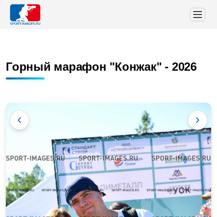
Горный марафон "Конжак" - 2026