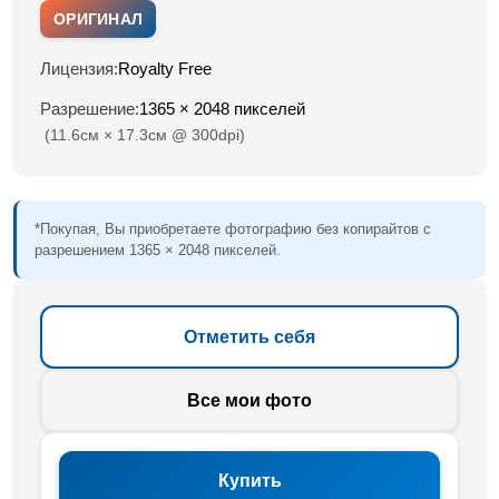
ОРИГИНАЛ
Лицензия:
Royalty Free
Разрешение:
1365 × 2048 пикселей
(11.6см × 17.3см @ 300dpi)
*Покупая, Вы приобретаете фотографию без копирайтов с
разрешением 1365 × 2048 пикселей.
Отметить себя
Все мои фото
Купить