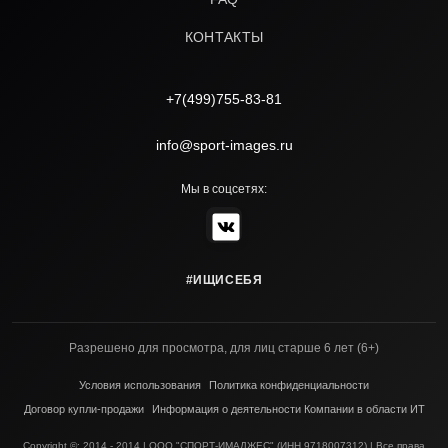
КОНТАКТЫ
+7(499)755-83-81
info@sport-images.ru
Мы в соцсетях:
#ИЩИСЕБЯ
Разрешено для просмотра, для лиц старше 6 лет (6+)
Условия использования
Политика конфиденциальности
Договор купли-продажи
Информация о деятельности Компании в области ИТ
Copyright ©; 2014 - 2014 | ООО "СПОРТ-ИМАДЖЕС" (ИНН 9718007312) | Все права