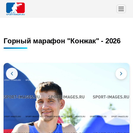
Горный марафон "Конжак" - 2026