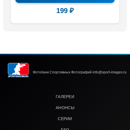
199 ₽
Фотобанк Спортивных Фотографий info@sport-images.ru
ГАЛЕРЕИ
АНОНСЫ
СЕРИИ
FAQ