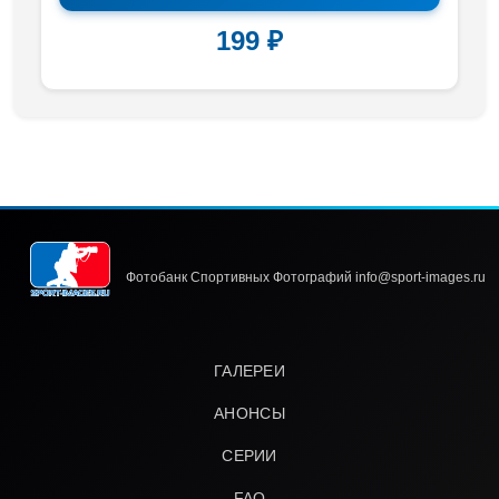
199 ₽
Фотобанк Спортивных Фотографий info@sport-images.ru
ГАЛЕРЕИ
АНОНСЫ
СЕРИИ
FAQ