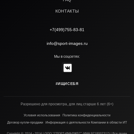
КОНТАКТЫ
+7(499)755-83-81
info@sport-images.ru
Мы в соцсетях:
#ИЩИСЕБЯ
Разрешено для просмотра, для лиц старше 6 лет (6+)
Условия использования
Политика конфиденциальности
Договор купли-продажи
Информация о деятельности Компании в области ИТ
Copyright ©; 2014 - 2014 | ООО "СПОРТ-ИМАДЖЕС" (ИНН 9718007312) | Все права