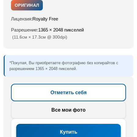
ОРИГИНАЛ
Лицензия:
Royalty Free
Разрешение:
1365 × 2048 пикселей
(11.6см × 17.3см @ 300dpi)
*Покупая, Вы приобретаете фотографию без копирайтов с
разрешением 1365 × 2048 пикселей.
Отметить себя
Все мои фото
Купить