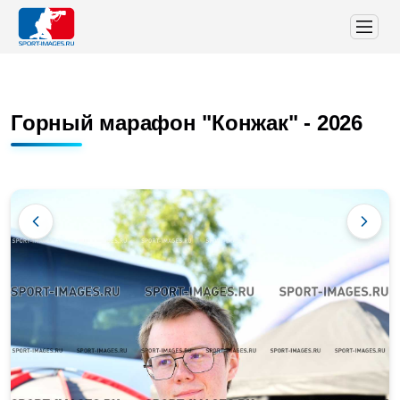
Горный марафон "Конжак" - 2026