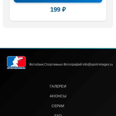
199 ₽
Фотобанк Спортивных Фотографий info@sport-images.ru
ГАЛЕРЕИ
АНОНСЫ
СЕРИИ
FAQ