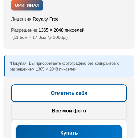
ОРИГИНАЛ
Лицензия:
Royalty Free
Разрешение:
1365 × 2048 пикселей
(11.6см × 17.3см @ 300dpi)
*Покупая, Вы приобретаете фотографию без копирайтов с
разрешением 1365 × 2048 пикселей.
Отметить себя
Все мои фото
Купить