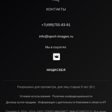
КОНТАКТЫ
+7(499)755-83-81
info@sport-images.ru
Мы в соцсетях:
#ИЩИСЕБЯ
Разрешено для просмотра, для лиц старше 6 лет (6+)
Условия использования
Политика конфиденциальности
Договор купли-продажи
Информация о деятельности Компании в области ИТ
Copyright ©; 2014 - 2014 | ООО "СПОРТ-ИМАДЖЕС" (ИНН 9718007312) | Все права