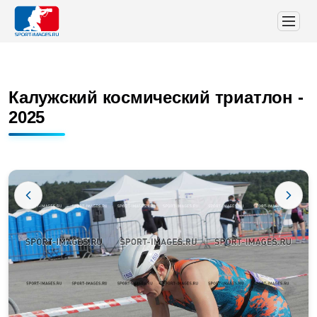
Калужский космический триатлон -
2025