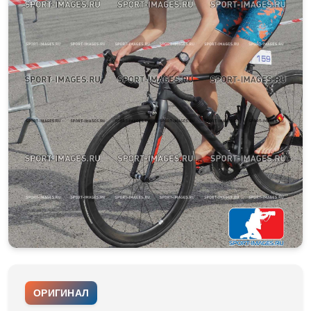
ОРИГИНАЛ