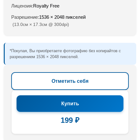
Лицензия:
Royalty Free
Разрешение:
1536 × 2048 пикселей
(13.0см × 17.3см @ 300dpi)
*Покупая, Вы приобретаете фотографию без копирайтов с
разрешением 1536 × 2048 пикселей.
Отметить себя
Купить
199 ₽