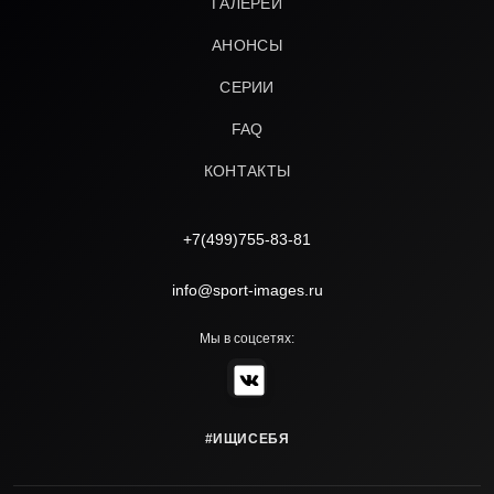
ГАЛЕРЕИ
АНОНСЫ
СЕРИИ
FAQ
КОНТАКТЫ
+7(499)755-83-81
info@sport-images.ru
Мы в соцсетях:
#ИЩИСЕБЯ