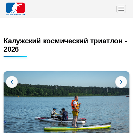
Калужский космический триатлон -
2026