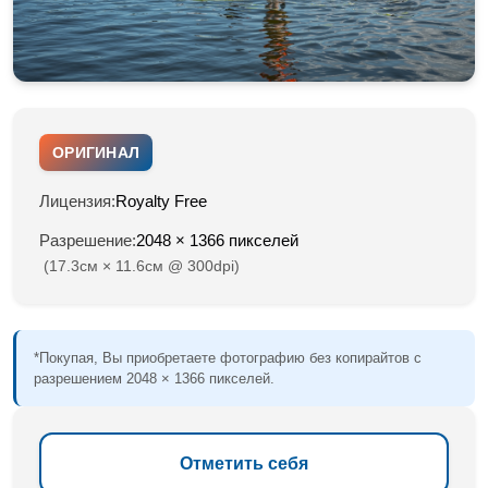
ОРИГИНАЛ
Лицензия:
Royalty Free
Разрешение:
2048 × 1366 пикселей
(17.3см × 11.6см @ 300dpi)
*Покупая, Вы приобретаете фотографию без копирайтов с
разрешением 2048 × 1366 пикселей.
Отметить себя