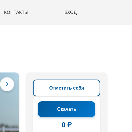
КОНТАКТЫ
ВХОД
Отметить себя
Скачать
0 ₽