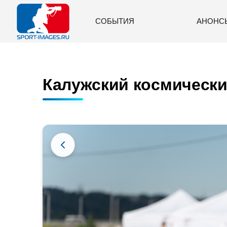
СОБЫТИЯ
АНОНС
Калужский космический