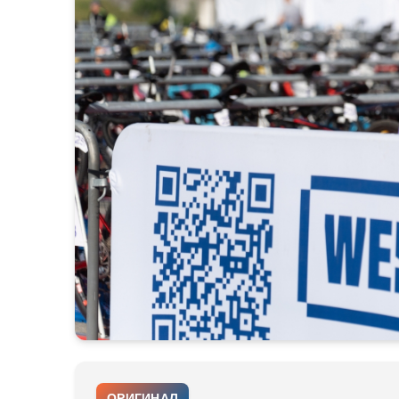
ОРИГИНАЛ