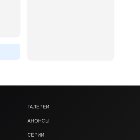
ГАЛЕРЕИ
АНОНСЫ
СЕРИИ