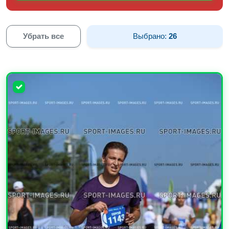
Убрать все
Выбрано:
26