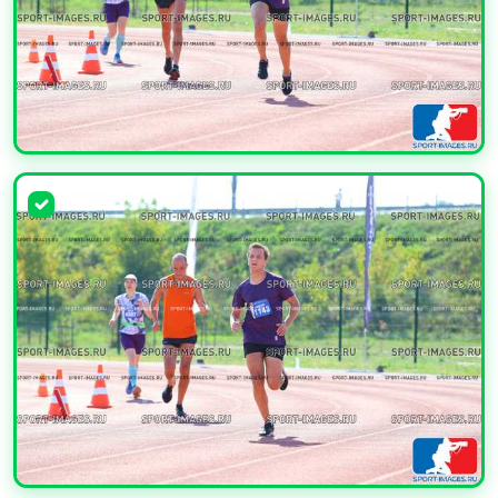
УВЕЛИЧИТЬ