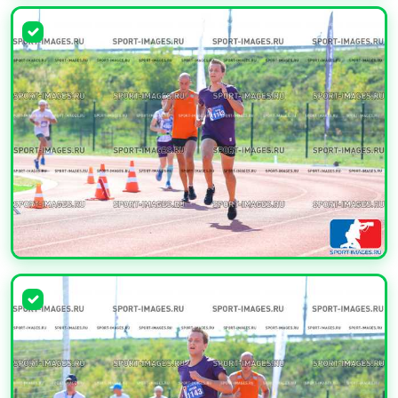
УВЕЛИЧИТЬ
УВЕЛИЧИТЬ