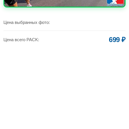
УВЕЛИЧИТЬ
Цена выбранных фото:
699 ₽
Цена всего PACK: