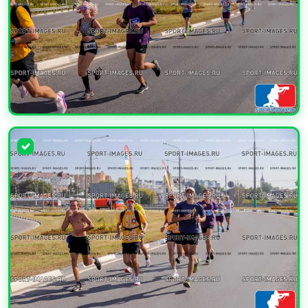
УВЕЛИЧИТЬ