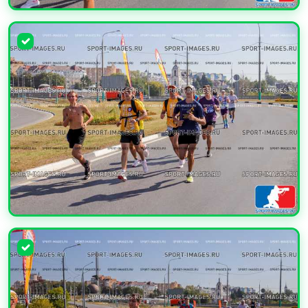
УВЕЛИЧИТЬ
УВЕЛИЧИТЬ