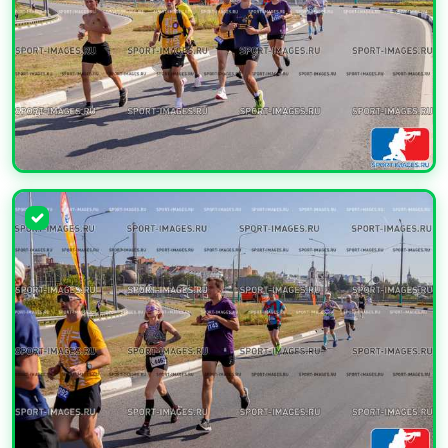
УВЕЛИЧИТЬ