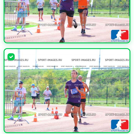
УВЕЛИЧИТЬ