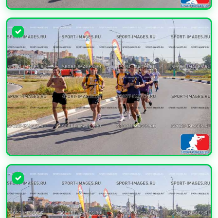
УВЕЛИЧИТЬ
УВЕЛИЧИТЬ