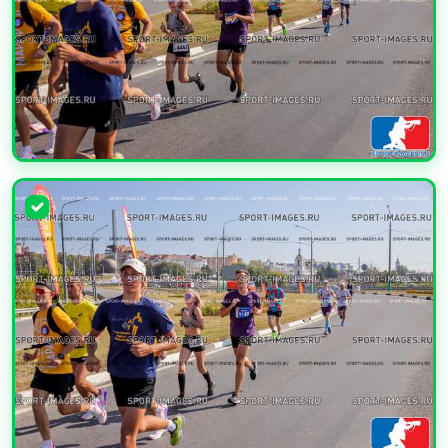
УВЕЛИЧИТЬ