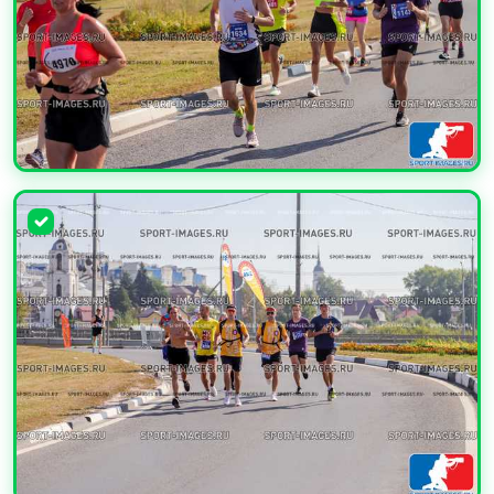
УВЕЛИЧИТЬ