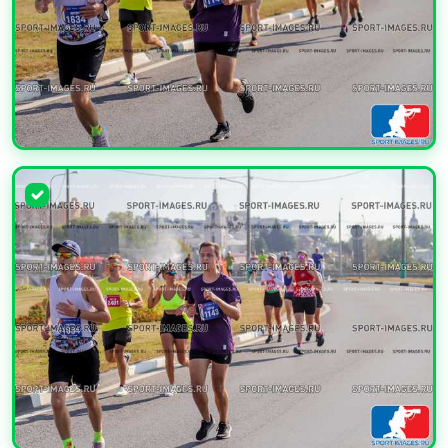
УВЕЛИЧИТЬ