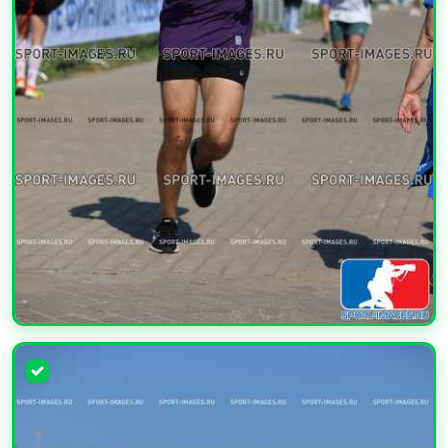
УВЕЛИЧИТЬ