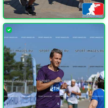
УВЕЛИЧИТЬ