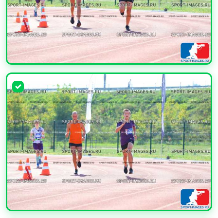
УВЕЛИЧИТЬ