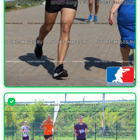
УВЕЛИЧИТЬ