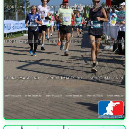
УВЕЛИЧИТЬ