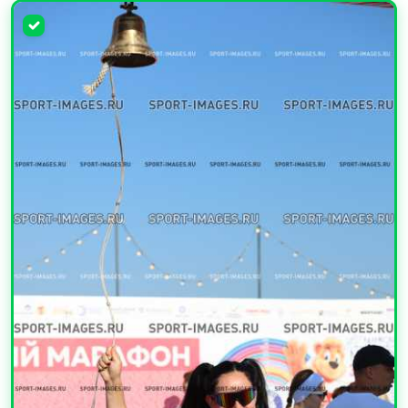
УВЕЛИЧИТЬ