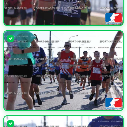
УВЕЛИЧИТЬ
УВЕЛИЧИТЬ