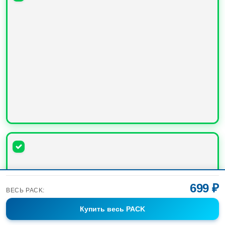
УВЕЛИЧИТЬ
699 ₽
ВЕСЬ PACK:
Купить
весь PACK