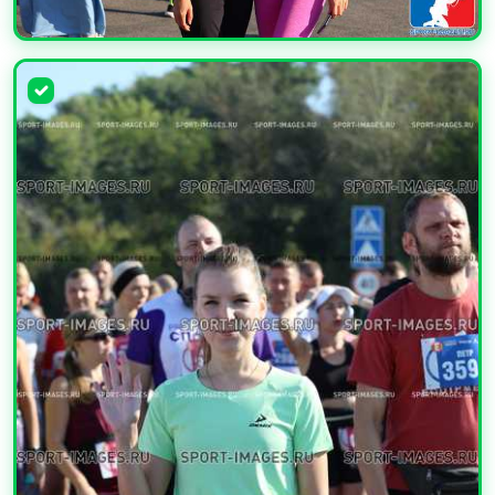
УВЕЛИЧИТЬ