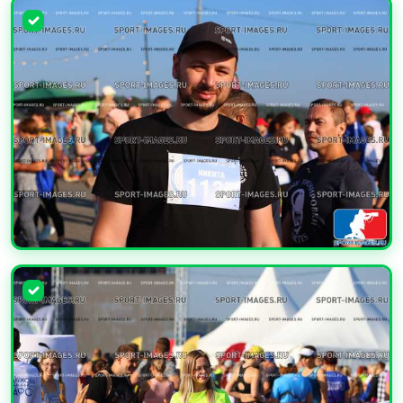
УВЕЛИЧИТЬ