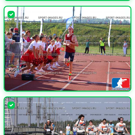
УВЕЛИЧИТЬ
УВЕЛИЧИТЬ