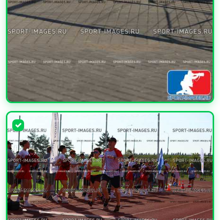
УВЕЛИЧИТЬ