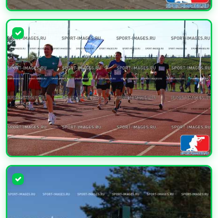
УВЕЛИЧИТЬ
УВЕЛИЧИТЬ