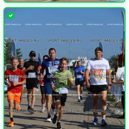
УВЕЛИЧИТЬ