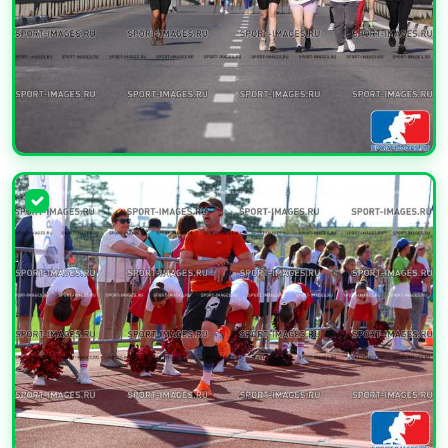
УВЕЛИЧИТЬ