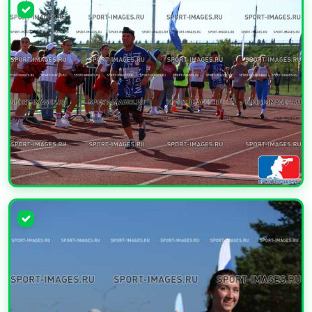
УВЕЛИЧИТЬ