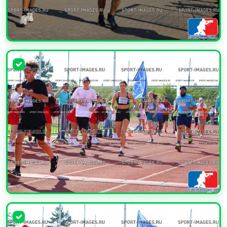
УВЕЛИЧИТЬ
УВЕЛИЧИТЬ