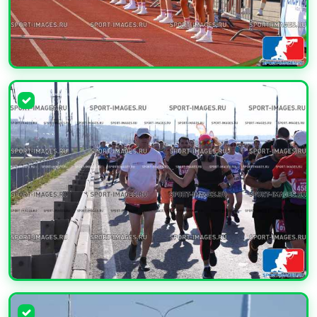
УВЕЛИЧИТЬ
УВЕЛИЧИТЬ