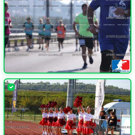
УВЕЛИЧИТЬ