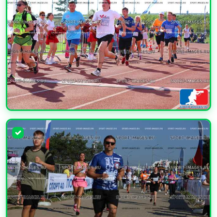
УВЕЛИЧИТЬ