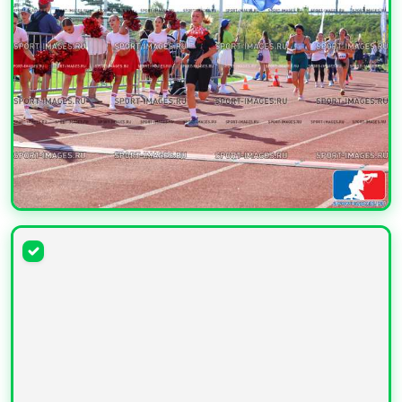
УВЕЛИЧИТЬ