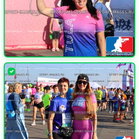
УВЕЛИЧИТЬ