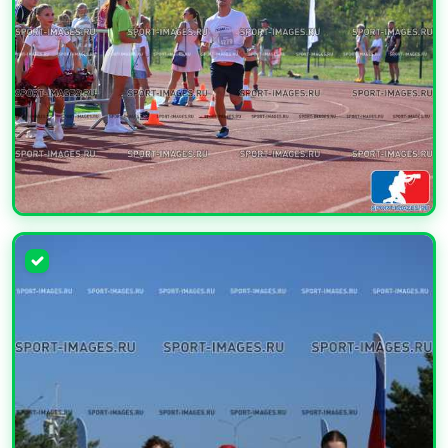
УВЕЛИЧИТЬ