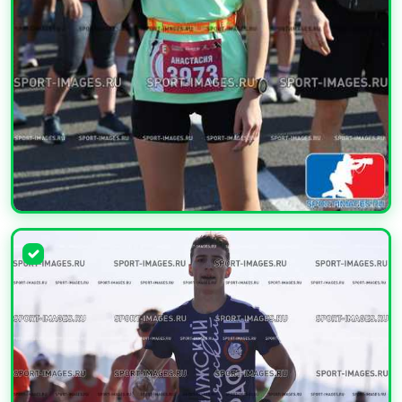
УВЕЛИЧИТЬ