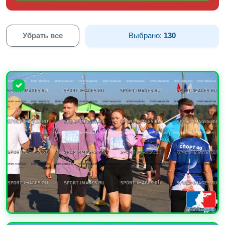
Убрать все
Выбрано:
130
УВЕЛИЧИТЬ