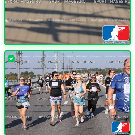
УВЕЛИЧИТЬ