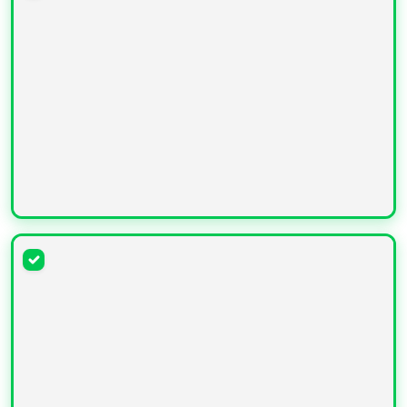
УВЕЛИЧИТЬ