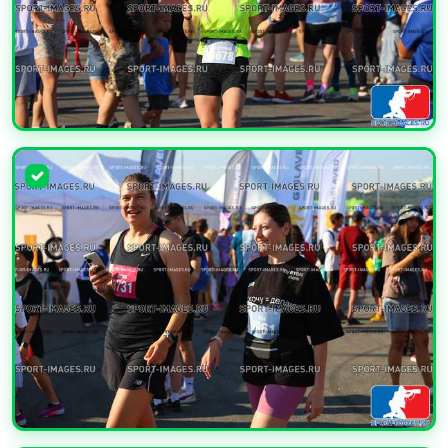
УВЕЛИЧИТЬ