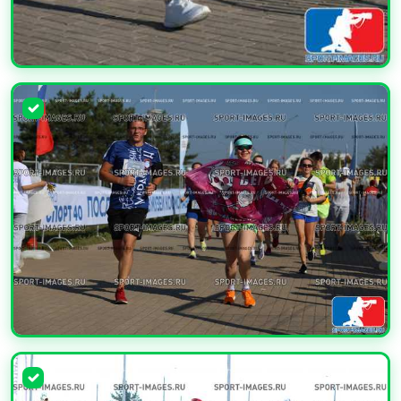
УВЕЛИЧИТЬ
УВЕЛИЧИТЬ