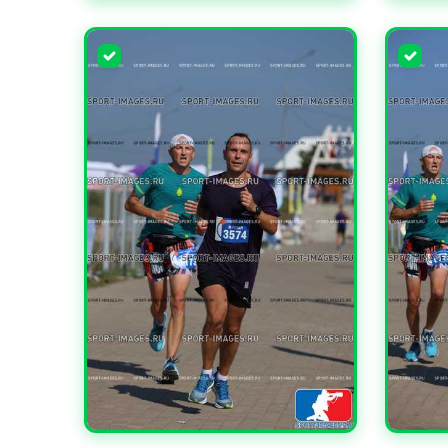
УВЕЛИЧИТЬ
УВЕЛИ