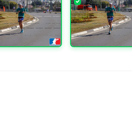
ЧИТЬ
УВЕЛИЧИТЬ