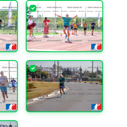
УВЕЛИЧИТЬ
УВЕЛИЧИТЬ