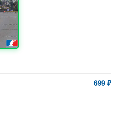
699 ₽