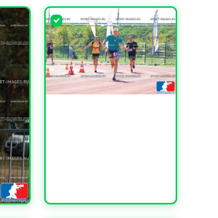
УВЕЛИЧИТЬ
УВЕЛИЧИТЬ