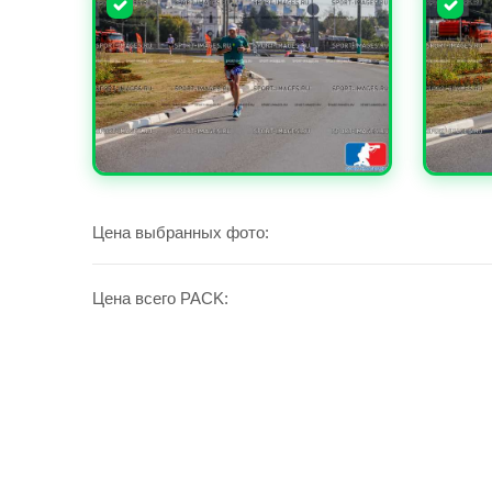
УВЕЛИЧИТЬ
УВЕЛИ
Цена выбранных фото:
Цена всего PACK: