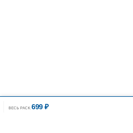
699 ₽
ВЕСЬ PACK: