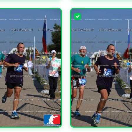
ЧИТЬ
УВЕЛИЧИТЬ