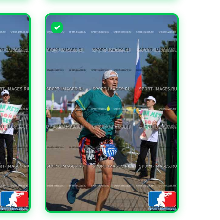
УВЕЛИЧИТЬ