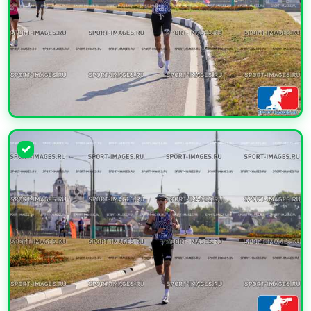
УВЕЛИЧИТЬ