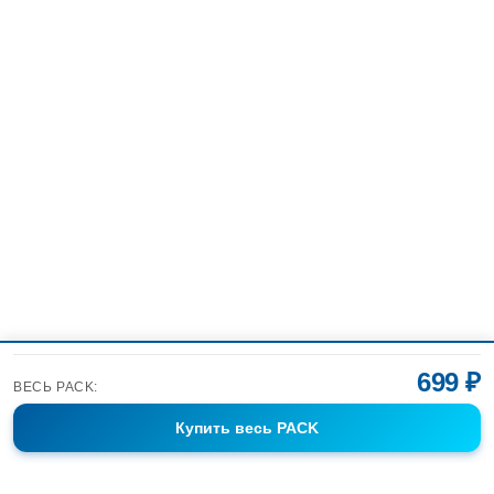
699 ₽
ВЕСЬ PACK:
Купить
весь PACK