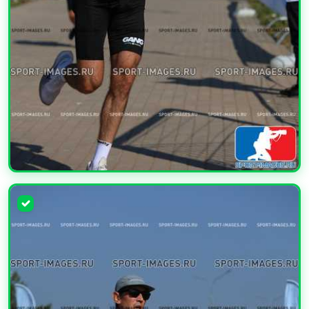
УВЕЛИЧИТЬ