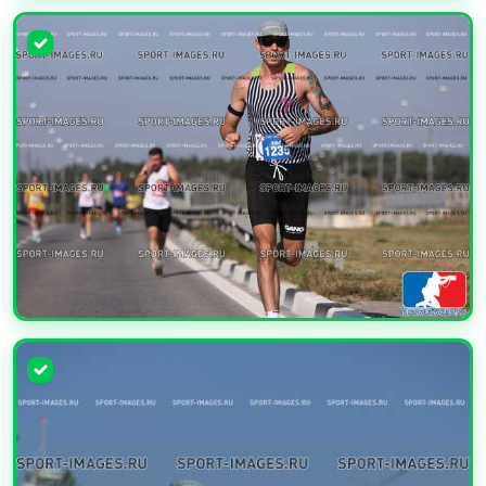
УВЕЛИЧИТЬ
УВЕЛИЧИТЬ