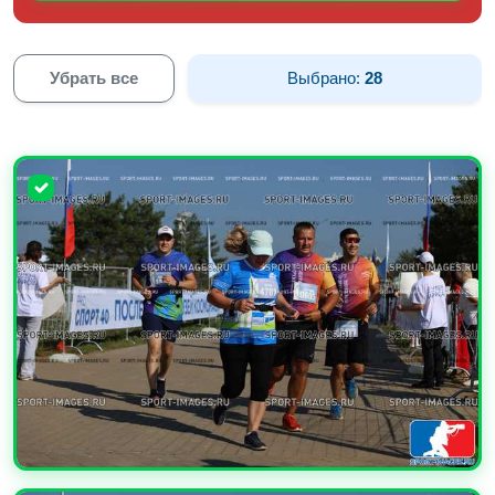
Убрать все
Выбрано:
28
УВЕЛИЧИТЬ