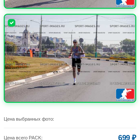
УВЕЛИЧИТЬ
УВЕЛИЧИТЬ
Цена выбранных фото:
699 ₽
Цена всего PACK: