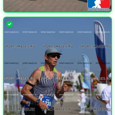
УВЕЛИЧИТЬ