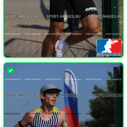
УВЕЛИЧИТЬ