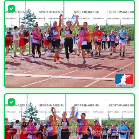
УВЕЛИЧИТЬ
УВЕЛИЧИТЬ