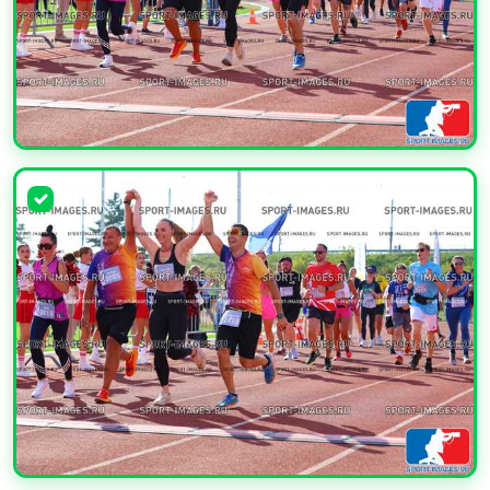
УВЕЛИЧИТЬ