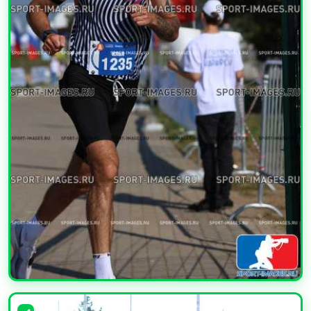
УВЕЛИЧИТЬ