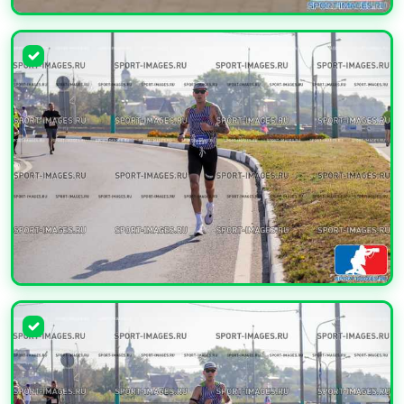
УВЕЛИЧИТЬ
УВЕЛИЧИТЬ