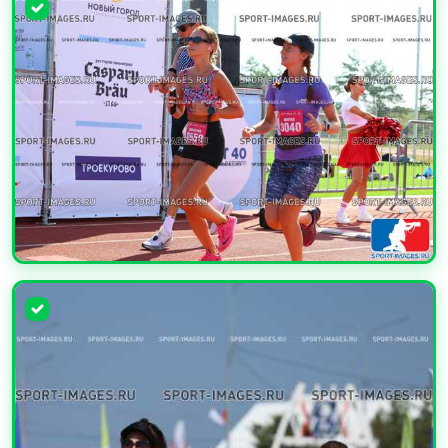
УВЕЛИЧИТЬ