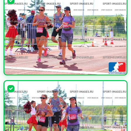
УВЕЛИЧИТЬ