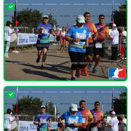
УВЕЛИЧИТЬ