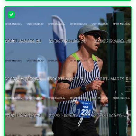
УВЕЛИЧИТЬ