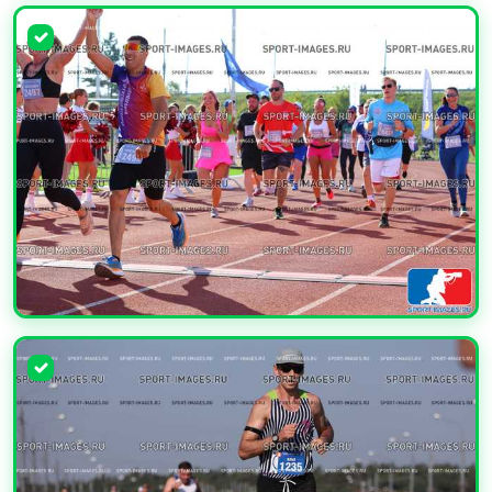
УВЕЛИЧИТЬ
УВЕЛИЧИТЬ