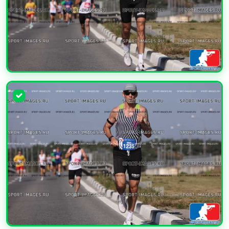
УВЕЛИЧИТЬ