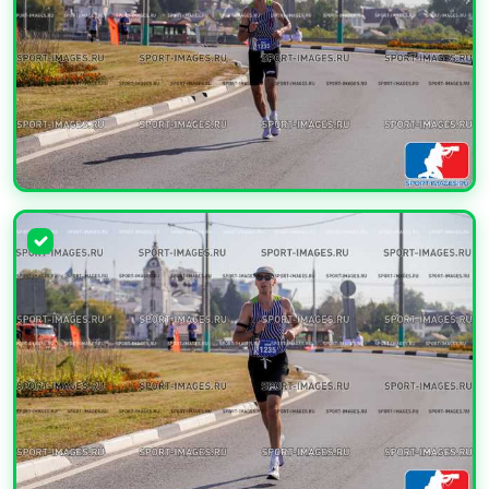
УВЕЛИЧИТЬ