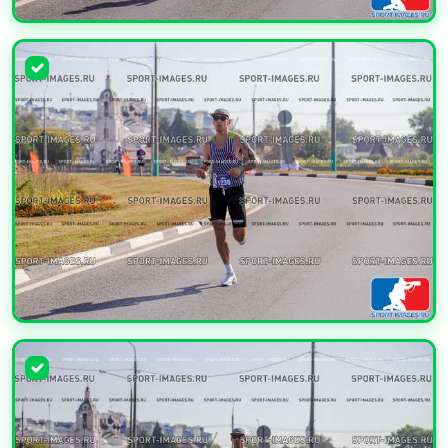
УВЕЛИЧИТЬ
УВЕЛИЧИТЬ