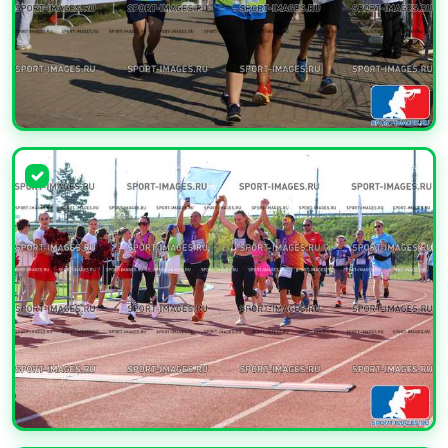
УВЕЛИЧИТЬ