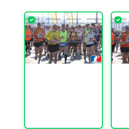
УВЕЛИЧИТЬ
УВЕЛИ