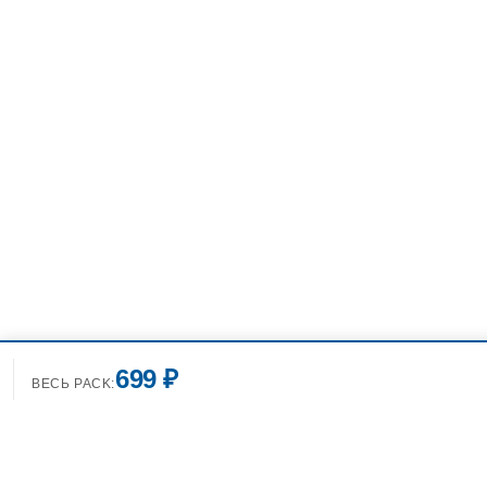
699 ₽
ВЕСЬ PACK: