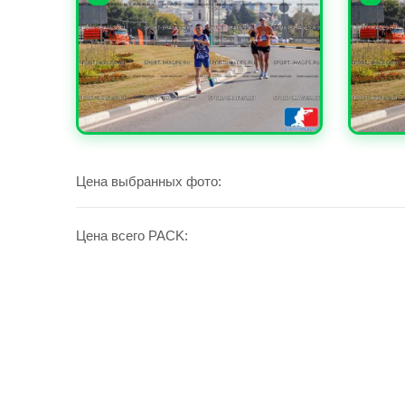
УВЕЛИЧИТЬ
УВЕЛИ
Цена выбранных фото:
Цена всего PACK: