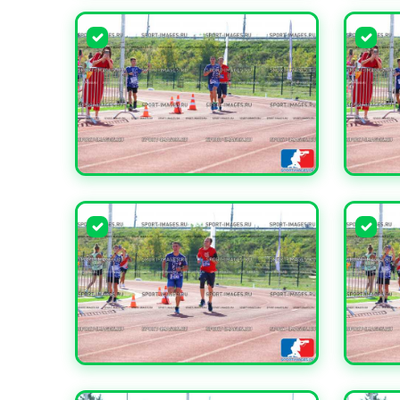
УВЕЛИЧИТЬ
УВЕЛИ
УВЕЛИЧИТЬ
УВЕЛИ
УВЕЛИЧИТЬ
УВЕЛИ