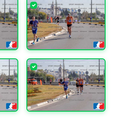
УВЕЛИЧИТЬ
УВЕЛИЧИТЬ