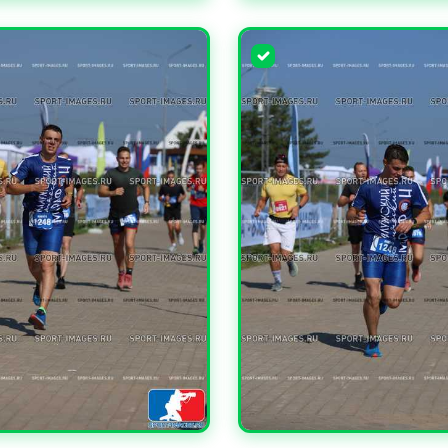
УВЕЛИЧИТЬ