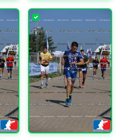
УВЕЛИЧИТЬ