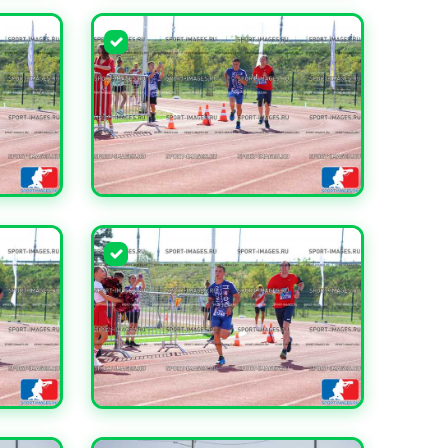
УВЕЛИЧИТЬ
УВЕЛИЧИТЬ
УВЕЛИЧИТЬ