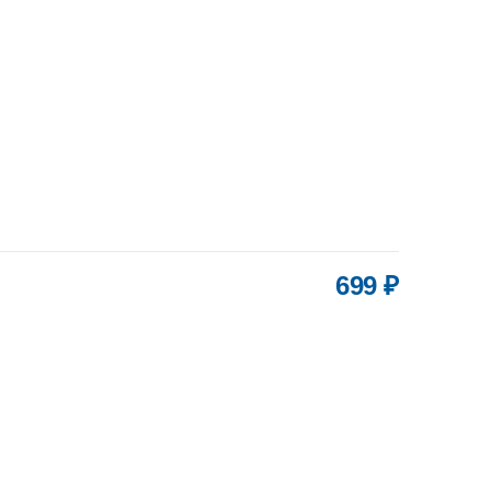
699 ₽