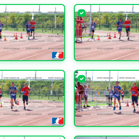
ЧИТЬ
УВЕЛИЧИТЬ
ЧИТЬ
УВЕЛИЧИТЬ
ЧИТЬ
УВЕЛИЧИТЬ