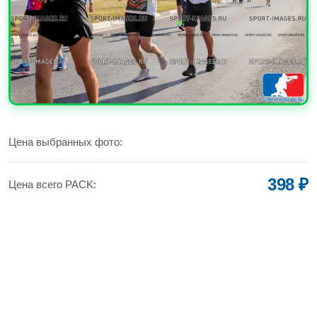
УВЕЛИЧИТЬ
Цена выбранных фото:
398 ₽
Цена всего PACK: