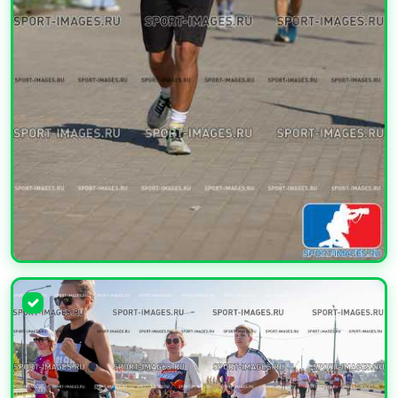
УВЕЛИЧИТЬ