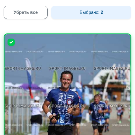
Убрать все
Выбрано:
2