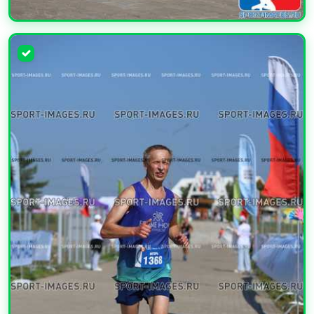
УВЕЛИЧИТЬ