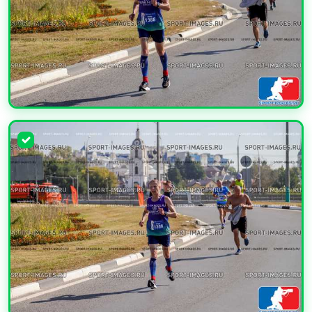
УВЕЛИЧИТЬ