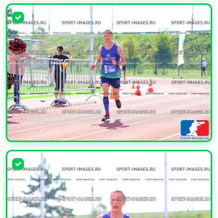
УВЕЛИЧИТЬ
УВЕЛИЧИТЬ