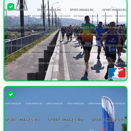
УВЕЛИЧИТЬ