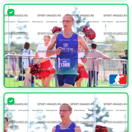
УВЕЛИЧИТЬ
УВЕЛИЧИТЬ