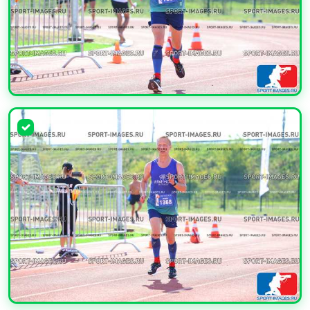
УВЕЛИЧИТЬ