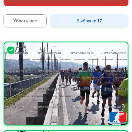
Убрать все
Выбрано:
17
УВЕЛИЧИТЬ