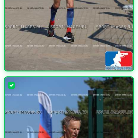
УВЕЛИЧИТЬ