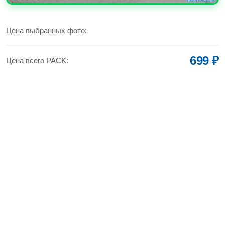
УВЕЛИЧИТЬ
Цена выбранных фото:
699 ₽
Цена всего PACK: