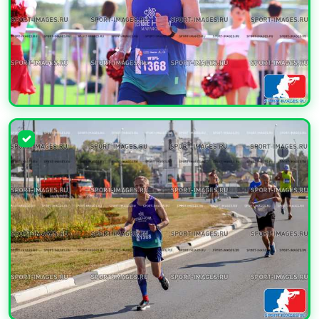
УВЕЛИЧИТЬ