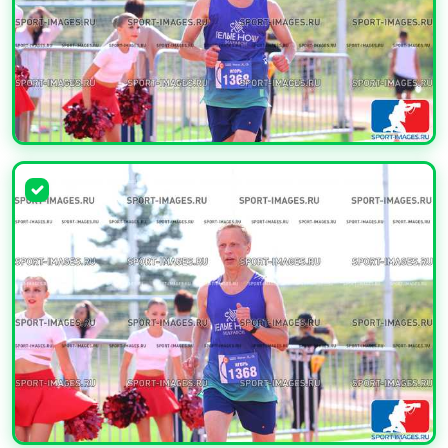
УВЕЛИЧИТЬ