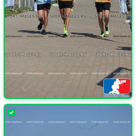
УВЕЛИЧИТЬ