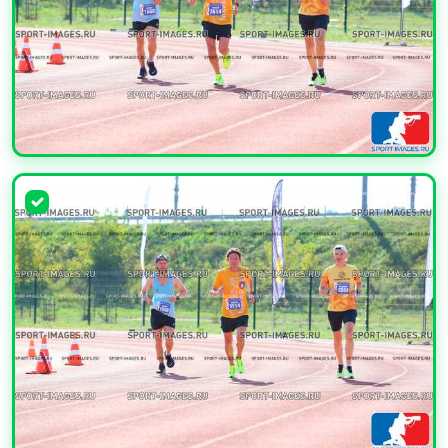
УВЕЛИЧИТЬ