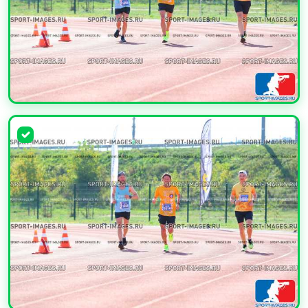
УВЕЛИЧИТЬ