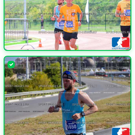
УВЕЛИЧИТЬ