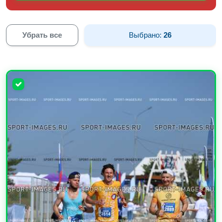
Убрать все
Выбрано:
26