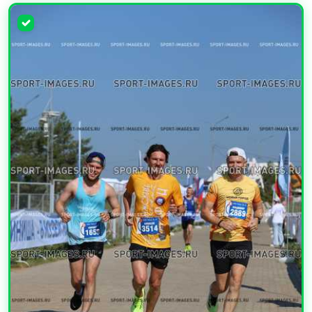
УВЕЛИЧИТЬ