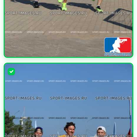
УВЕЛИЧИТЬ