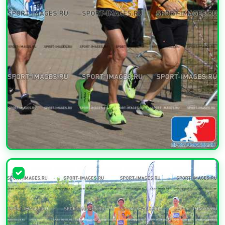
УВЕЛИЧИТЬ