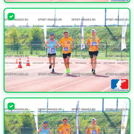
УВЕЛИЧИТЬ
УВЕЛИЧИТЬ