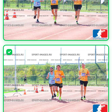
УВЕЛИЧИТЬ