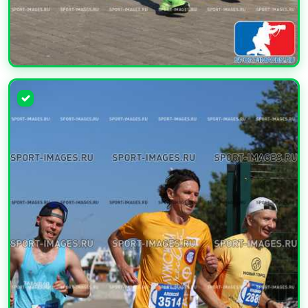
УВЕЛИЧИТЬ