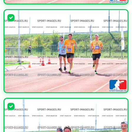
УВЕЛИЧИТЬ
УВЕЛИЧИТЬ