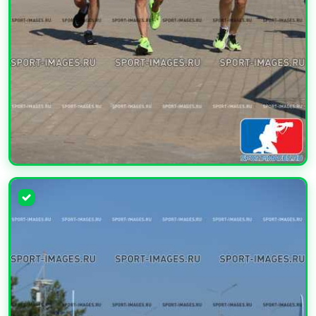
УВЕЛИЧИТЬ