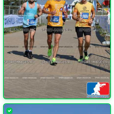
УВЕЛИЧИТЬ