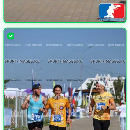
УВЕЛИЧИТЬ