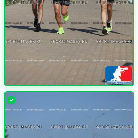
УВЕЛИЧИТЬ