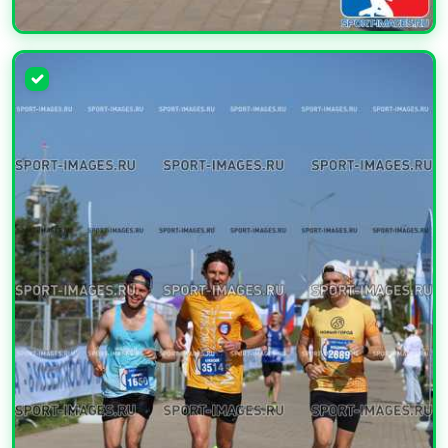
УВЕЛИЧИТЬ