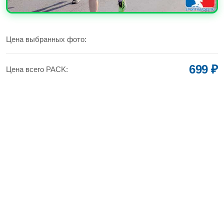
УВЕЛИЧИТЬ
Цена выбранных фото:
699 ₽
Цена всего PACK: