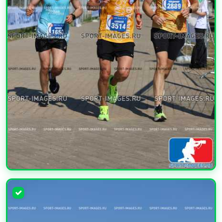
УВЕЛИЧИТЬ