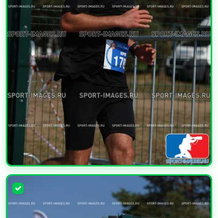
УВЕЛИЧИТЬ