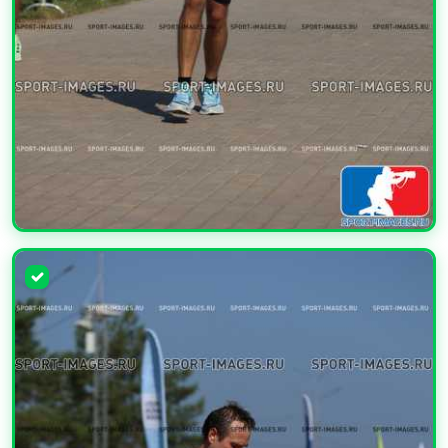
УВЕЛИЧИТЬ