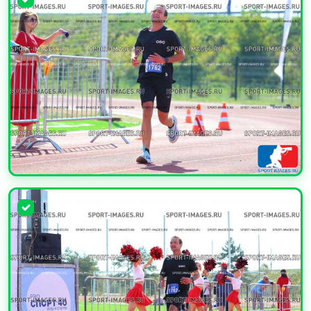
УВЕЛИЧИТЬ