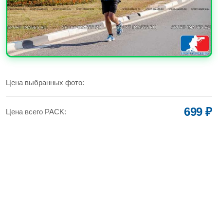
УВЕЛИЧИТЬ
Цена выбранных фото:
699 ₽
Цена всего PACK: