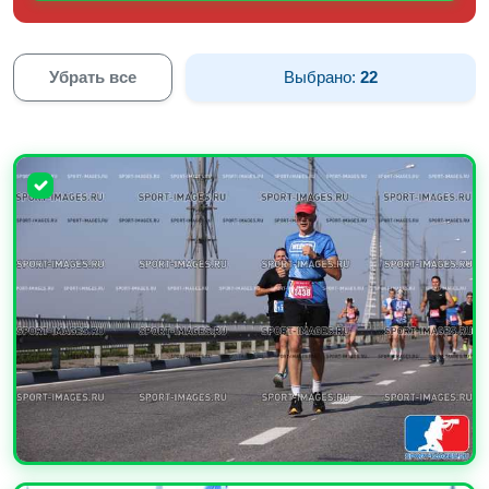
Убрать все
Выбрано:
22
УВЕЛИЧИТЬ