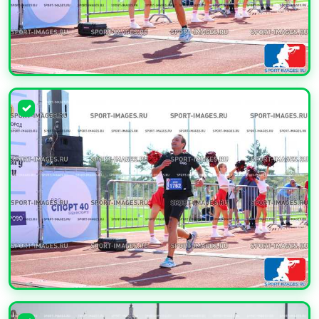
УВЕЛИЧИТЬ
УВЕЛИЧИТЬ