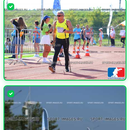
УВЕЛИЧИТЬ