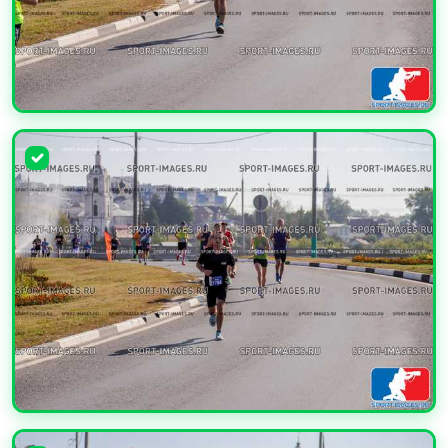
УВЕЛИЧИТЬ
УВЕЛИЧИТЬ