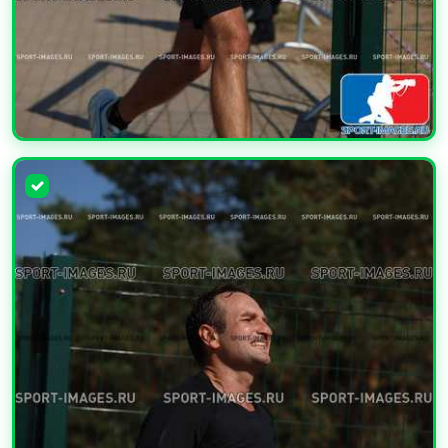
УВЕЛИЧИТЬ