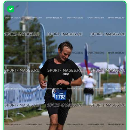
УВЕЛИЧИТЬ