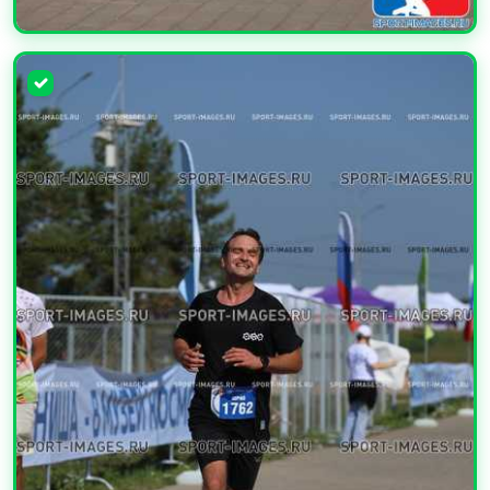
УВЕЛИЧИТЬ