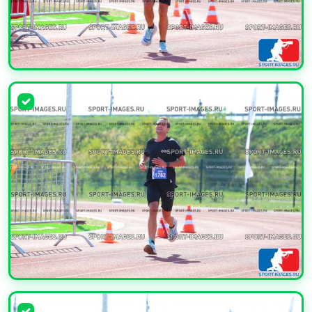
УВЕЛИЧИТЬ
УВЕЛИЧИТЬ