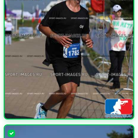
УВЕЛИЧИТЬ