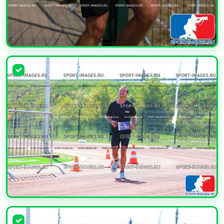
УВЕЛИЧИТЬ
УВЕЛИЧИТЬ