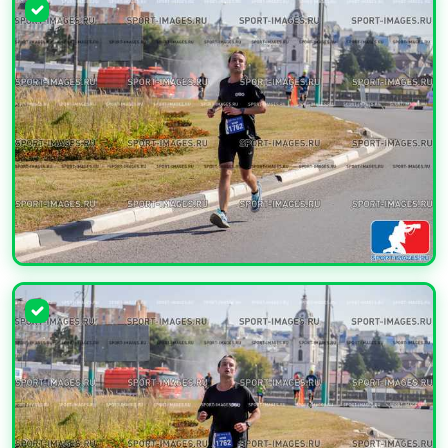
УВЕЛИЧИТЬ