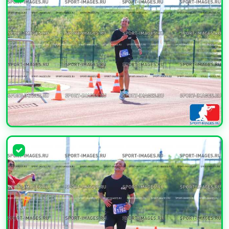
УВЕЛИЧИТЬ