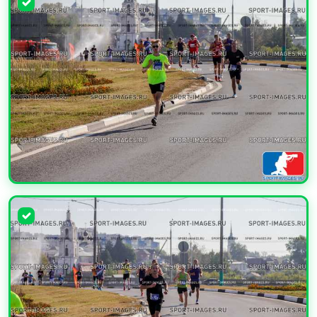
УВЕЛИЧИТЬ