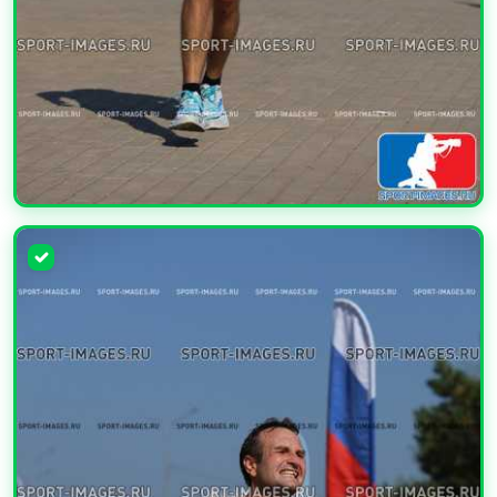
УВЕЛИЧИТЬ