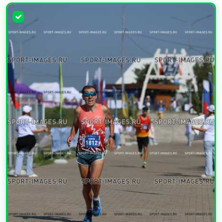
УВЕЛИЧИТЬ