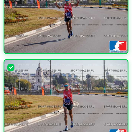
УВЕЛИЧИТЬ