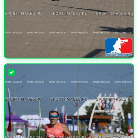
УВЕЛИЧИТЬ