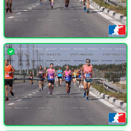
УВЕЛИЧИТЬ