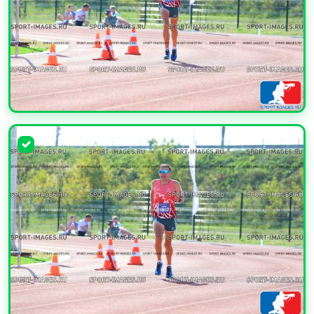
УВЕЛИЧИТЬ