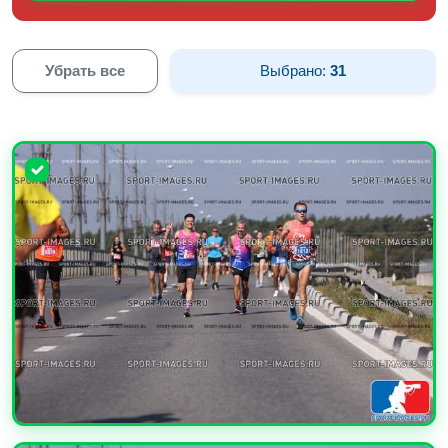
Убрать все
Выбрано:
31
УВЕЛИЧИТЬ