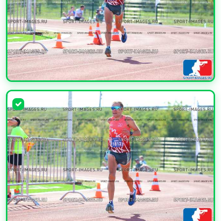
УВЕЛИЧИТЬ