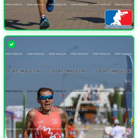
УВЕЛИЧИТЬ