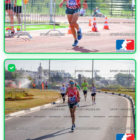
УВЕЛИЧИТЬ