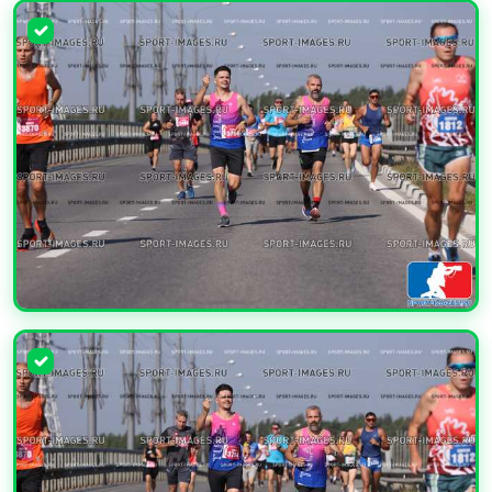
УВЕЛИЧИТЬ
УВЕЛИЧИТЬ