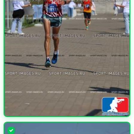
УВЕЛИЧИТЬ