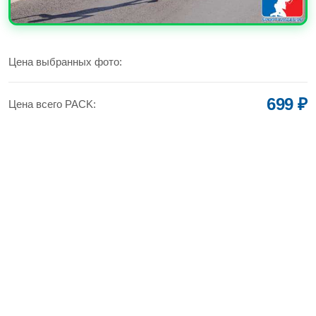
УВЕЛИЧИТЬ
Цена выбранных фото:
699 ₽
Цена всего PACK: