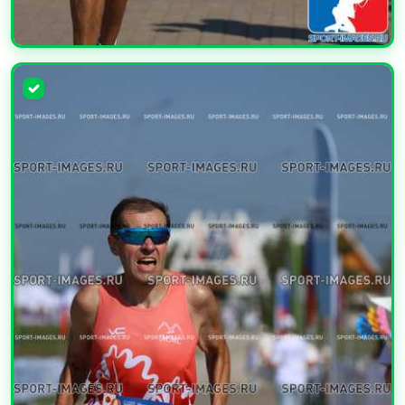
УВЕЛИЧИТЬ