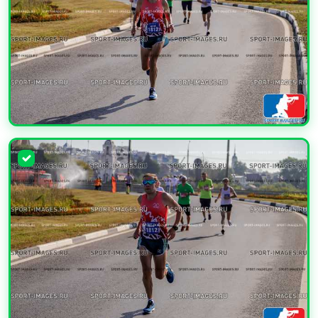
УВЕЛИЧИТЬ