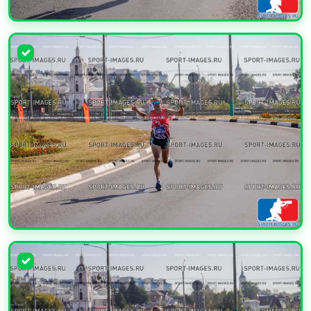
УВЕЛИЧИТЬ
УВЕЛИЧИТЬ