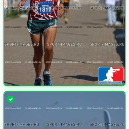
УВЕЛИЧИТЬ