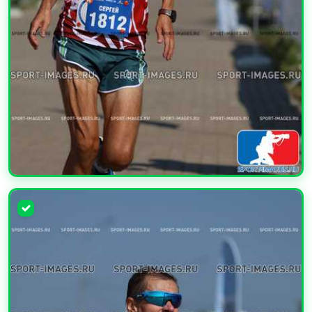
УВЕЛИЧИТЬ