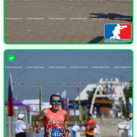
УВЕЛИЧИТЬ