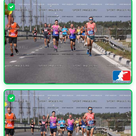
УВЕЛИЧИТЬ