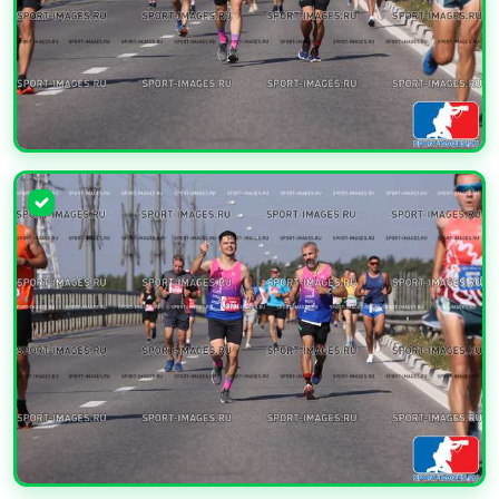
УВЕЛИЧИТЬ