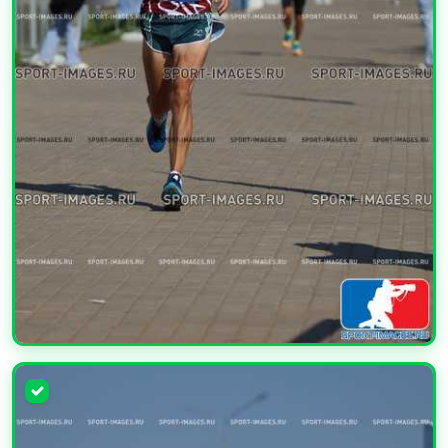
УВЕЛИЧИТЬ