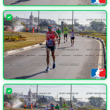
УВЕЛИЧИТЬ
УВЕЛИЧИТЬ