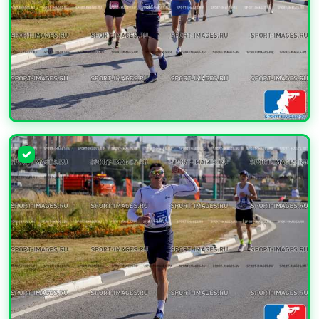
УВЕЛИЧИТЬ