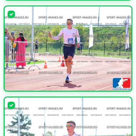
УВЕЛИЧИТЬ
УВЕЛИЧИТЬ