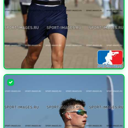
УВЕЛИЧИТЬ