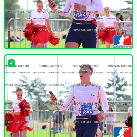
УВЕЛИЧИТЬ