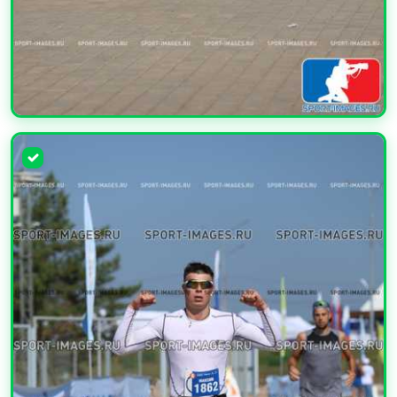
УВЕЛИЧИТЬ