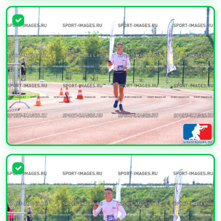
УВЕЛИЧИТЬ
УВЕЛИЧИТЬ