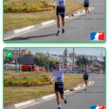
УВЕЛИЧИТЬ