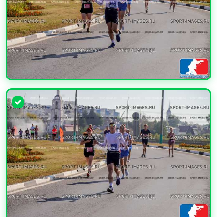
УВЕЛИЧИТЬ