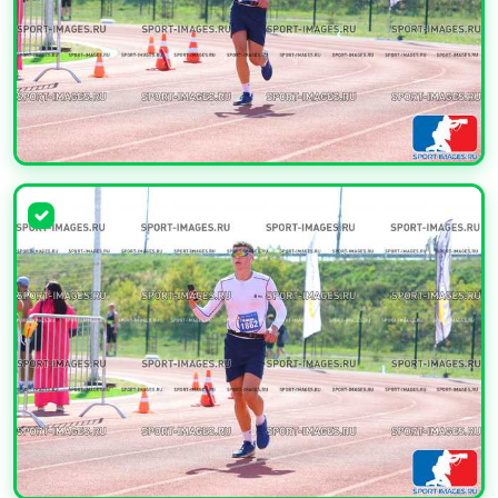
УВЕЛИЧИТЬ