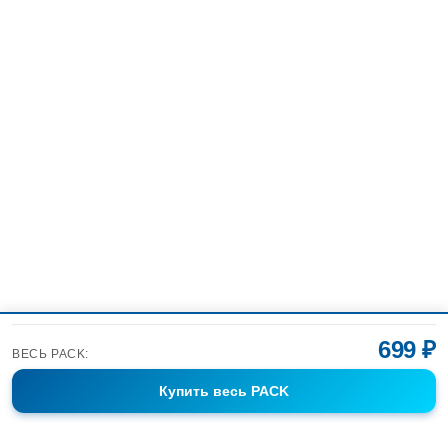
699 ₽
ВЕСЬ PACK:
Купить
весь PACK