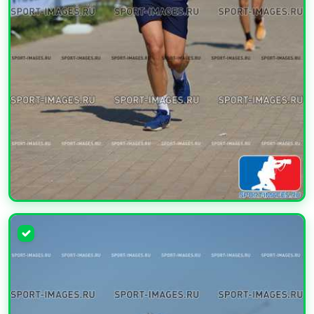
УВЕЛИЧИТЬ