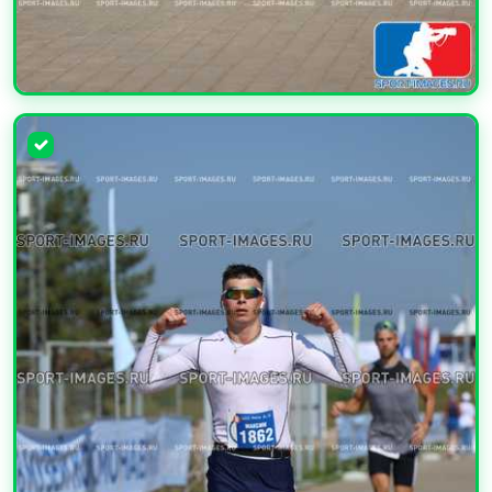
УВЕЛИЧИТЬ