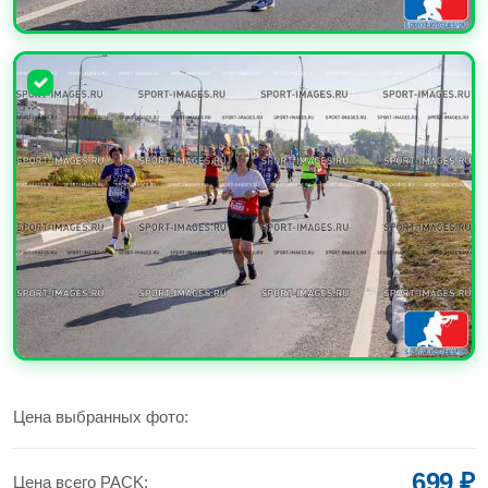
УВЕЛИЧИТЬ
УВЕЛИЧИТЬ
Цена выбранных фото:
699 ₽
Цена всего PACK: