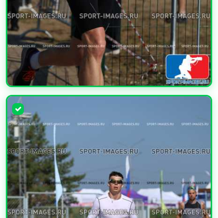
УВЕЛИЧИТЬ