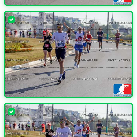
УВЕЛИЧИТЬ
УВЕЛИЧИТЬ