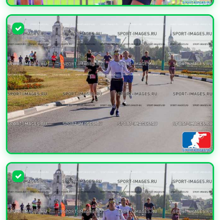
УВЕЛИЧИТЬ
УВЕЛИЧИТЬ