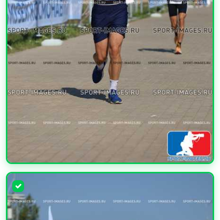
УВЕЛИЧИТЬ