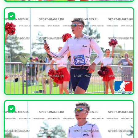
УВЕЛИЧИТЬ
УВЕЛИЧИТЬ