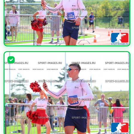
УВЕЛИЧИТЬ