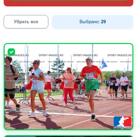
Убрать все
Выбрано:
29
УВЕЛИЧИТЬ