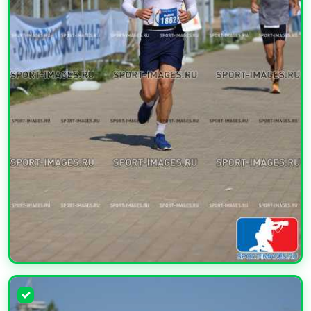
УВЕЛИЧИТЬ