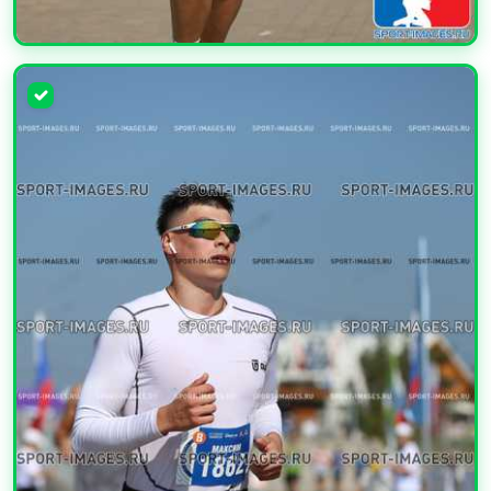
УВЕЛИЧИТЬ