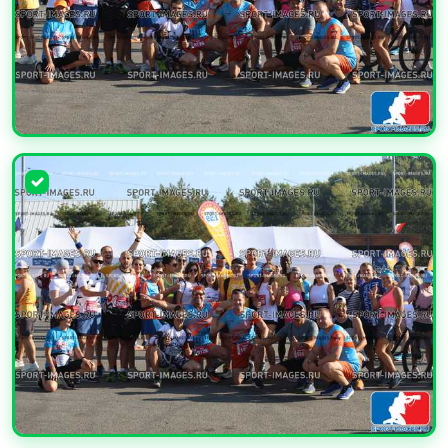
УВЕЛИЧИТЬ