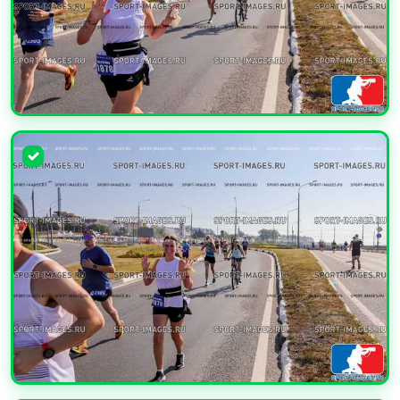
УВЕЛИЧИТЬ
УВЕЛИЧИТЬ