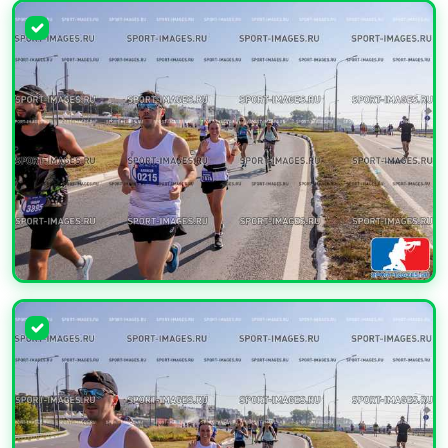
УВЕЛИЧИТЬ