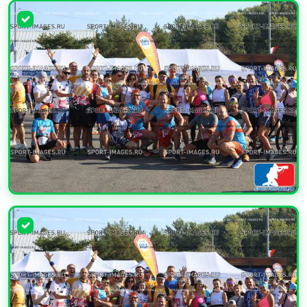
УВЕЛИЧИТЬ
УВЕЛИЧИТЬ