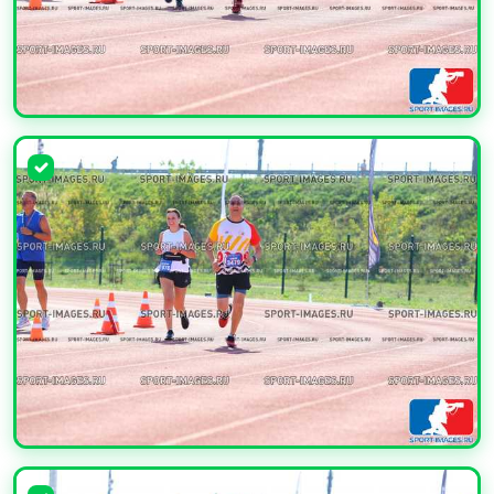
УВЕЛИЧИТЬ
УВЕЛИЧИТЬ