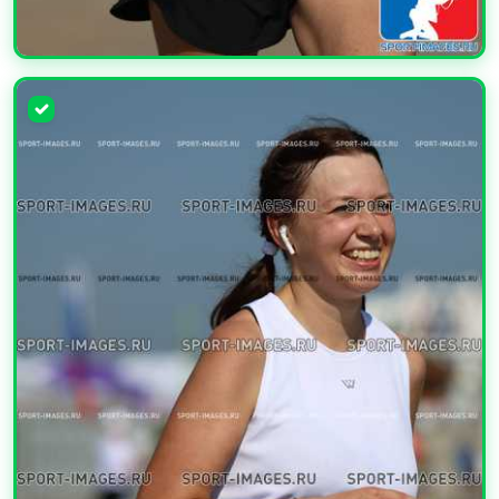
УВЕЛИЧИТЬ