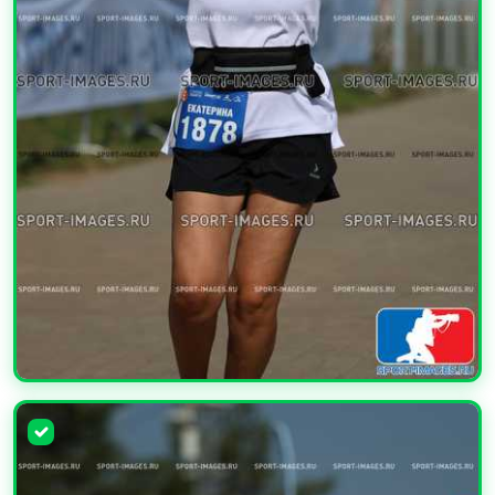
УВЕЛИЧИТЬ