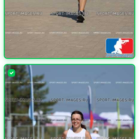
УВЕЛИЧИТЬ