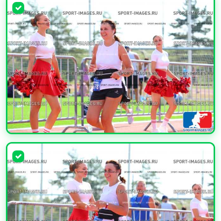
УВЕЛИЧИТЬ