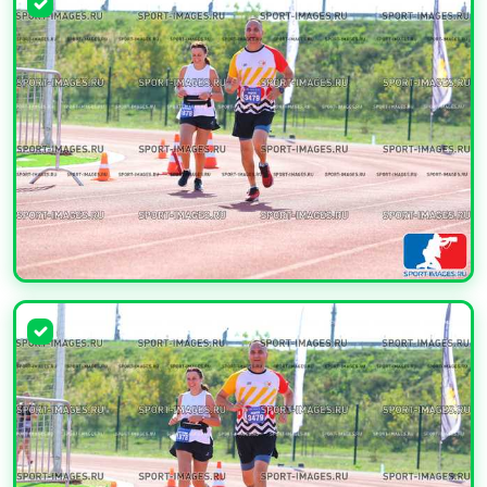
УВЕЛИЧИТЬ