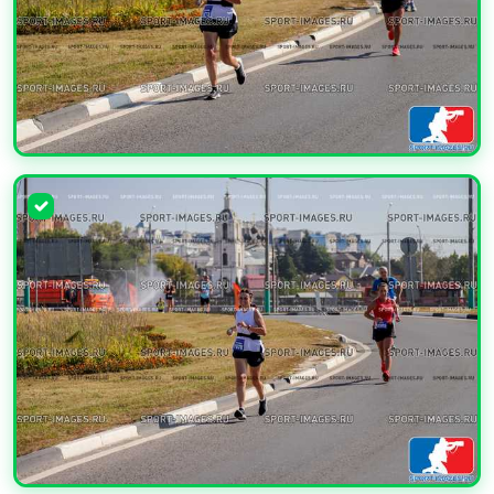
УВЕЛИЧИТЬ