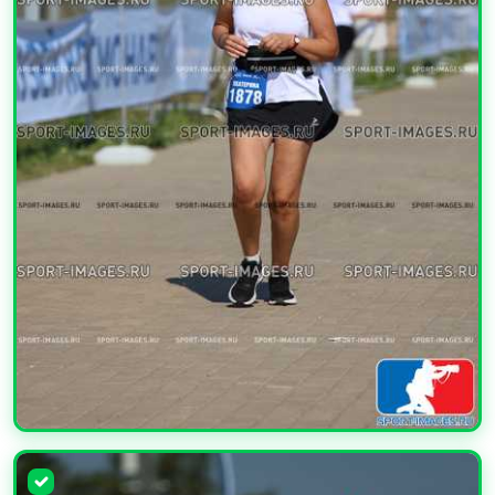
УВЕЛИЧИТЬ