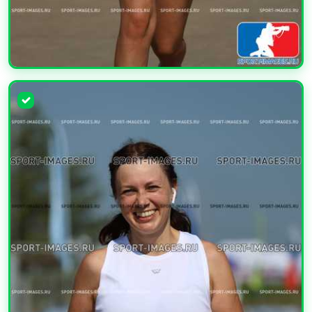
УВЕЛИЧИТЬ