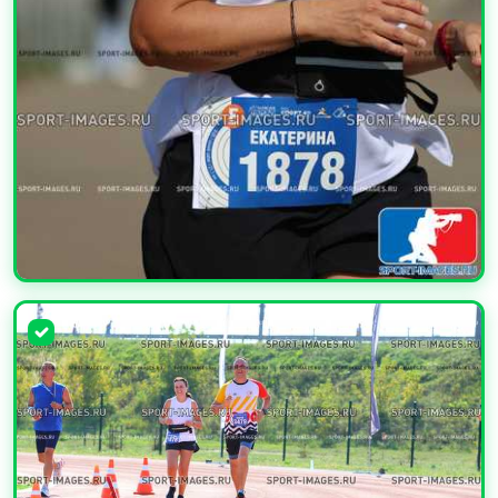
УВЕЛИЧИТЬ