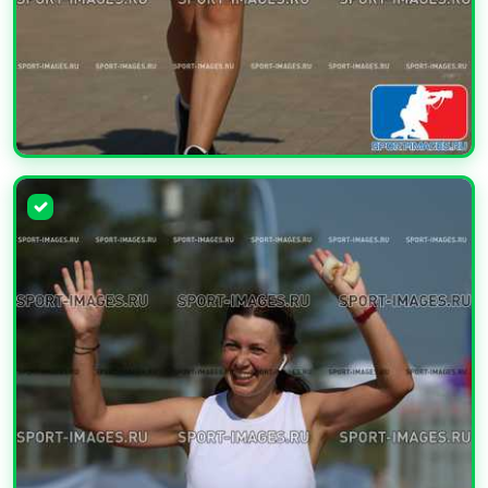
УВЕЛИЧИТЬ