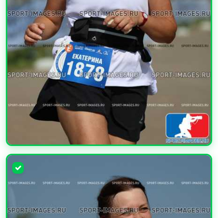
УВЕЛИЧИТЬ