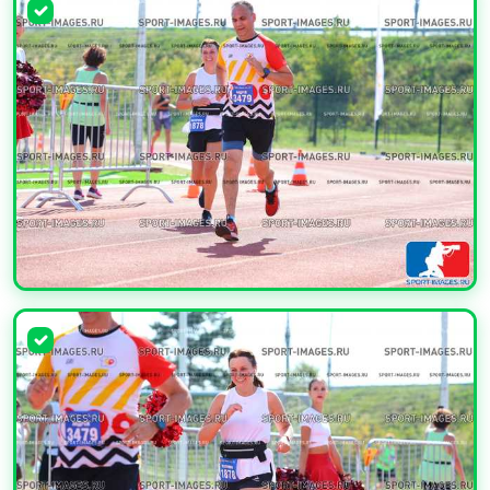
УВЕЛИЧИТЬ