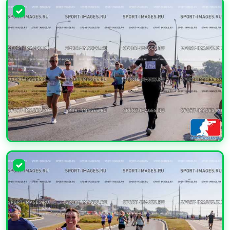
УВЕЛИЧИТЬ