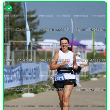
УВЕЛИЧИТЬ