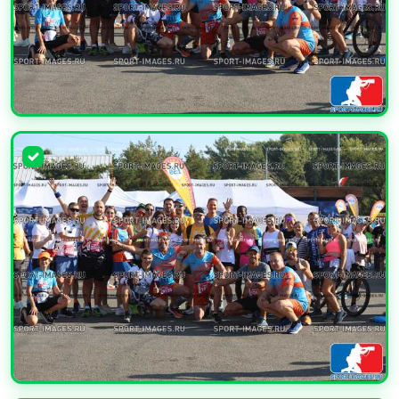
УВЕЛИЧИТЬ