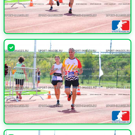
УВЕЛИЧИТЬ
УВЕЛИЧИТЬ