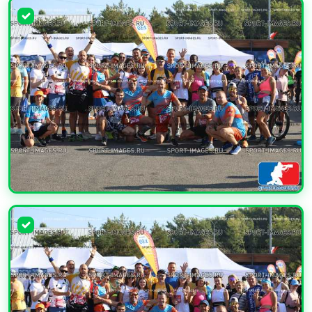
УВЕЛИЧИТЬ