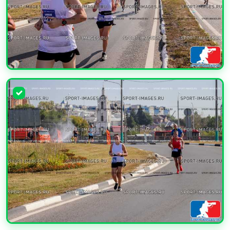
УВЕЛИЧИТЬ