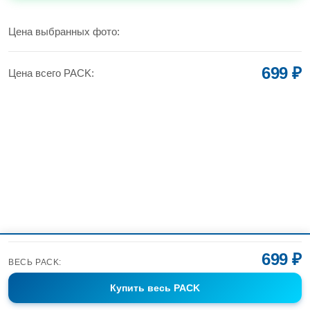
УВЕЛИЧИТЬ
Цена выбранных фото:
699 ₽
Цена всего PACK:
699 ₽
ВЕСЬ PACK:
Купить
весь PACK