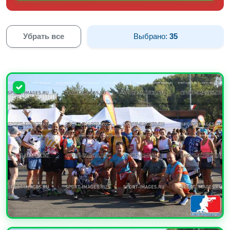
Убрать все
Выбрано:
35
УВЕЛИЧИТЬ