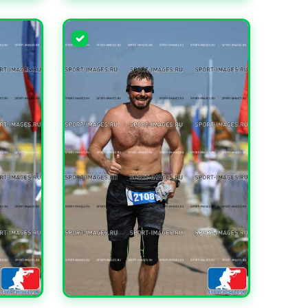
УВЕЛИЧИТЬ