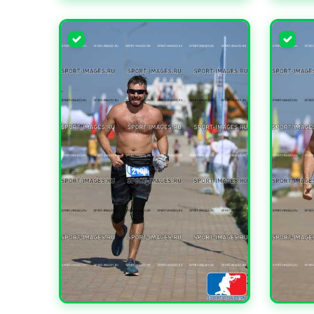
УВЕЛИЧИТЬ
УВЕЛИ