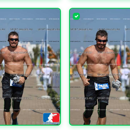
ЧИТЬ
УВЕЛИЧИТЬ