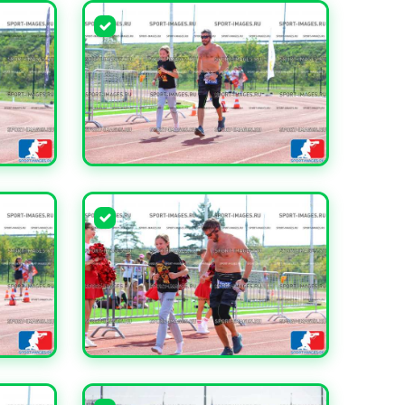
УВЕЛИЧИТЬ
УВЕЛИЧИТЬ