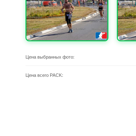
УВЕЛИЧИТЬ
УВЕЛИ
Цена выбранных фото:
Цена всего PACK: