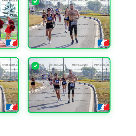
УВЕЛИЧИТЬ
УВЕЛИЧИТЬ