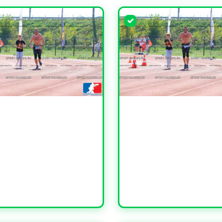
ЧИТЬ
УВЕЛИЧИТЬ
ЧИТЬ
УВЕЛИЧИТЬ