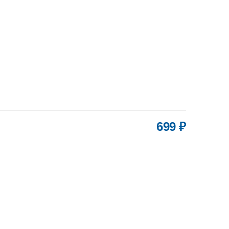
699 ₽