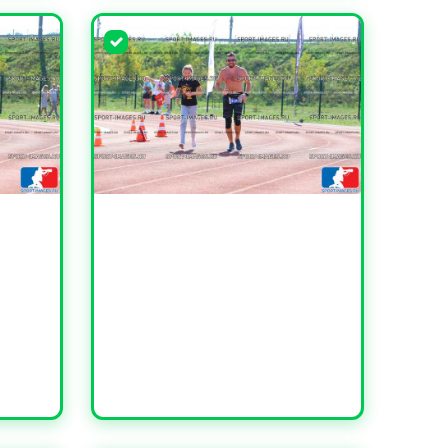
УВЕЛИЧИТЬ
УВЕЛИЧИТЬ