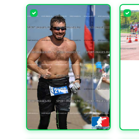
УВЕЛИЧИТЬ
УВЕЛИ
УВЕЛИ
УВЕЛИЧИТЬ