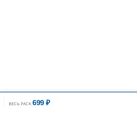
699 ₽
ВЕСЬ PACK: