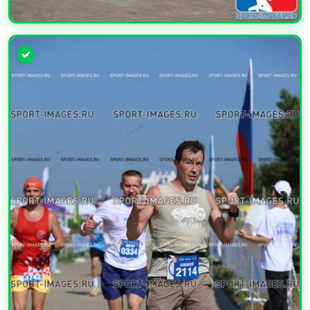
УВЕЛИЧИТЬ