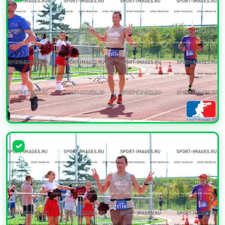
УВЕЛИЧИТЬ