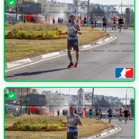
УВЕЛИЧИТЬ