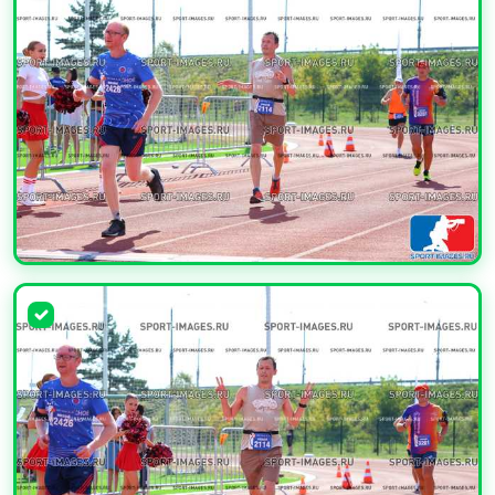
УВЕЛИЧИТЬ