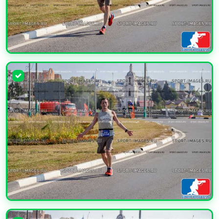
УВЕЛИЧИТЬ
УВЕЛИЧИТЬ