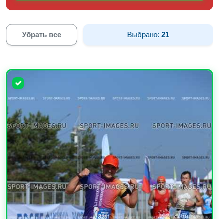
Убрать все
Выбрано:
21