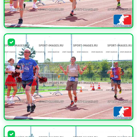
УВЕЛИЧИТЬ
УВЕЛИЧИТЬ