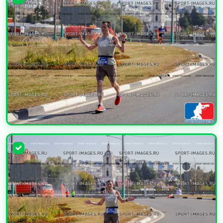
УВЕЛИЧИТЬ