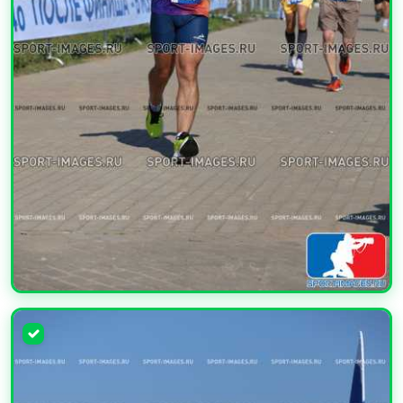
УВЕЛИЧИТЬ