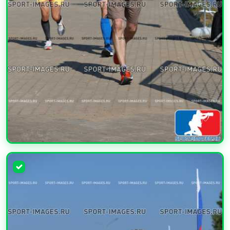
УВЕЛИЧИТЬ