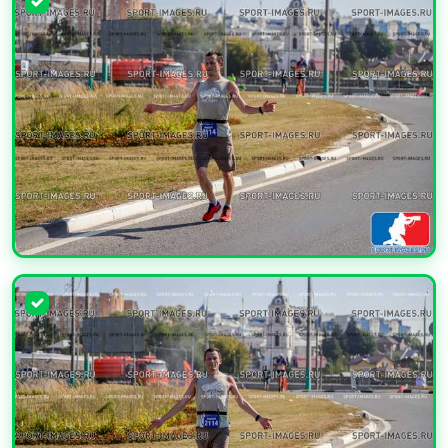
УВЕЛИЧИТЬ