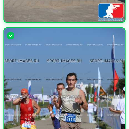
УВЕЛИЧИТЬ