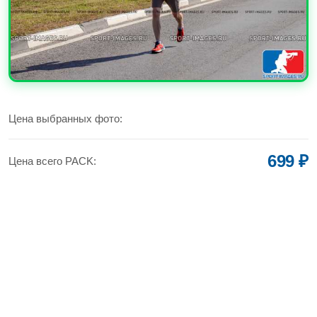
УВЕЛИЧИТЬ
Цена выбранных фото:
699 ₽
Цена всего PACK: