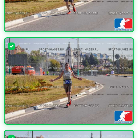
УВЕЛИЧИТЬ
УВЕЛИЧИТЬ