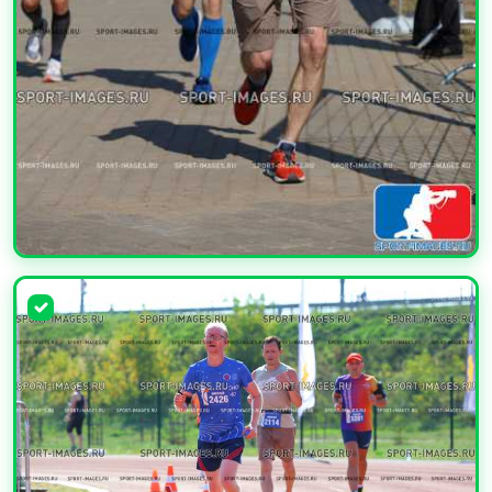
УВЕЛИЧИТЬ