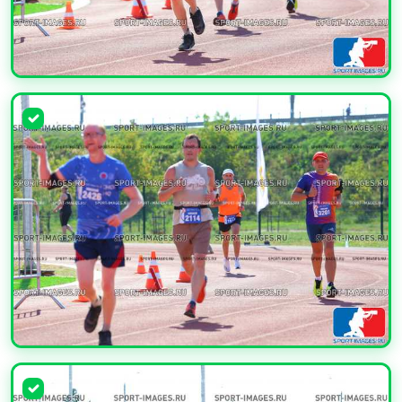
УВЕЛИЧИТЬ
УВЕЛИЧИТЬ