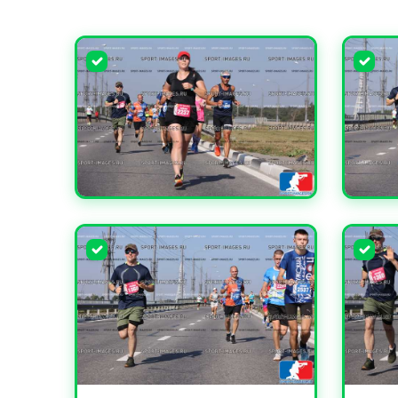
УВЕЛИЧИТЬ
УВЕЛИ