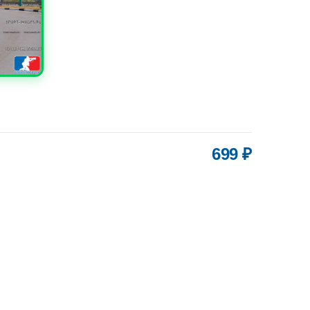
699 ₽