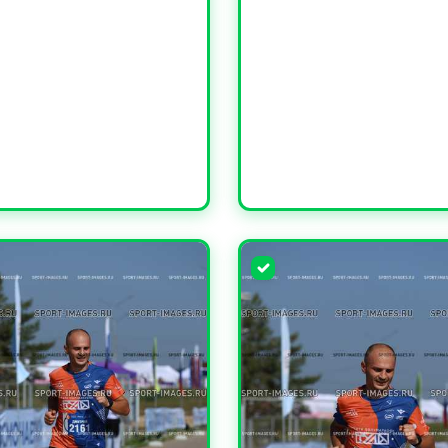
ЧИТЬ
УВЕЛИЧИТЬ