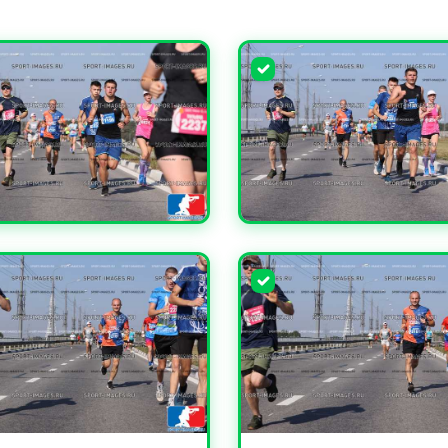
ЧИТЬ
УВЕЛИЧИТЬ