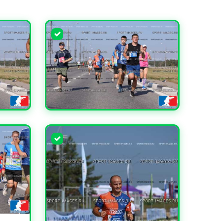
УВЕЛИЧИТЬ