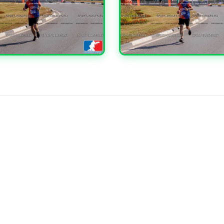
ЧИТЬ
УВЕЛИЧИТЬ