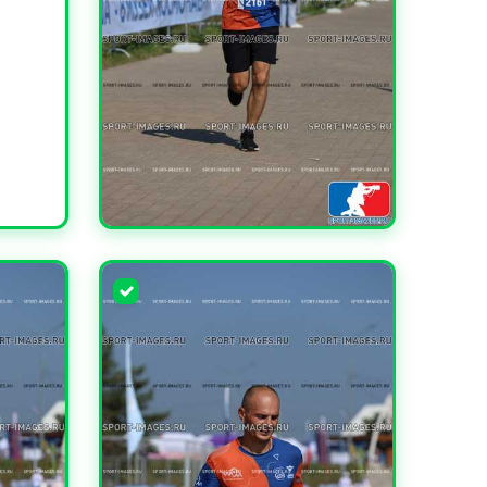
УВЕЛИЧИТЬ