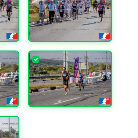
УВЕЛИЧИТЬ
УВЕЛИЧИТЬ