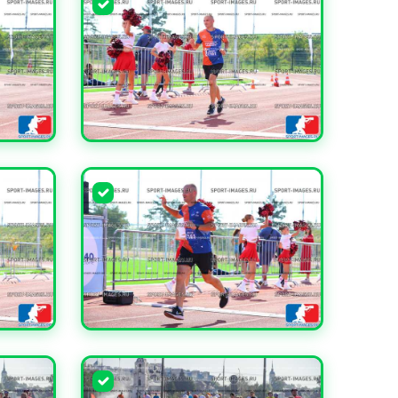
УВЕЛИЧИТЬ
УВЕЛИЧИТЬ