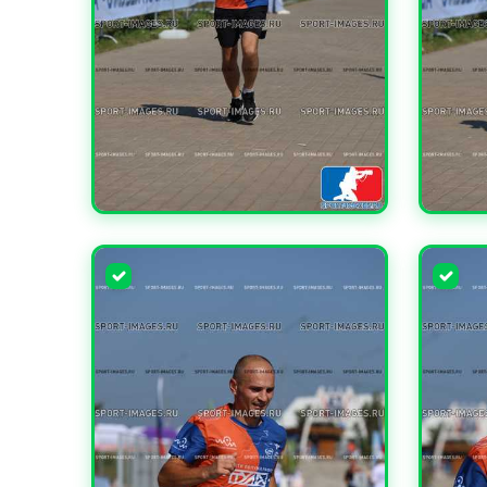
УВЕЛИЧИТЬ
УВЕЛИ