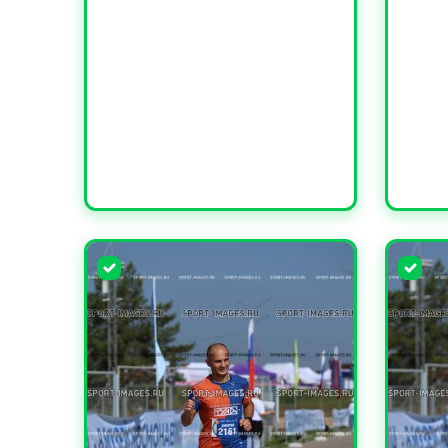
УВЕЛИЧИТЬ
УВЕЛИ