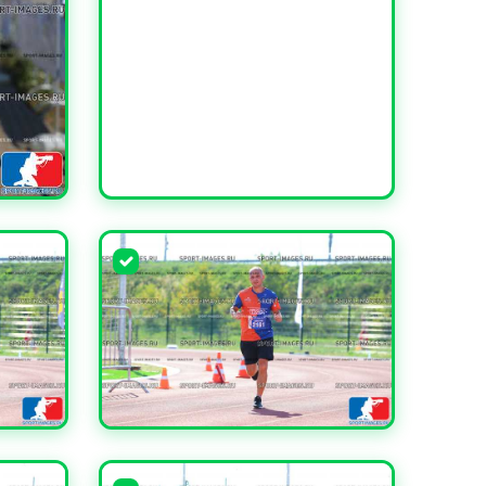
УВЕЛИЧИТЬ