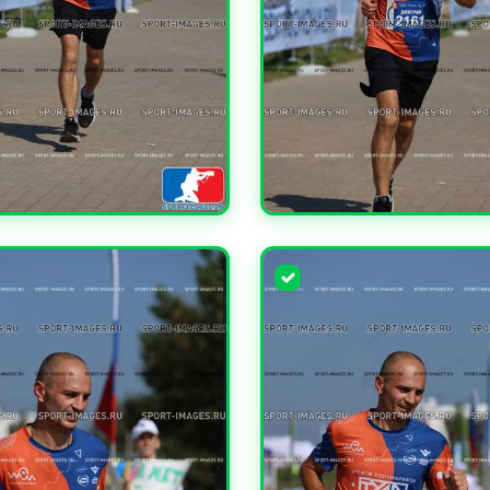
ЧИТЬ
УВЕЛИЧИТЬ