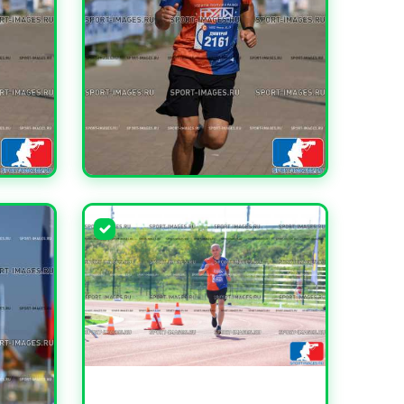
УВЕЛИЧИТЬ
УВЕЛИЧИТЬ