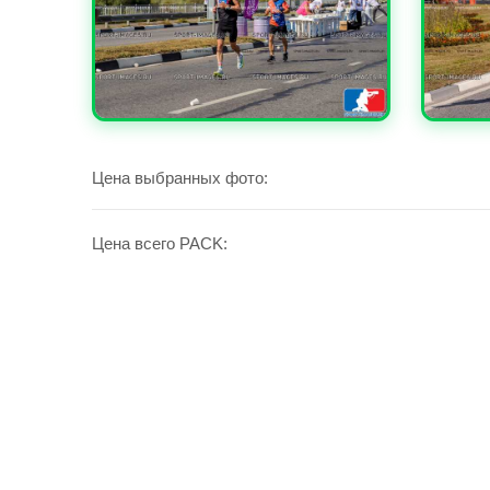
УВЕЛИЧИТЬ
УВЕЛИ
Цена выбранных фото:
Цена всего PACK: