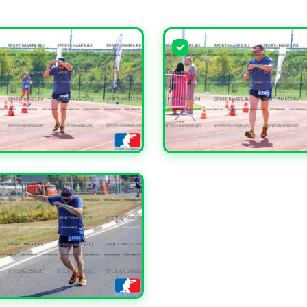
ЧИТЬ
УВЕЛИЧИТЬ