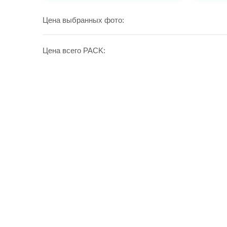
УВЕЛИЧИТЬ
УВЕЛИ
Цена выбранных фото:
Цена всего PACK: