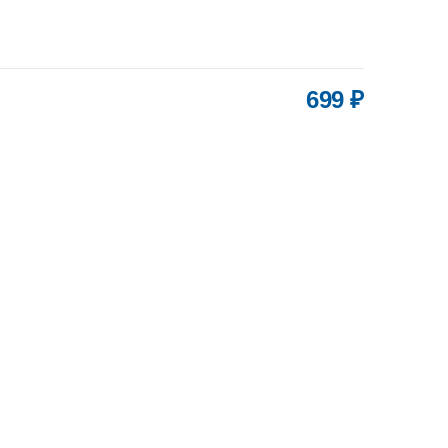
699 ₽