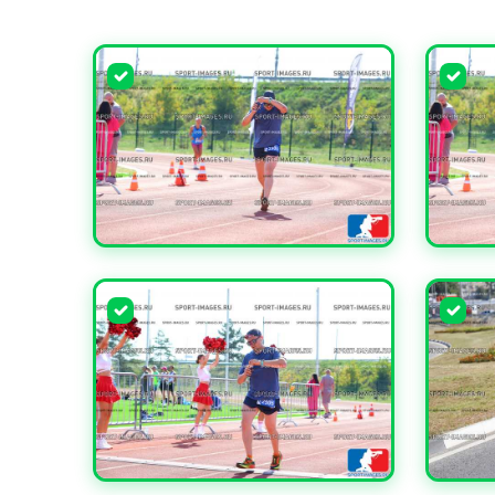
УВЕЛИЧИТЬ
УВЕЛИ