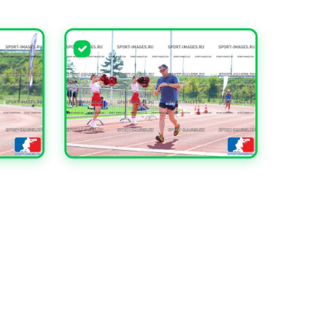
УВЕЛИЧИТЬ