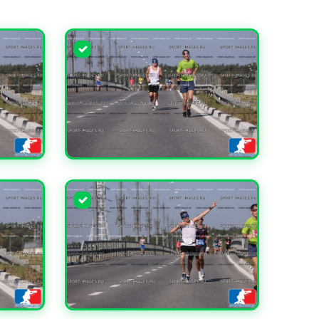
УВЕЛИЧИТЬ