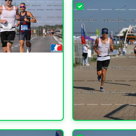
ЧИТЬ
УВЕЛИЧИТЬ