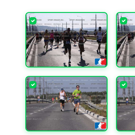
УВЕЛИЧИТЬ
УВЕЛИ