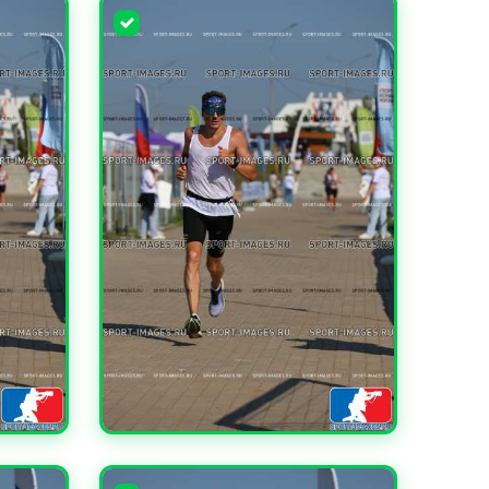
УВЕЛИЧИТЬ