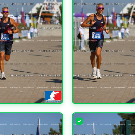
ЧИТЬ
УВЕЛИЧИТЬ