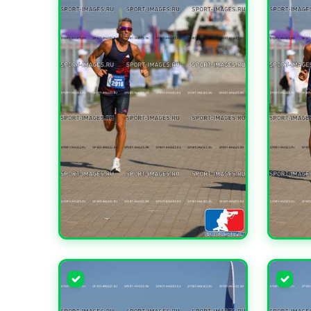
УВЕЛИЧИТЬ
УВЕЛИ