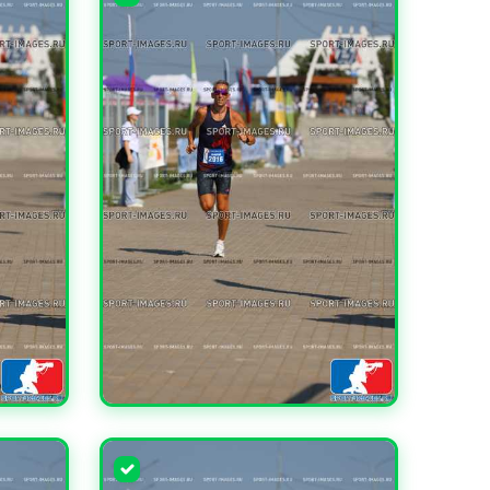
УВЕЛИЧИТЬ