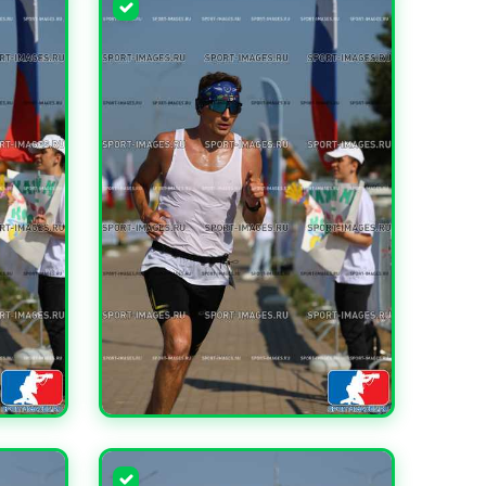
УВЕЛИЧИТЬ