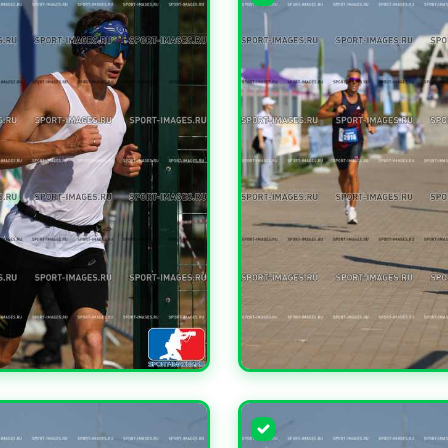
ЧИТЬ
УВЕЛИЧИТЬ