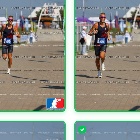
ЧИТЬ
УВЕЛИЧИТЬ