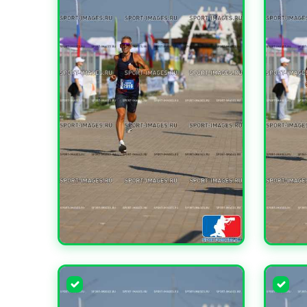
УВЕЛИЧИТЬ
УВЕЛИ