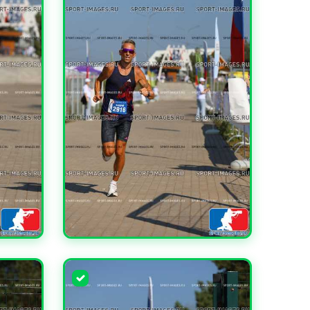
УВЕЛИЧИТЬ