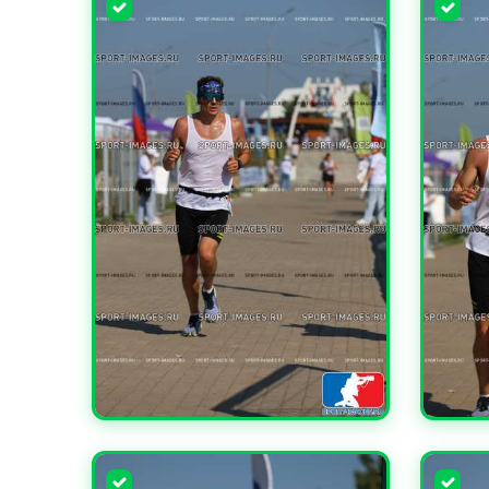
УВЕЛИЧИТЬ
УВЕЛИ