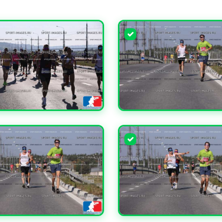
ЧИТЬ
УВЕЛИЧИТЬ