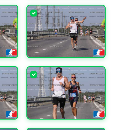
УВЕЛИЧИТЬ
УВЕЛИЧИТЬ
УВЕЛИЧИТЬ