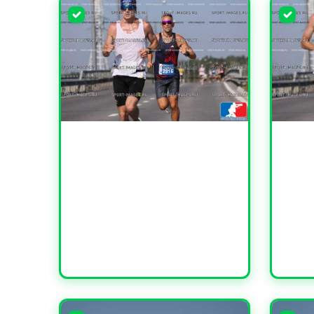
УВЕЛИЧИТЬ
УВЕЛИ