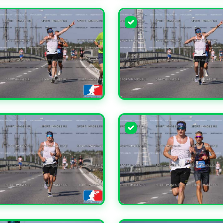
ЧИТЬ
УВЕЛИЧИТЬ
ЧИТЬ
УВЕЛИЧИТЬ
ЧИТЬ
УВЕЛИЧИТЬ