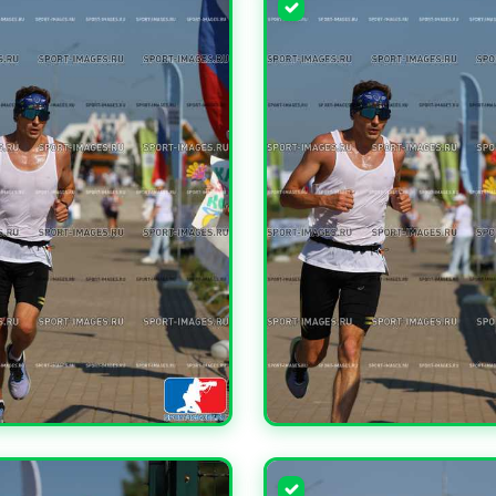
ЧИТЬ
УВЕЛИЧИТЬ