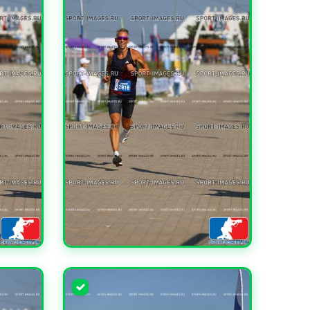
УВЕЛИЧИТЬ