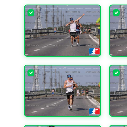
УВЕЛИЧИТЬ
УВЕЛИ
УВЕЛИЧИТЬ
УВЕЛИ
УВЕЛИЧИТЬ
УВЕЛИ