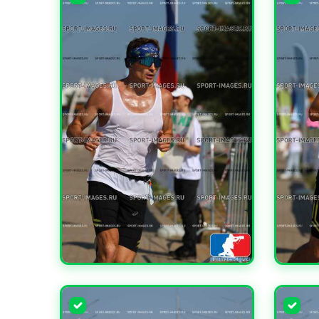
УВЕЛИЧИТЬ
УВЕЛИ