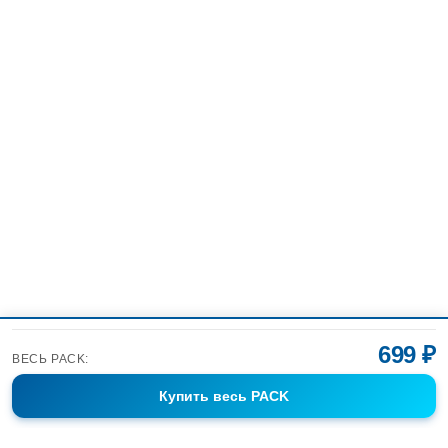
699 ₽
ВЕСЬ PACK:
Купить
весь PACK