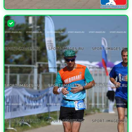
УВЕЛИЧИТЬ