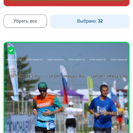
Убрать все
Выбрано:
32