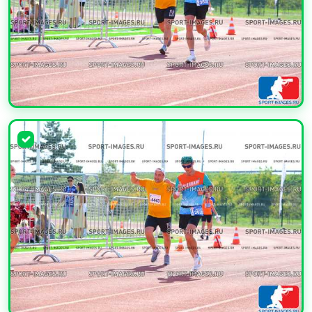
УВЕЛИЧИТЬ