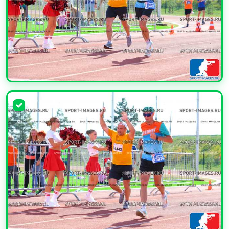
УВЕЛИЧИТЬ