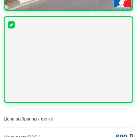
УВЕЛИЧИТЬ
УВЕЛИЧИТЬ
Цена выбранных фото: