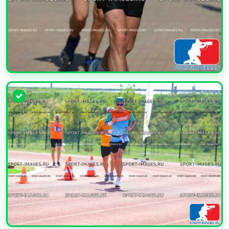
УВЕЛИЧИТЬ