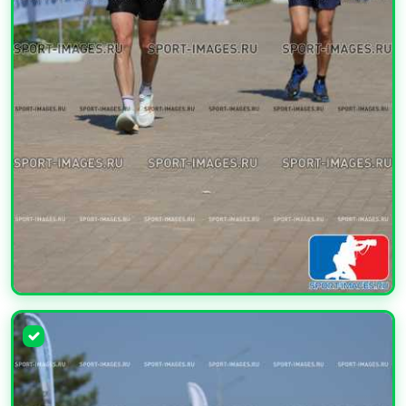
УВЕЛИЧИТЬ