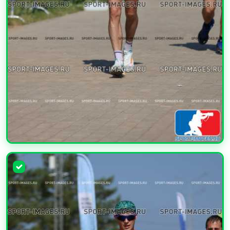
УВЕЛИЧИТЬ