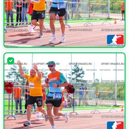
УВЕЛИЧИТЬ