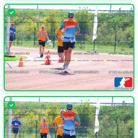
УВЕЛИЧИТЬ
УВЕЛИЧИТЬ