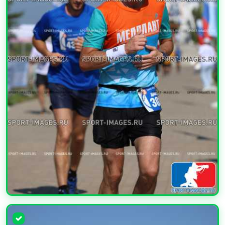
УВЕЛИЧИТЬ