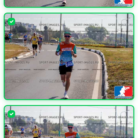
УВЕЛИЧИТЬ
УВЕЛИЧИТЬ