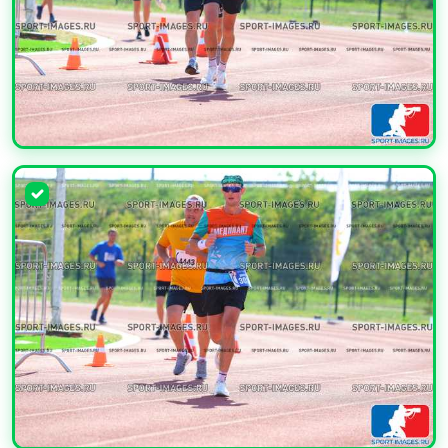
УВЕЛИЧИТЬ