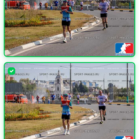
УВЕЛИЧИТЬ