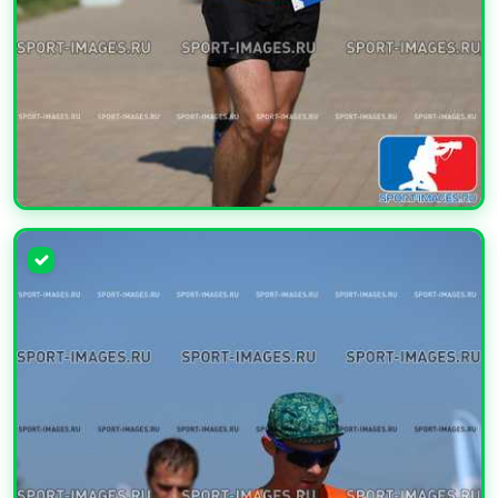
УВЕЛИЧИТЬ