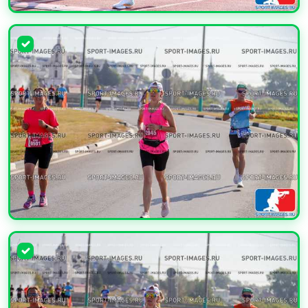
УВЕЛИЧИТЬ
УВЕЛИЧИТЬ