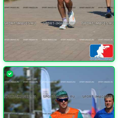
УВЕЛИЧИТЬ