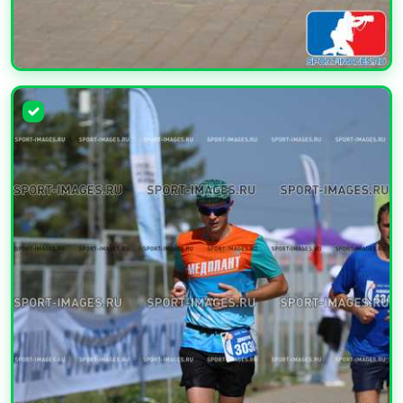
УВЕЛИЧИТЬ