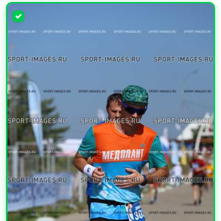
УВЕЛИЧИТЬ