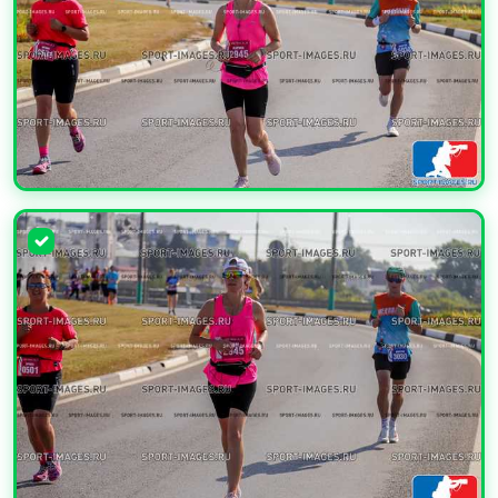
УВЕЛИЧИТЬ