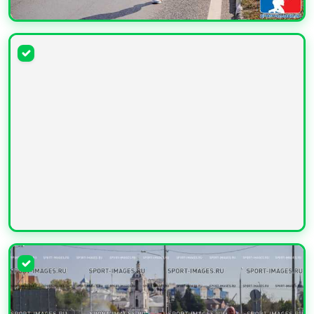
УВЕЛИЧИТЬ
УВЕЛИЧИТЬ