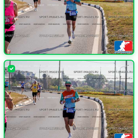
УВЕЛИЧИТЬ