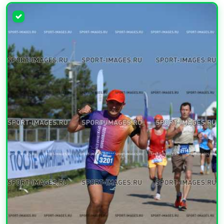
УВЕЛИЧИТЬ