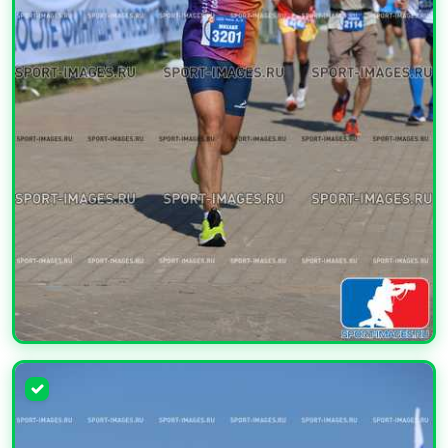
УВЕЛИЧИТЬ