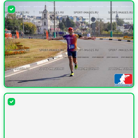
УВЕЛИЧИТЬ
УВЕЛИЧИТЬ