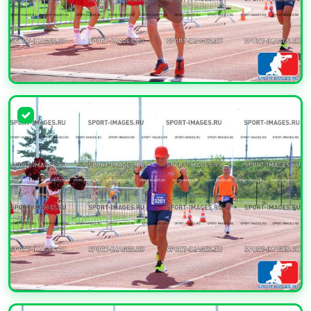
УВЕЛИЧИТЬ
УВЕЛИЧИТЬ