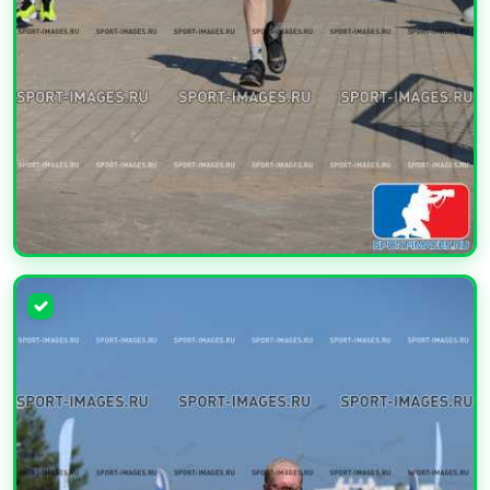
УВЕЛИЧИТЬ