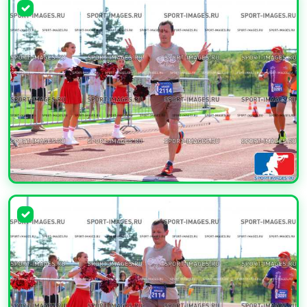
УВЕЛИЧИТЬ