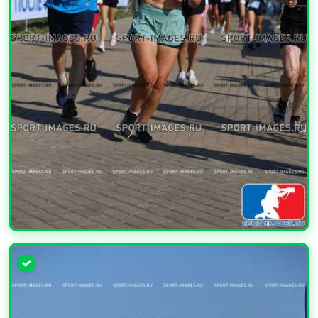
УВЕЛИЧИТЬ