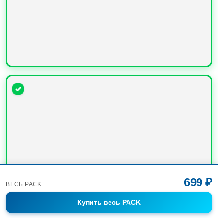
УВЕЛИЧИТЬ
699 ₽
ВЕСЬ PACK:
Купить
весь PACK