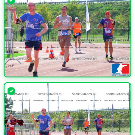
УВЕЛИЧИТЬ