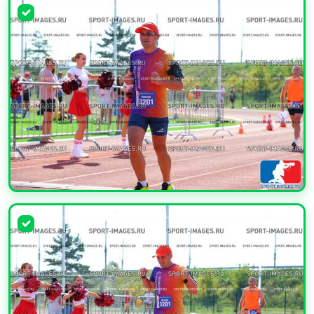
УВЕЛИЧИТЬ