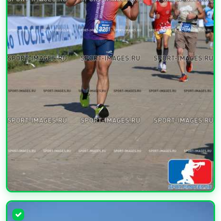
УВЕЛИЧИТЬ