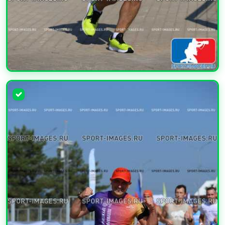
УВЕЛИЧИТЬ