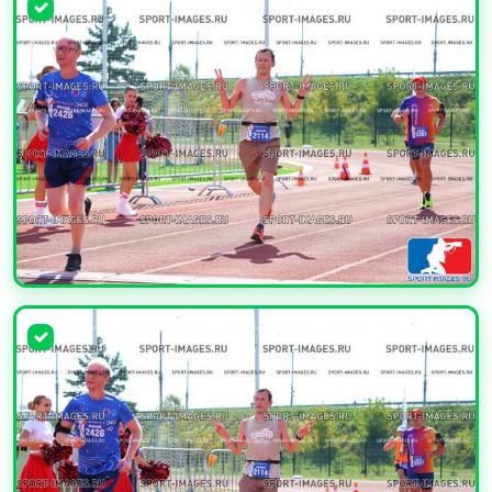
УВЕЛИЧИТЬ