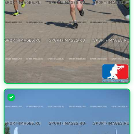
УВЕЛИЧИТЬ