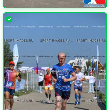
УВЕЛИЧИТЬ