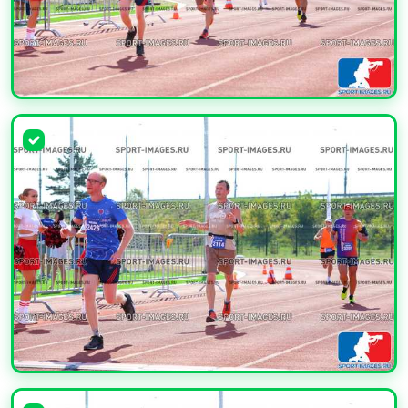
УВЕЛИЧИТЬ
УВЕЛИЧИТЬ