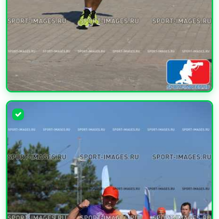
УВЕЛИЧИТЬ