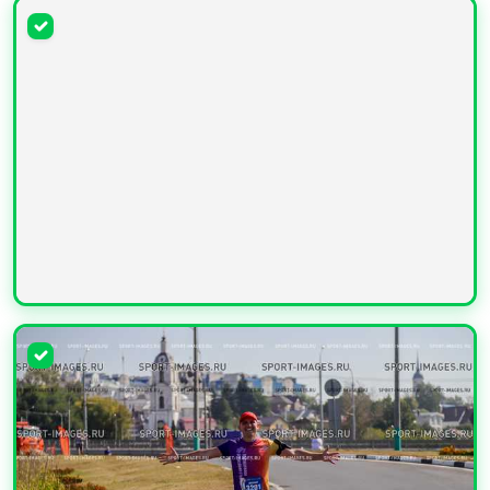
УВЕЛИЧИТЬ