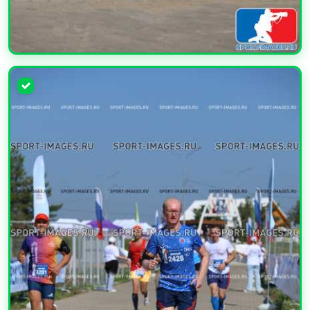
УВЕЛИЧИТЬ