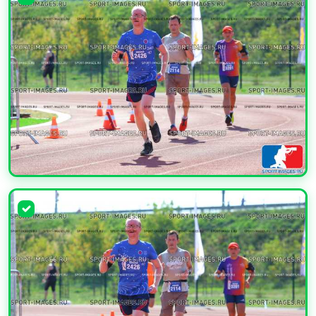
УВЕЛИЧИТЬ