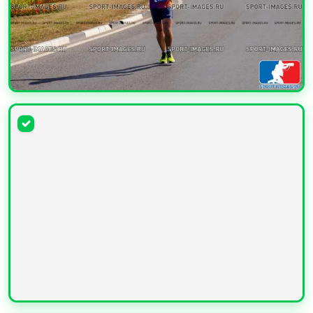
УВЕЛИЧИТЬ