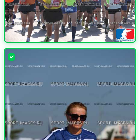
УВЕЛИЧИТЬ