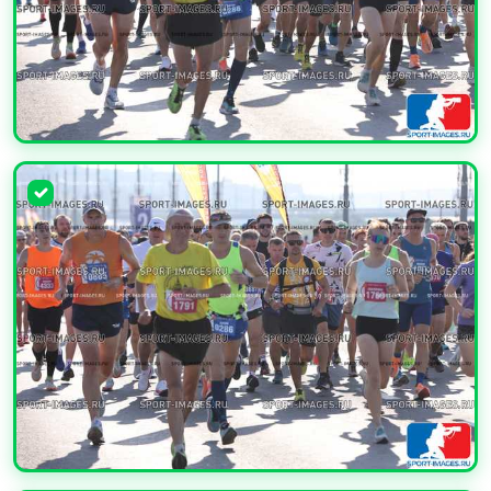
УВЕЛИЧИТЬ