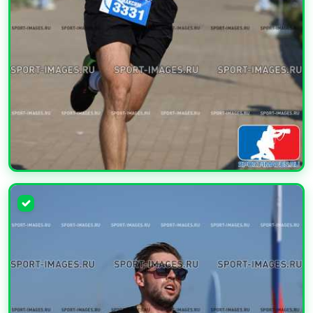
УВЕЛИЧИТЬ