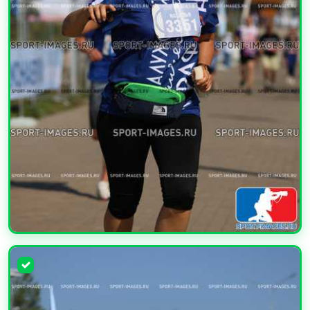
УВЕЛИЧИТЬ