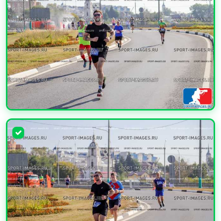
УВЕЛИЧИТЬ