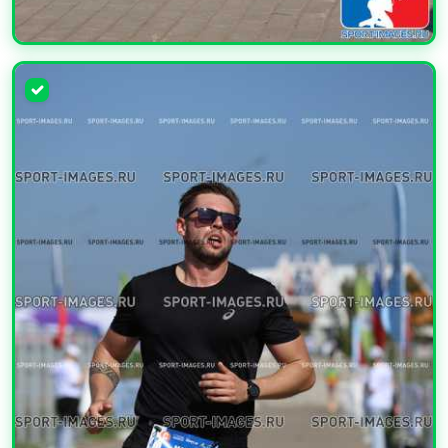
УВЕЛИЧИТЬ