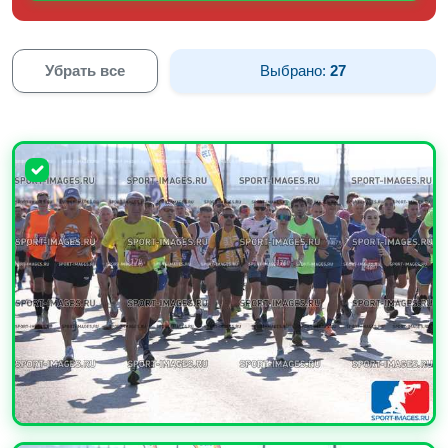
Убрать все
Выбрано:
27
УВЕЛИЧИТЬ