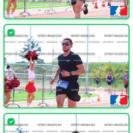
УВЕЛИЧИТЬ
УВЕЛИЧИТЬ