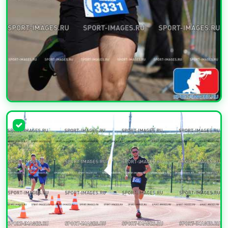
УВЕЛИЧИТЬ