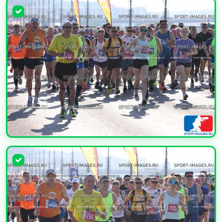
УВЕЛИЧИТЬ