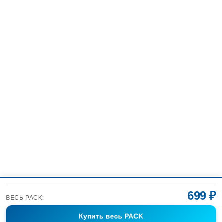
699 ₽
ВЕСЬ PACK:
Купить
весь PACK