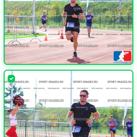
УВЕЛИЧИТЬ