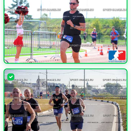
УВЕЛИЧИТЬ