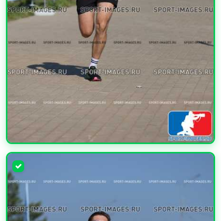
УВЕЛИЧИТЬ