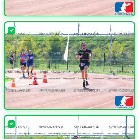
УВЕЛИЧИТЬ
УВЕЛИЧИТЬ