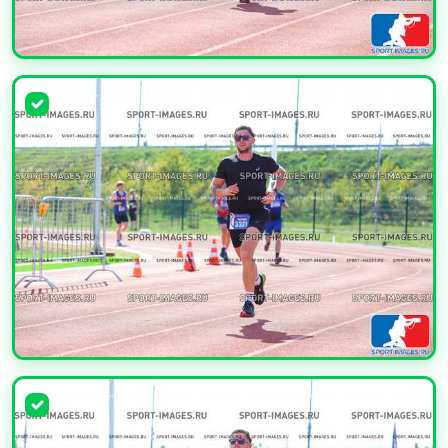
УВЕЛИЧИТЬ
УВЕЛИЧИТЬ