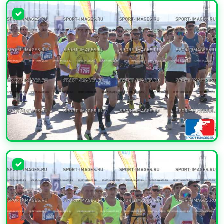
УВЕЛИЧИТЬ
УВЕЛИЧИТЬ