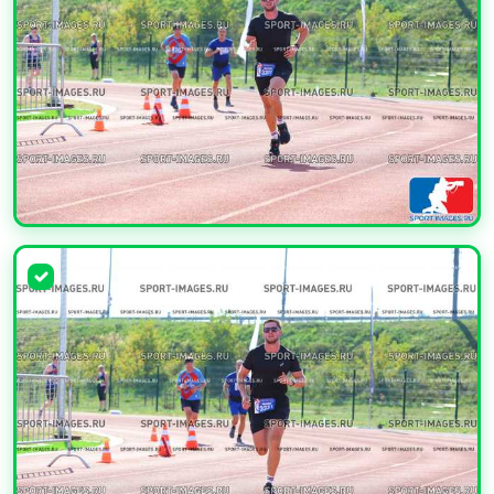
УВЕЛИЧИТЬ