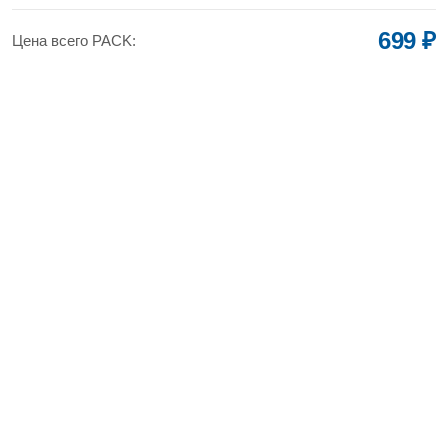
699 ₽
Цена всего PACK: