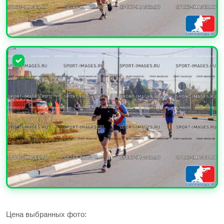
УВЕЛИЧИТЬ
УВЕЛИЧИТЬ
Цена выбранных фото: