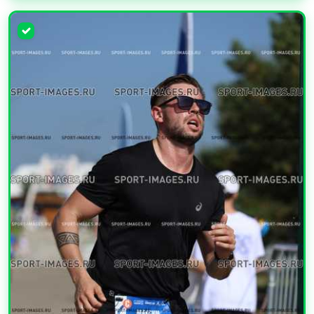
УВЕЛИЧИТЬ