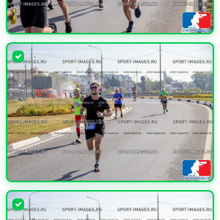
УВЕЛИЧИТЬ
УВЕЛИЧИТЬ