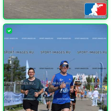
УВЕЛИЧИТЬ