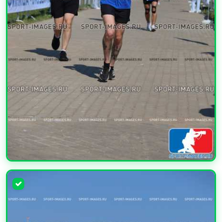
УВЕЛИЧИТЬ