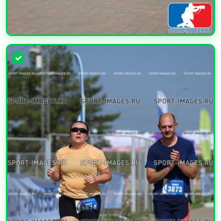
УВЕЛИЧИТЬ