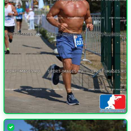
УВЕЛИЧИТЬ