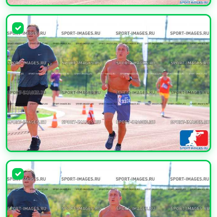
УВЕЛИЧИТЬ
УВЕЛИЧИТЬ