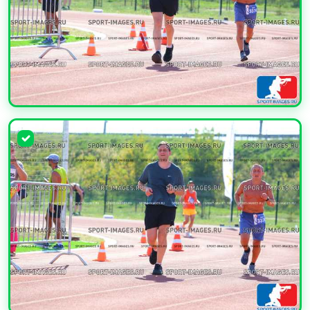
УВЕЛИЧИТЬ