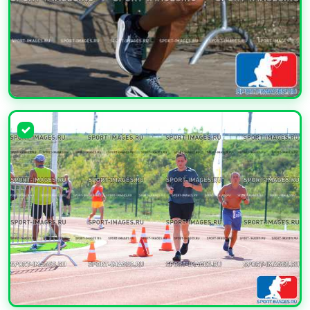
УВЕЛИЧИТЬ