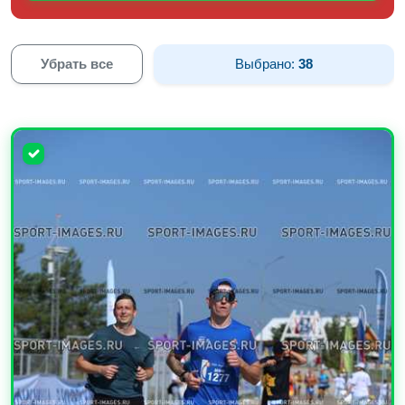
Убрать все
Выбрано:
38