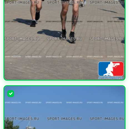
УВЕЛИЧИТЬ