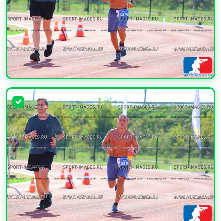
УВЕЛИЧИТЬ