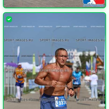
УВЕЛИЧИТЬ