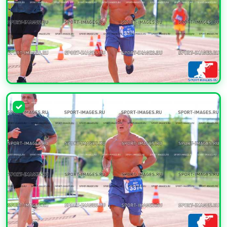
УВЕЛИЧИТЬ