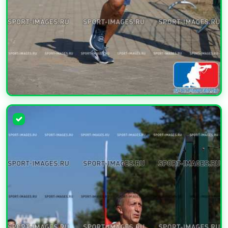
УВЕЛИЧИТЬ