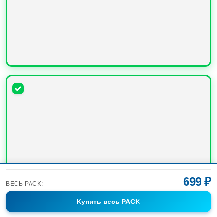
УВЕЛИЧИТЬ
699 ₽
ВЕСЬ PACK:
Купить
весь PACK