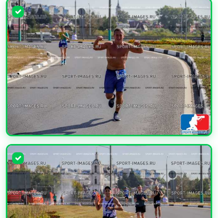
УВЕЛИЧИТЬ