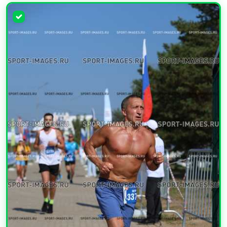
УВЕЛИЧИТЬ