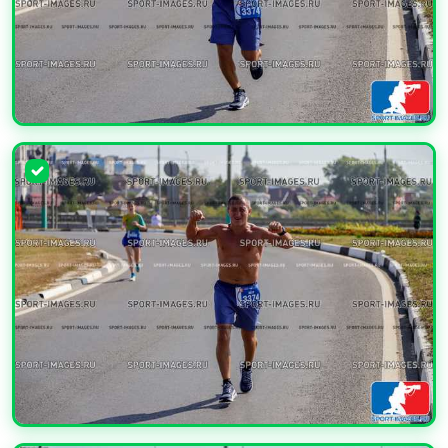
УВЕЛИЧИТЬ
УВЕЛИЧИТЬ