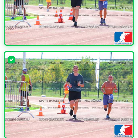
УВЕЛИЧИТЬ