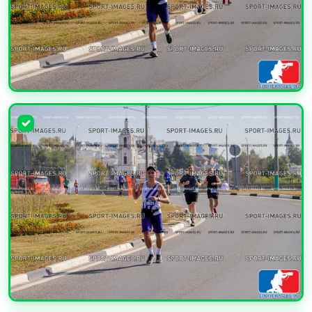
УВЕЛИЧИТЬ