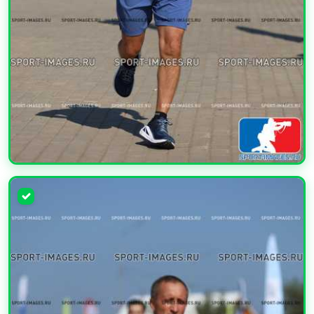
УВЕЛИЧИТЬ