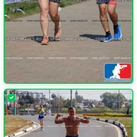
УВЕЛИЧИТЬ