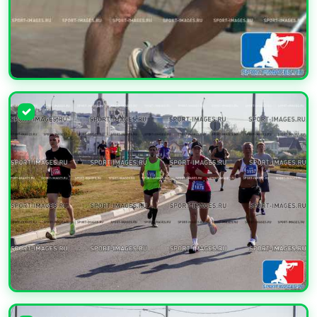
УВЕЛИЧИТЬ
УВЕЛИЧИТЬ