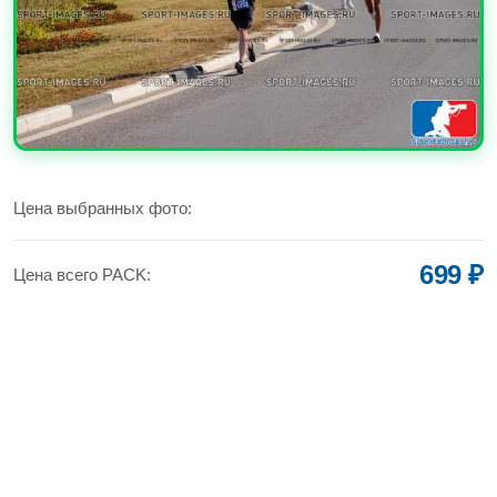
УВЕЛИЧИТЬ
Цена выбранных фото:
699 ₽
Цена всего PACK: