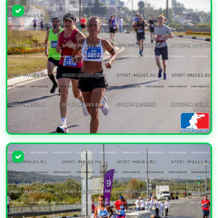
УВЕЛИЧИТЬ