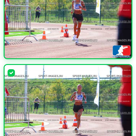
УВЕЛИЧИТЬ