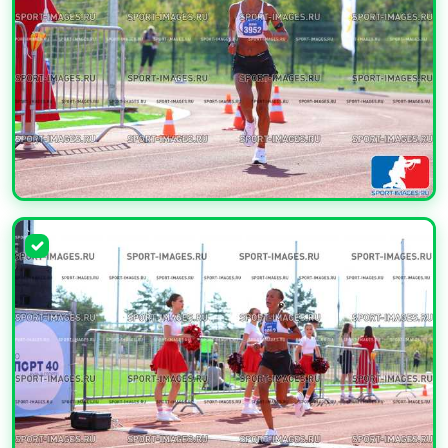
УВЕЛИЧИТЬ