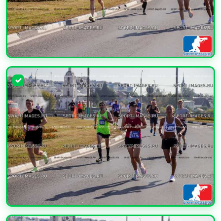
УВЕЛИЧИТЬ
УВЕЛИЧИТЬ