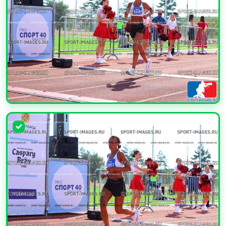
УВЕЛИЧИТЬ