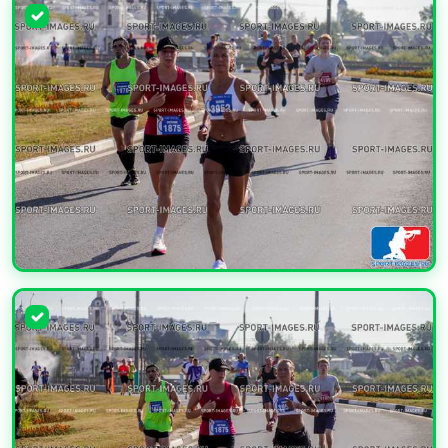
УВЕЛИЧИТЬ