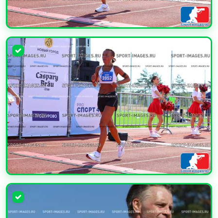
УВЕЛИЧИТЬ
УВЕЛИЧИТЬ