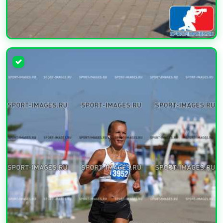
УВЕЛИЧИТЬ