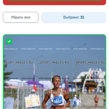
Убрать все
Выбрано:
31