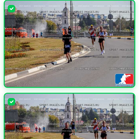
УВЕЛИЧИТЬ