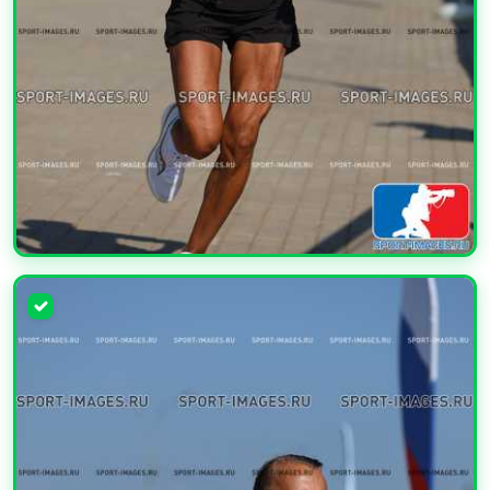
УВЕЛИЧИТЬ