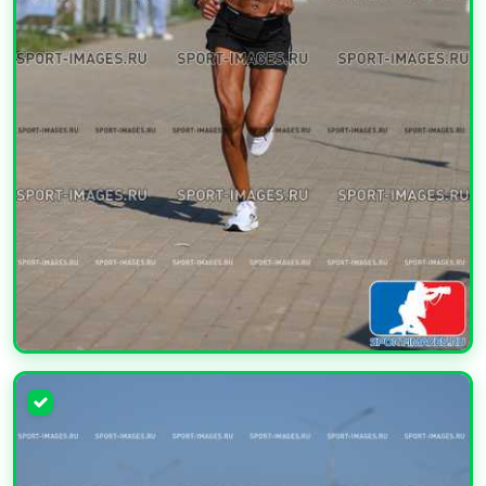
УВЕЛИЧИТЬ