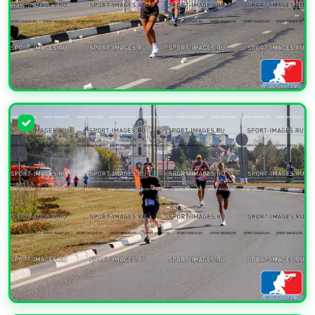
УВЕЛИЧИТЬ
УВЕЛИЧИТЬ