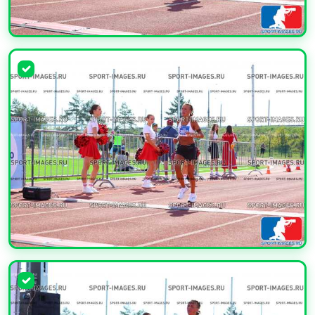
УВЕЛИЧИТЬ
УВЕЛИЧИТЬ