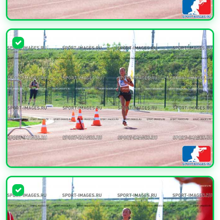
УВЕЛИЧИТЬ
УВЕЛИЧИТЬ