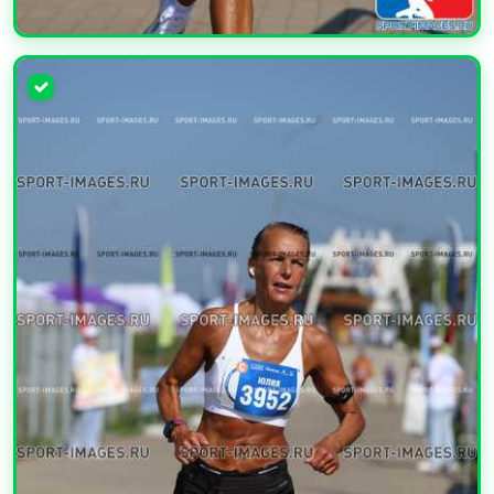
УВЕЛИЧИТЬ