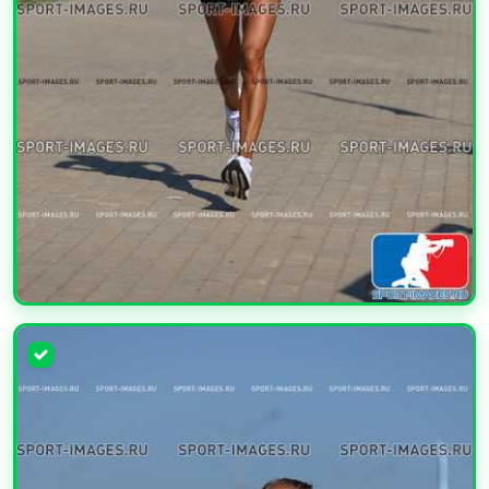
УВЕЛИЧИТЬ