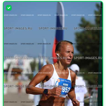
УВЕЛИЧИТЬ