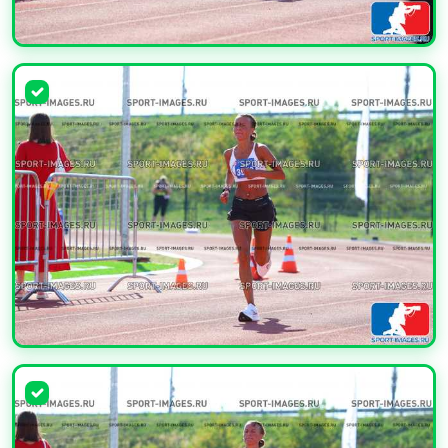
УВЕЛИЧИТЬ
УВЕЛИЧИТЬ