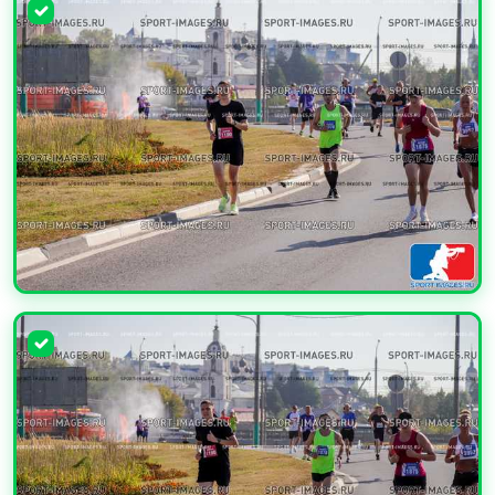
УВЕЛИЧИТЬ