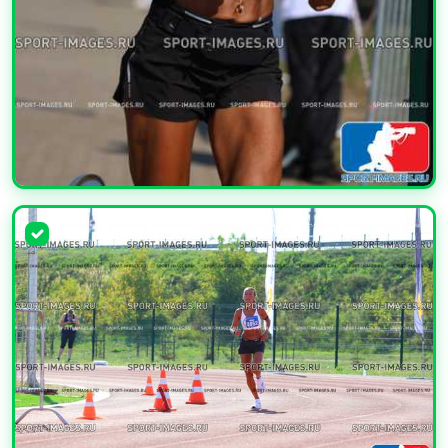
УВЕЛИЧИТЬ