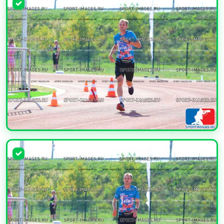
УВЕЛИЧИТЬ