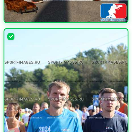
УВЕЛИЧИТЬ