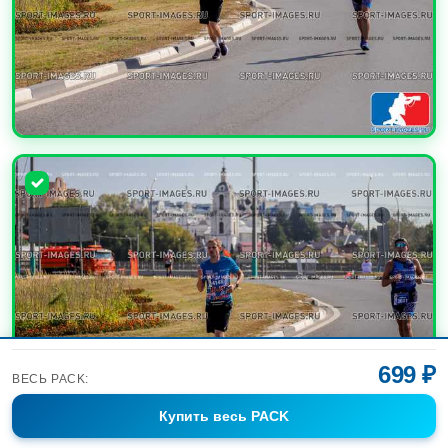
УВЕЛИЧИТЬ
699 ₽
ВЕСЬ PACK:
Купить
весь PACK