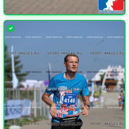
УВЕЛИЧИТЬ