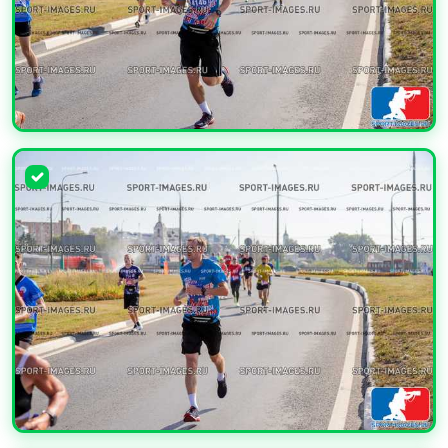
УВЕЛИЧИТЬ