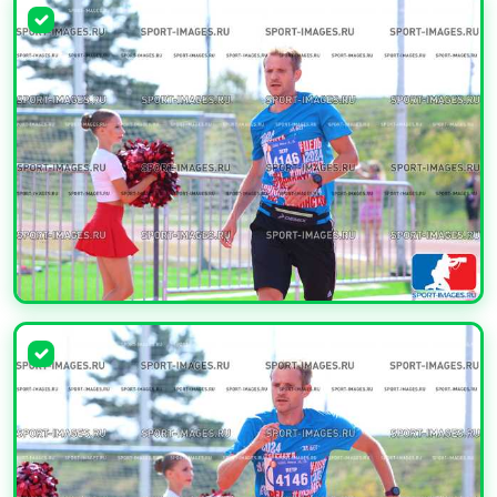
УВЕЛИЧИТЬ