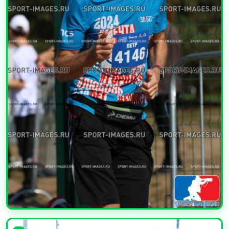
УВЕЛИЧИТЬ