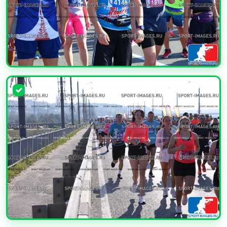
УВЕЛИЧИТЬ