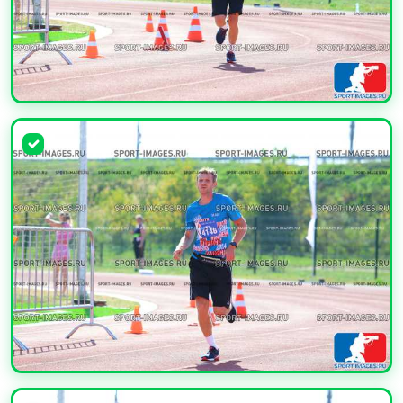
УВЕЛИЧИТЬ
УВЕЛИЧИТЬ