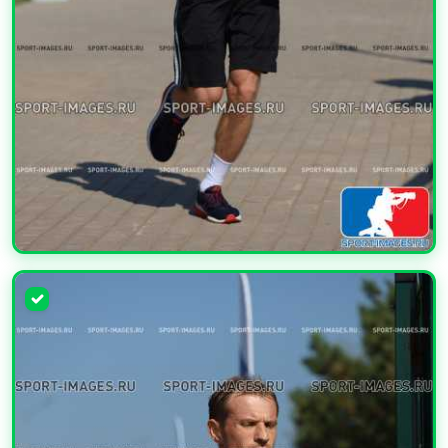
УВЕЛИЧИТЬ