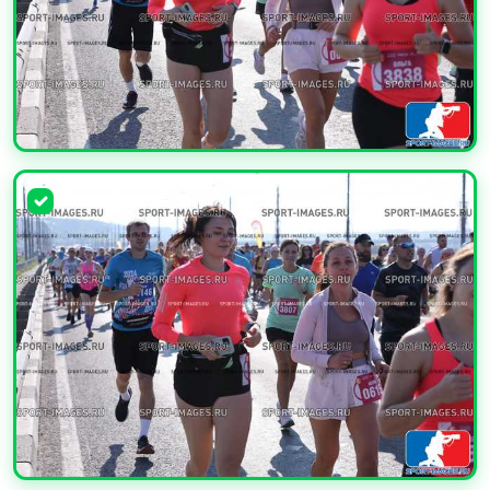
УВЕЛИЧИТЬ