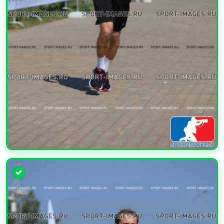
УВЕЛИЧИТЬ