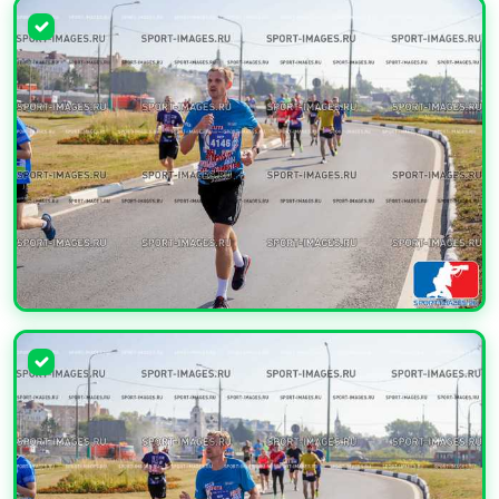
УВЕЛИЧИТЬ