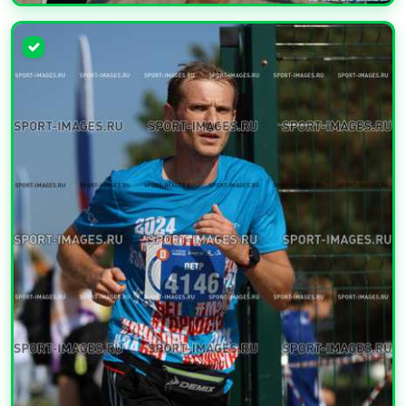
УВЕЛИЧИТЬ