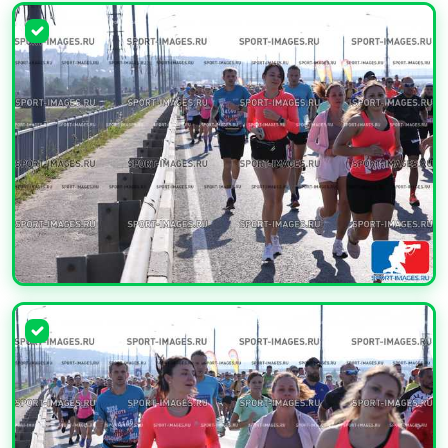
УВЕЛИЧИТЬ
УВЕЛИЧИТЬ