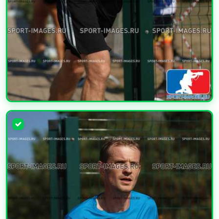
УВЕЛИЧИТЬ