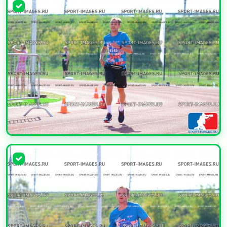
УВЕЛИЧИТЬ