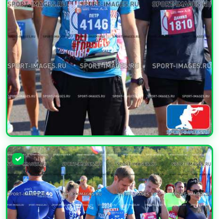
УВЕЛИЧИТЬ