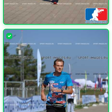
УВЕЛИЧИТЬ