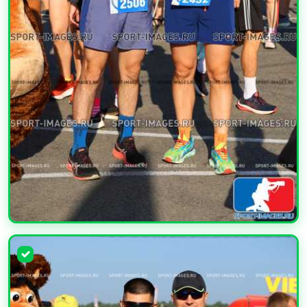
УВЕЛИЧИТЬ