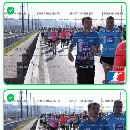
УВЕЛИЧИТЬ
УВЕЛИЧИТЬ