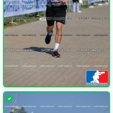
УВЕЛИЧИТЬ