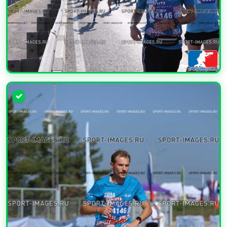
УВЕЛИЧИТЬ