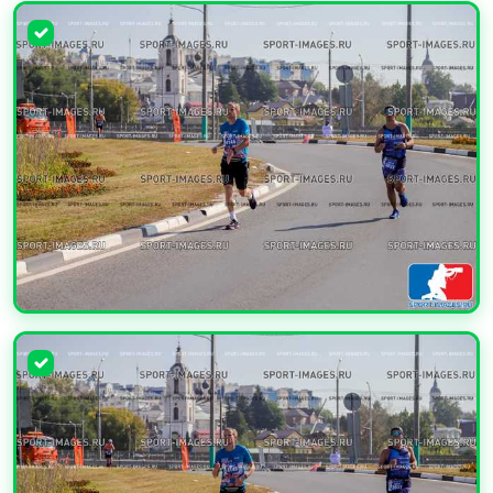
УВЕЛИЧИТЬ
УВЕЛИЧИТЬ