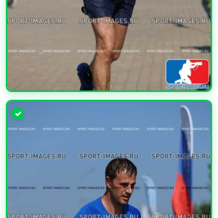
УВЕЛИЧИТЬ