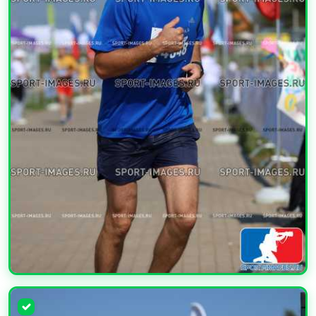
УВЕЛИЧИТЬ