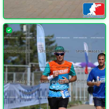
УВЕЛИЧИТЬ