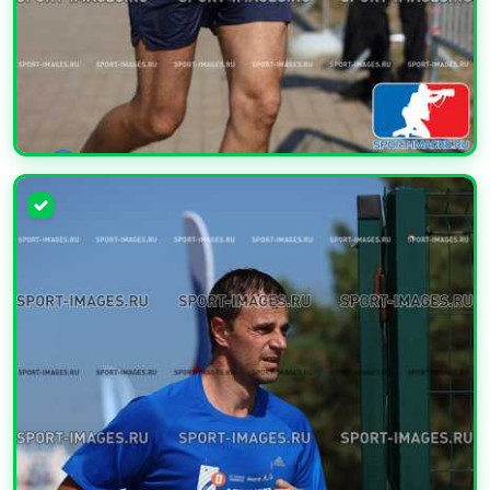
УВЕЛИЧИТЬ