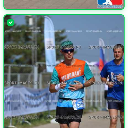
УВЕЛИЧИТЬ