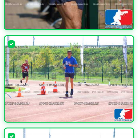
УВЕЛИЧИТЬ
УВЕЛИЧИТЬ