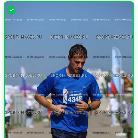
УВЕЛИЧИТЬ