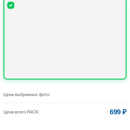
УВЕЛИЧИТЬ
Цена выбранных фото:
699 ₽
Цена всего PACK: