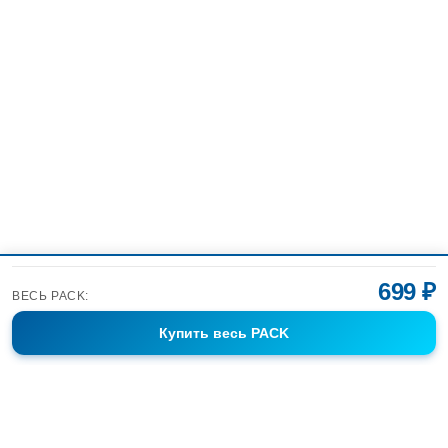
699 ₽
ВЕСЬ PACK:
Купить
весь PACK