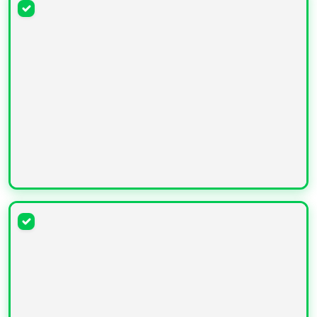
УВЕЛИЧИТЬ