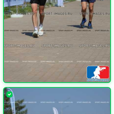
УВЕЛИЧИТЬ