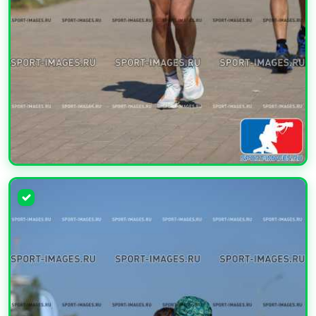
УВЕЛИЧИТЬ