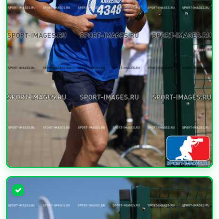
УВЕЛИЧИТЬ