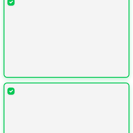
УВЕЛИЧИТЬ