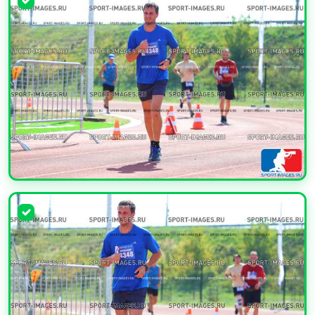
УВЕЛИЧИТЬ