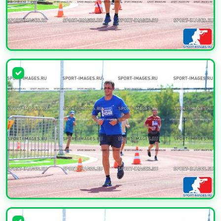
УВЕЛИЧИТЬ
УВЕЛИЧИТЬ