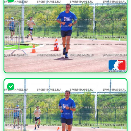
УВЕЛИЧИТЬ