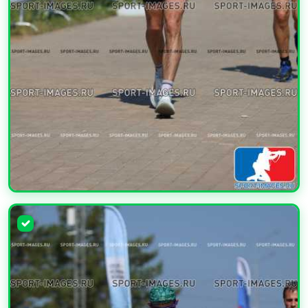
УВЕЛИЧИТЬ