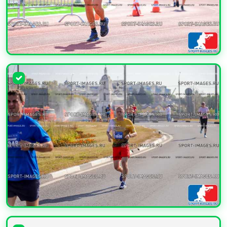
УВЕЛИЧИТЬ
УВЕЛИЧИТЬ