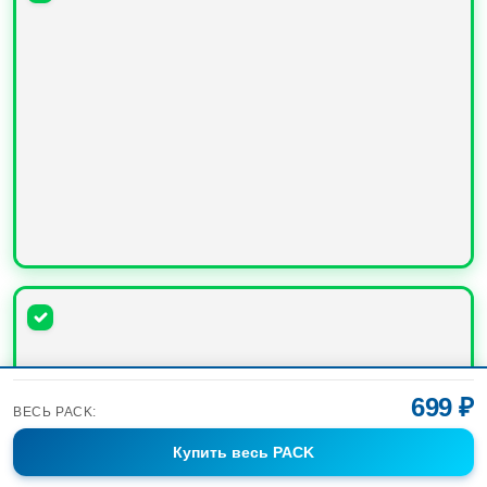
УВЕЛИЧИТЬ
699 ₽
ВЕСЬ PACK:
Купить
весь PACK