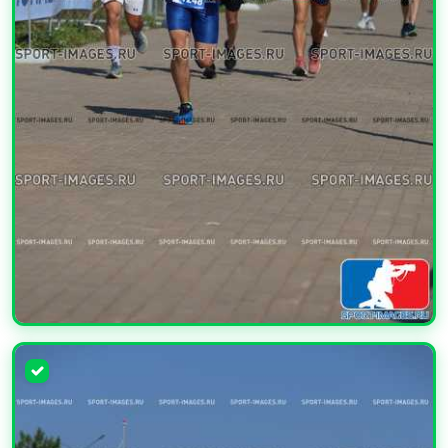
УВЕЛИЧИТЬ