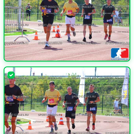
УВЕЛИЧИТЬ