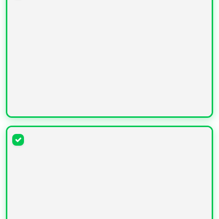
УВЕЛИЧИТЬ