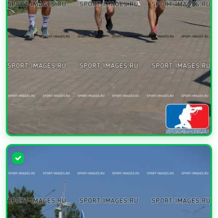
УВЕЛИЧИТЬ