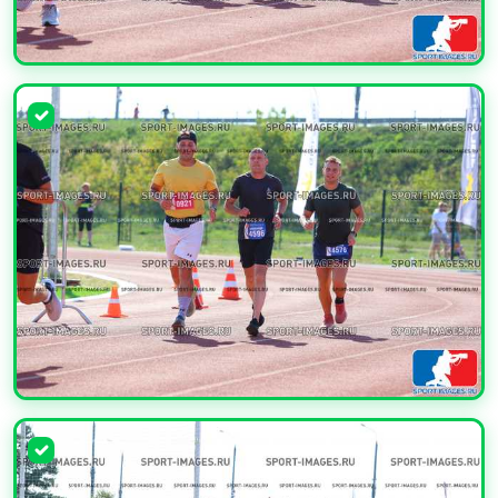
УВЕЛИЧИТЬ
УВЕЛИЧИТЬ