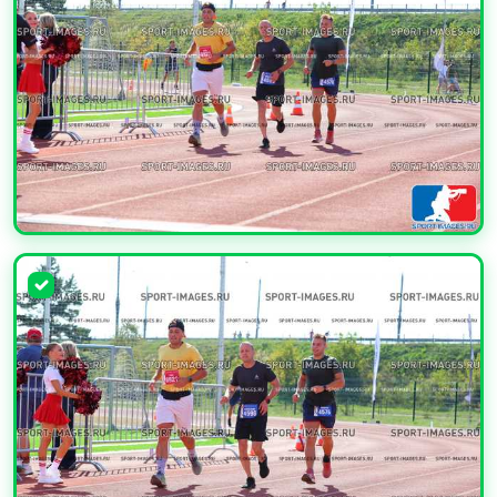
УВЕЛИЧИТЬ