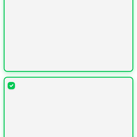
УВЕЛИЧИТЬ