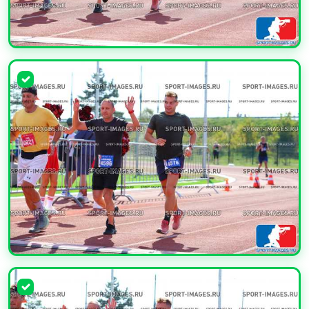
УВЕЛИЧИТЬ
УВЕЛИЧИТЬ