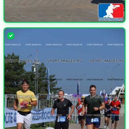
УВЕЛИЧИТЬ