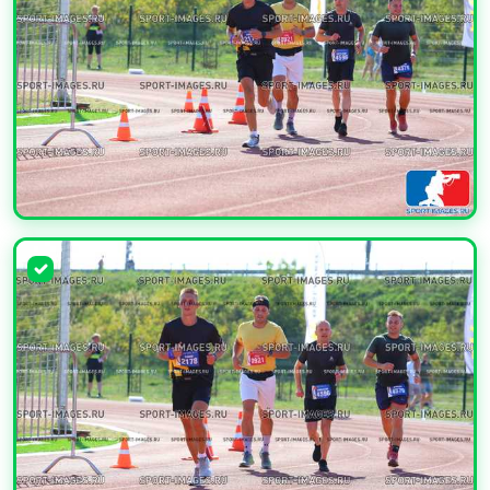
УВЕЛИЧИТЬ