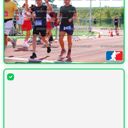
УВЕЛИЧИТЬ