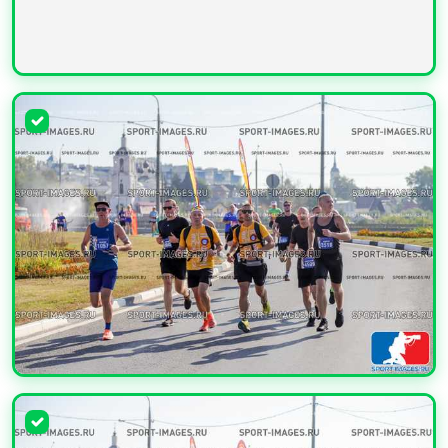
УВЕЛИЧИТЬ
УВЕЛИЧИТЬ