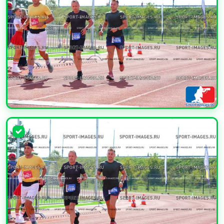
УВЕЛИЧИТЬ