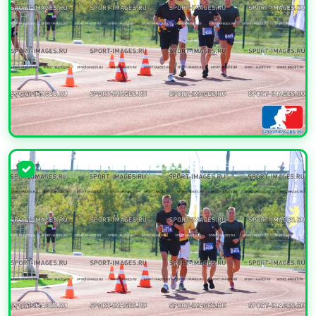
УВЕЛИЧИТЬ