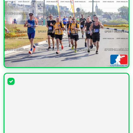
УВЕЛИЧИТЬ