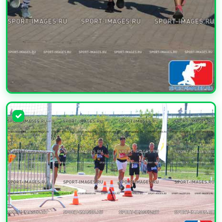
УВЕЛИЧИТЬ