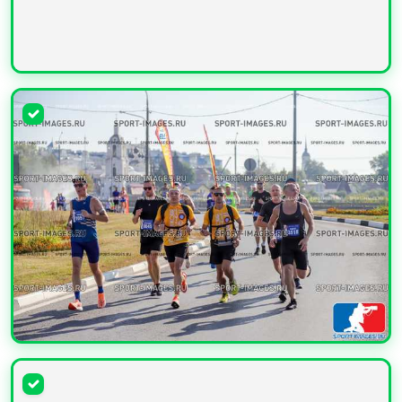
УВЕЛИЧИТЬ
УВЕЛИЧИТЬ