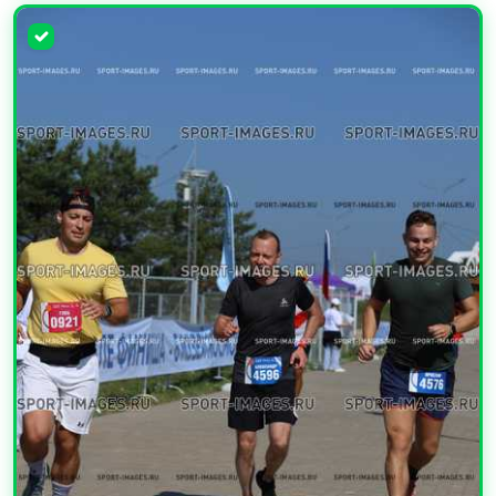
УВЕЛИЧИТЬ