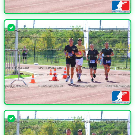
УВЕЛИЧИТЬ
УВЕЛИЧИТЬ