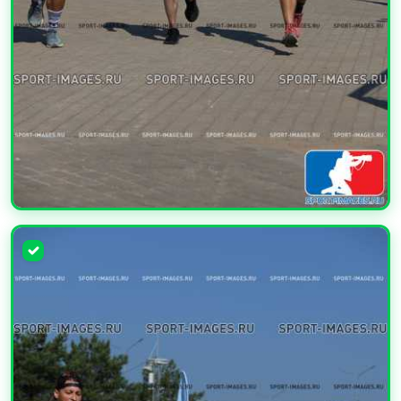
УВЕЛИЧИТЬ