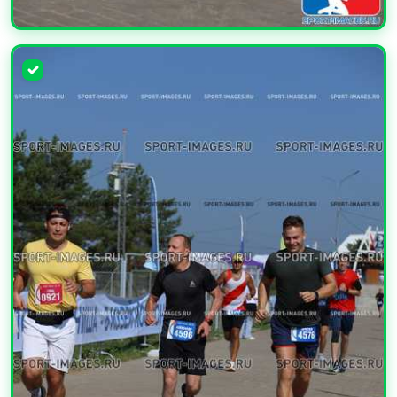
УВЕЛИЧИТЬ