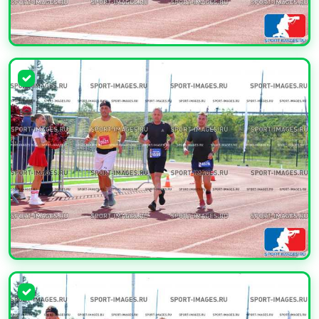
УВЕЛИЧИТЬ
УВЕЛИЧИТЬ