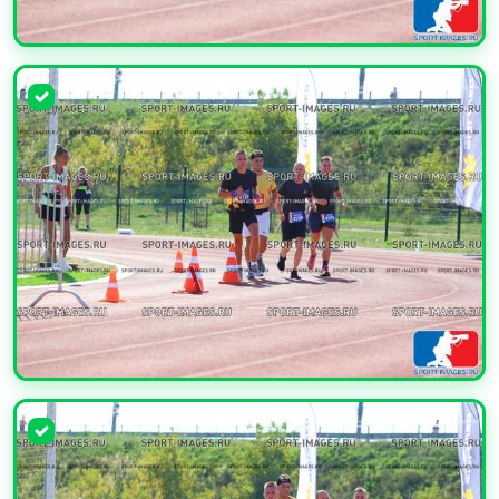
УВЕЛИЧИТЬ
УВЕЛИЧИТЬ