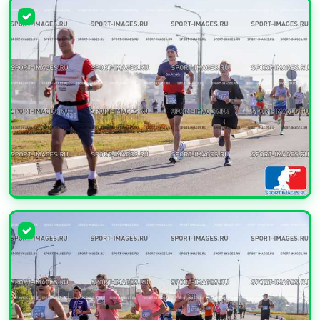
УВЕЛИЧИТЬ