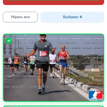
Убрать все
Выбрано:
4
УВЕЛИЧИТЬ