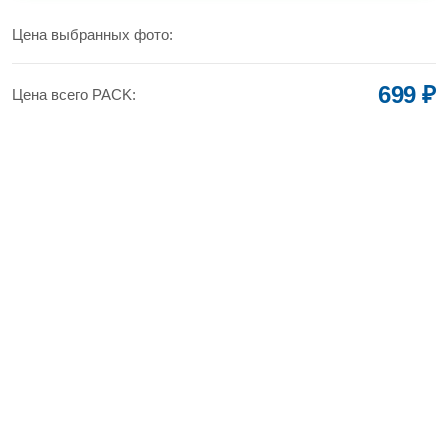
УВЕЛИЧИТЬ
Цена выбранных фото:
699 ₽
Цена всего PACK: