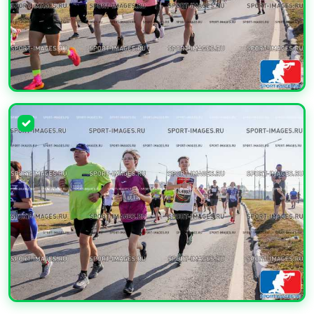
УВЕЛИЧИТЬ