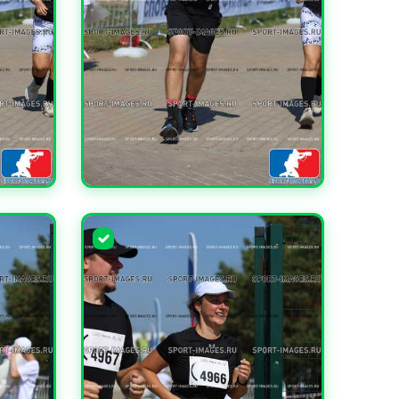
УВЕЛИЧИТЬ