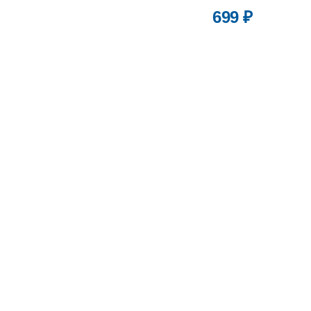
699 ₽