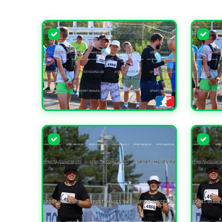
УВЕЛИЧИТЬ
УВЕЛИ