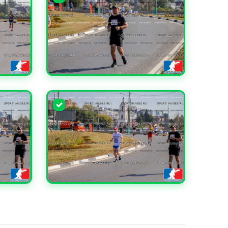
УВЕЛИЧИТЬ
УВЕЛИЧИТЬ