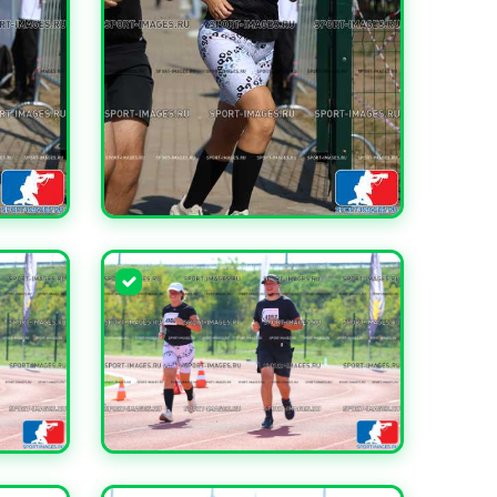
УВЕЛИЧИТЬ
УВЕЛИЧИТЬ