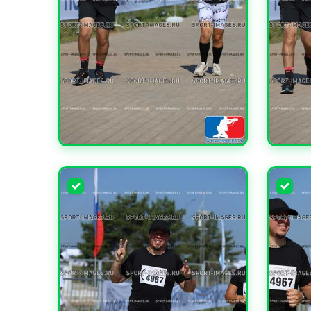
УВЕЛИЧИТЬ
УВЕЛИ