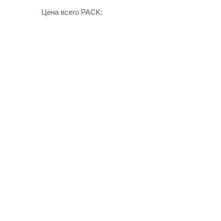
Цена всего PACK: