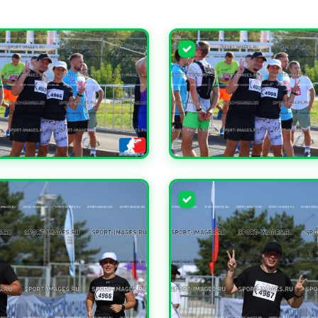
ЧИТЬ
УВЕЛИЧИТЬ