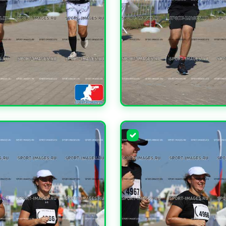
ЧИТЬ
УВЕЛИЧИТЬ