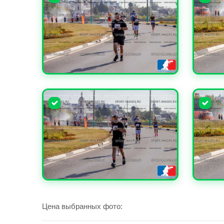
УВЕЛИЧИТЬ
УВЕЛИ
УВЕЛИЧИТЬ
УВЕЛИ
Цена выбранных фото: