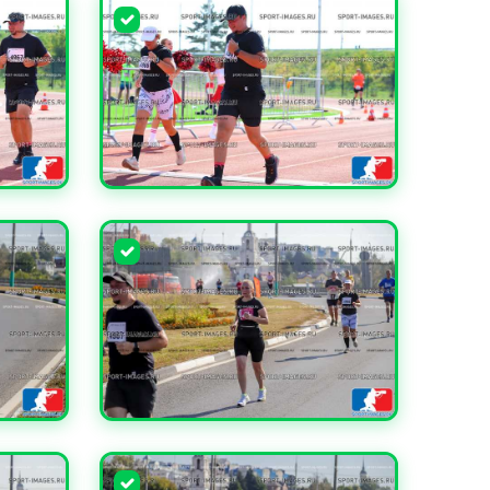
УВЕЛИЧИТЬ
УВЕЛИЧИТЬ