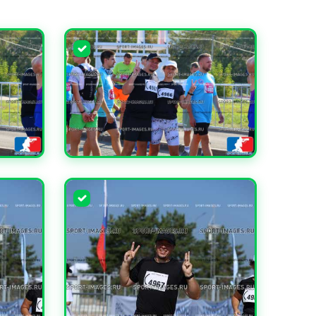
УВЕЛИЧИТЬ